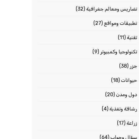
تضاريس ومعالم جغرافية
(32)
تطبيقات ومواقع
(27)
تقنية
(11)
تكنولوجيا وكمبيوتر
(9)
جزر
(38)
حيوانات
(18)
دول ومدن
(20)
رشاقة وتغذية
(4)
زراعة
(17)
سؤال وجواب
(64)