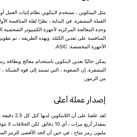
مثل البيتكوين ، تستخدم لايتكوين نظام إثبات العمل أو 
العملة المشفرة. في البداية ، نظرًا لقلة المنافسة ال
وحدة المعالجة المركزية لأجهزة الكمبيوتر الشخصية الخ
الأجهزة المخصصة: ASIC.
المشفرة. إن الصعوبة ، التي تستند إلى قوة الشبكة ، 
من الرموز.
إصدار عملة أعلى
لقد علقنا عل
مليون رمز متاح ، في حين أن الحد الأقصى للرمز المميز لهذه العملة هو 84 مليون 