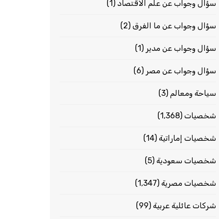
سؤال وجواب عن علم الاقتصاد
(1)
سؤال وجواب عن ما الفرق
(2)
سؤال وجواب عن مدير
(1)
سؤال وجواب عن مصر
(6)
سياحة ومعالم
(3)
شخصيات
(1٬368)
شخصيات إماراتية
(14)
شخصيات سعودية
(5)
شخصيات مصرية
(1٬347)
شركات عائلية عربية
(99)