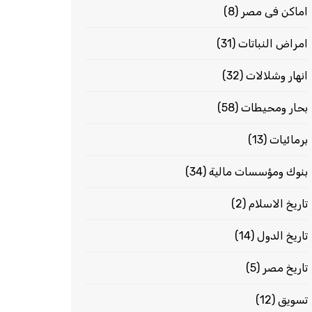
اماكن فى مصر
(8)
امراض النباتات
(31)
انهار وشلالات
(32)
بحار ومحيطات
(58)
برمائيات
(13)
بنوك ومؤسسات مالية
(34)
تاريخ الاسلام
(2)
تاريخ الدول
(14)
تاريخ مصر
(5)
تسويق
(12)