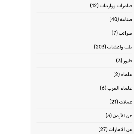
صادرات وواردات
(12)
صناعه
(40)
ضرائب
(7)
طب واعشاب
(203)
طيور
(3)
علماء
(2)
علماء العرب
(6)
عملات
(21)
عن الأردن
(3)
عن الامارات
(27)