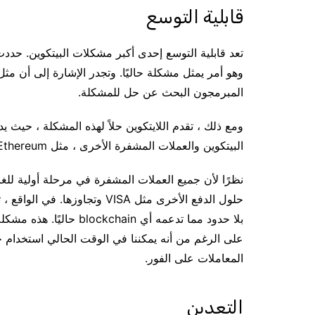
قابلية التوسع
وهو أمر يمثل مشكلة حاليًا. وتجدر الإشارة إلى أن مثل 
المبرمجون البحث عن حل للمشكلة.
البيتكوين والعملات المشفرة الأخرى ، مثل Ethereum ، والتي تدعم ما يصل إلى 15 معاملة في الثانية.
نظرًا لأن جميع العملات المشفرة في مرحلة أولية للغ
بلا حدود مما تدعمه أي in
المعاملات على الفور.
التعدين