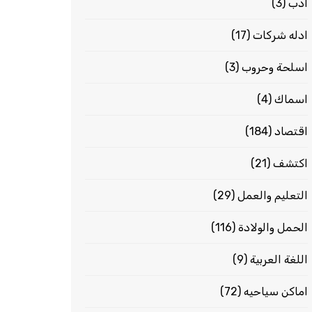
ادب
(3)
ادله شركات
(17)
اسلحة وحروب
(3)
اسماك
(4)
اقتصاد
(184)
اكتشف
(21)
التعليم والعمل
(29)
الحمل والولادة
(116)
اللغة العربية
(9)
اماكن سياحيه
(72)