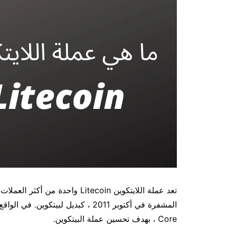
تعد عملة اللايتكوين Litecoin وا
Core ، بهدف تحسين عملة البيتكوين.