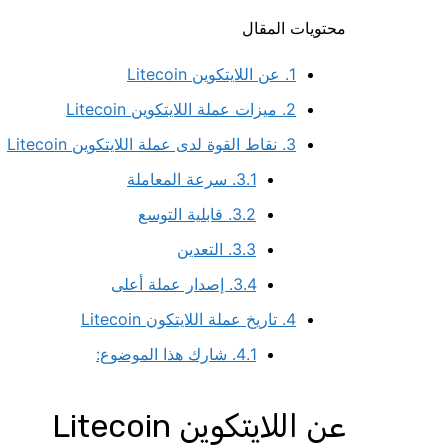
محتويات المقال
1.
عن اللايتكوين Litecoin
2.
ميزات عملة اللايتكوين Litecoin
3.
نقاط القوة لدى عملة اللايتكوين Litecoin
3.1.
سرعة المعاملة
3.2.
قابلية التوسع
3.3.
التعدين
3.4.
إصدار عملة أعلى
4.
تاريخ عملة اللايتكون Litecoin
4.1.
شارك هذا الموضوع:
عن اللايتكوين Litecoin