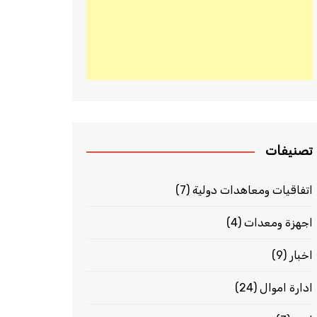
تصنيفات
اتفاقيات ومعاهدات دولية
(7)
اجهزة ومعدات
(4)
اخبار
(9)
ادارة اموال
(24)