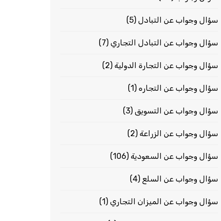
سؤال وجواب عن التبادل
(5)
سؤال وجواب عن التبادل التجاري
(7)
سؤال وجواب عن التجارة الدولية
(2)
سؤال وجواب عن التجاره
(1)
سؤال وجواب عن التسويق
(3)
سؤال وجواب عن الزراعة
(2)
سؤال وجواب عن السعودية
(106)
سؤال وجواب عن السلع
(4)
سؤال وجواب عن الميزان التجاري
(1)