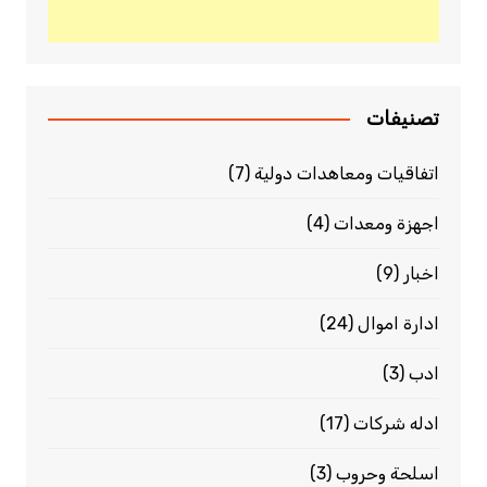
تصنيفات
اتفاقيات ومعاهدات دولية
(7)
اجهزة ومعدات
(4)
اخبار
(9)
ادارة اموال
(24)
ادب
(3)
ادله شركات
(17)
اسلحة وحروب
(3)