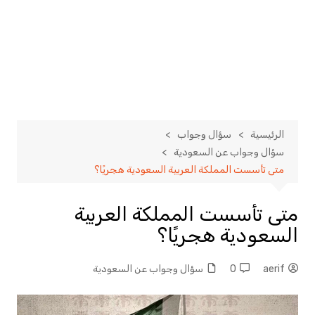
الرئيسية
سؤال وجواب
سؤال وجواب عن السعودية
متى تأسست المملكة العربية السعودية هجريًا؟
متى تأسست المملكة العربية
السعودية هجريًا؟
aerif
0
سؤال وجواب عن السعودية