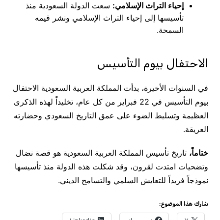
إحياء التراث الإسلامي:
سعت الدولة السعودية منذ
تأسيسها إلى إحياء التراث الإسلامي ونشر قيمه
السمحة.
الاحتفال بيوم التأسيس
في السنوات الأخيرة، بدأت المملكة العربية السعودية الاحتفال
بيوم التأسيس في 22 فبراير من كل عام، تخليداً لهذه الذكرى
العظيمة وتسليط الضوء على عمق التاريخ السعودي وحضارته
العريقة.
ختاماً،
تاريخ تأسيس المملكة العربية السعودية هو قصة نضال
وتضحيات امتدت لقرون، وقد شكلت هذه الدولة منذ تأسيسها
نموذجاً فريداً للتعايش السلمي والتسامح الديني.
شارك هذا الموضوع: