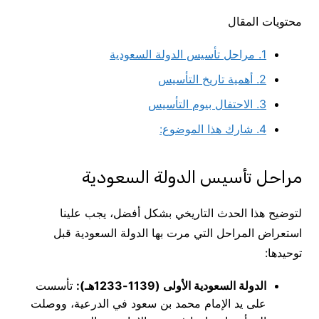
محتويات المقال
1.
مراحل تأسيس الدولة السعودية
2.
أهمية تاريخ التأسيس
3.
الاحتفال بيوم التأسيس
4.
شارك هذا الموضوع:
مراحل تأسيس الدولة السعودية
لتوضيح هذا الحدث التاريخي بشكل أفضل، يجب علينا
استعراض المراحل التي مرت بها الدولة السعودية قبل
توحيدها:
الدولة السعودية الأولى (1139-1233هـ):
تأسست
على يد الإمام محمد بن سعود في الدرعية، ووصلت