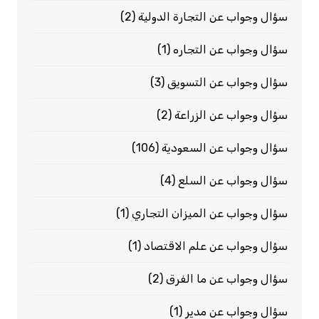
سؤال وجواب عن التجارة الدولية
(2)
سؤال وجواب عن التجاره
(1)
سؤال وجواب عن التسويق
(3)
سؤال وجواب عن الزراعة
(2)
سؤال وجواب عن السعودية
(106)
سؤال وجواب عن السلع
(4)
سؤال وجواب عن الميزان التجاري
(1)
سؤال وجواب عن علم الاقتصاد
(1)
سؤال وجواب عن ما الفرق
(2)
سؤال وجواب عن مدير
(1)