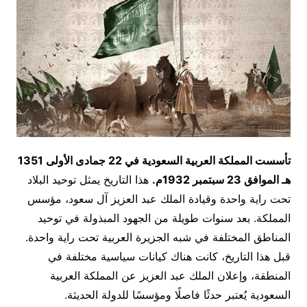
تأسست المملكة العربية السعودية في 22 جمادى الأولى 1351
هـ الموافق 23 سبتمبر 1932م.
هذا التاريخ يمثل توحيد البلاد
تحت راية واحدة وقيادة الملك عبد العزيز آل سعود، مؤسس
المملكة. بعد سنوات طويلة من الجهود المبذولة في توحيد
المناطق المختلفة في شبه الجزيرة العربية تحت راية واحدة.
قبل هذا التاريخ، كانت هناك كيانات سياسية مختلفة في
المنطقة، وإعلان الملك عبد العزيز عن المملكة العربية
السعودية يُعتبر حدثًا فاصلًا ومؤسسًا للدولة الحديثة.