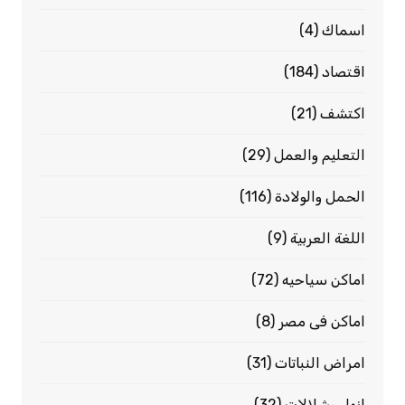
اسماك
(4)
اقتصاد
(184)
اكتشف
(21)
التعليم والعمل
(29)
الحمل والولادة
(116)
اللغة العربية
(9)
اماكن سياحيه
(72)
اماكن فى مصر
(8)
امراض النباتات
(31)
انهار وشلالات
(32)