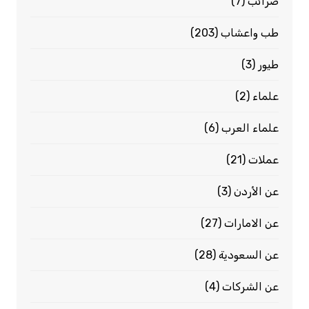
ضرائب
(7)
طب واعشاب
(203)
طيور
(3)
علماء
(2)
علماء العرب
(6)
عملات
(21)
عن الأردن
(3)
عن الامارات
(27)
عن السعودية
(28)
عن الشركات
(4)