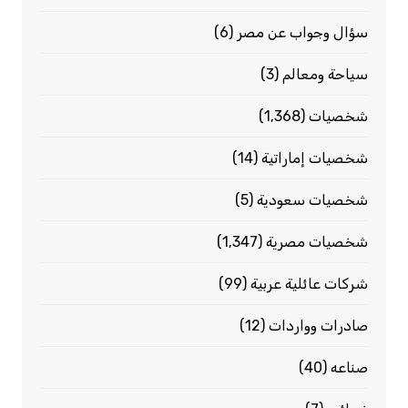
سؤال وجواب عن مصر
(6)
سياحة ومعالم
(3)
شخصيات
(1٬368)
شخصيات إماراتية
(14)
شخصيات سعودية
(5)
شخصيات مصرية
(1٬347)
شركات عائلية عربية
(99)
صادرات وواردات
(12)
صناعه
(40)