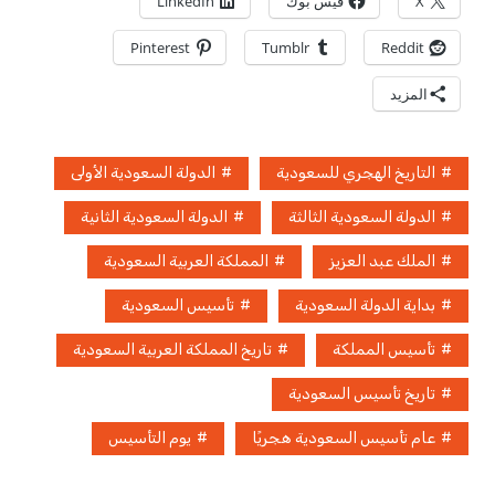
X
فيس بوك
LinkedIn
Pinterest
Tumblr
Reddit
المزيد
التاريخ الهجري للسعودية
الدولة السعودية الأولى
الدولة السعودية الثالثة
الدولة السعودية الثانية
الملك عبد العزيز
المملكة العربية السعودية
بداية الدولة السعودية
تأسيس السعودية
تأسيس المملكة
تاريخ المملكة العربية السعودية
تاريخ تأسيس السعودية
عام تأسيس السعودية هجريًا
يوم التأسيس