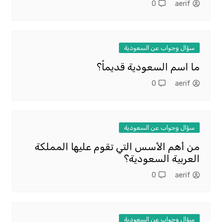
0
aerif
سؤال وجواب عن السعودية
ما اسم السعودية قديماً؟
0
aerif
سؤال وجواب عن السعودية
من أهم الأسس التي تقوم عليها المملكة
العربية السعودية؟
0
aerif
سؤال وجواب عن السعودية