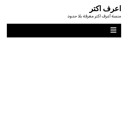
لتجاوز
اعرف اكتر
لى
منصة أعرف اكتر معرفة بلا حدود
لمحتوى