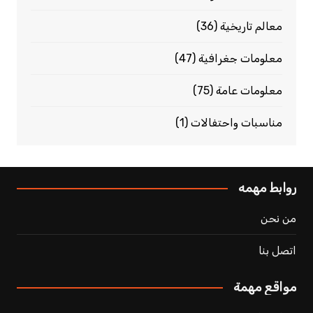
معالم تاريخية
(36)
معلومات جغرافية
(47)
معلومات عامة
(75)
مناسبات واحتفالات
(1)
روابط مهمه
من نحن
اتصل بنا
مواقع مهمة