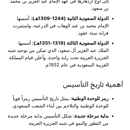
إلى أوج ازدهارها في عهد الإمام عبد العزيز بن محمد
بن سعود.
الدولة السعودية الثانية (1244-1309هـ):
أسسها
الإمام محمد بن عبد الوهاب في الدرعية، واستمرت
قرابة ستة عقود.
الدولة السعودية الثالثة (1319-1351هـ):
أسسها
الملك عبد العزيز آل سعود، الذي تمكن من توحيد شبه
الجزيرة العربية تحت راية واحدة، وأعلن قيام المملكة
العربية السعودية في عام 1932م.
أهمية تاريخ التأسيس
رمز للوحدة الوطنية:
يمثل تاريخ التأسيس رمزاً قوياً
للوحدة الوطنية والتلاحم بين أبناء الشعب السعودي.
بداية مرحلة جديدة:
شكل التأسيس بداية مرحلة جديدة
من التطور والنمو في شبه الجزيرة العربية.