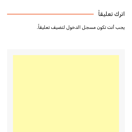
اترك تعليقاً
يجب أنت تكون
مسجل الدخول
لتضيف تعليقاً.