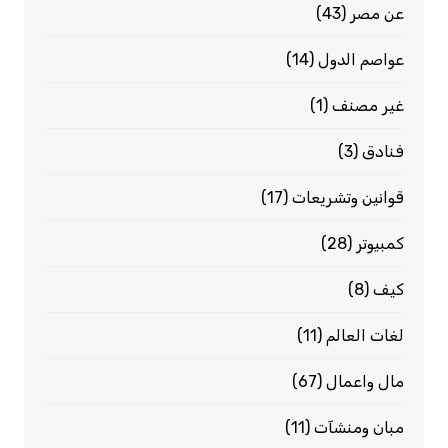
عن مصر
(43)
عواصم الدول
(14)
غير مصنف
(1)
فنادق
(3)
قوانين وتشريعات
(17)
كمبيوتر
(28)
كيف
(8)
لغات العالم
(11)
مال واعمال
(67)
مبان ومنشآت
(11)