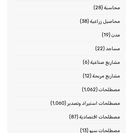
محاسبة
(28)
محاصيل زراعية
(38)
مدن
(19)
مساجد
(22)
مشاريع صناعية
(6)
مشاريع مربحة
(12)
مصطلحات
(1٬062)
مصطلحات استيراد وتصدير
(1٬060)
مصطلحات اقتصادية
(87)
مصطلحات سيو
(13)