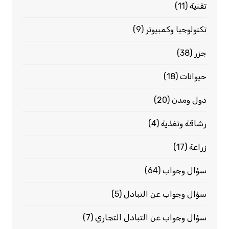
تقنية
(11)
تكنولوجيا وكمبيوتر
(9)
جزر
(38)
حيوانات
(18)
دول ومدن
(20)
رشاقة وتغذية
(4)
زراعة
(17)
سؤال وجواب
(64)
سؤال وجواب عن التبادل
(5)
سؤال وجواب عن التبادل التجاري
(7)