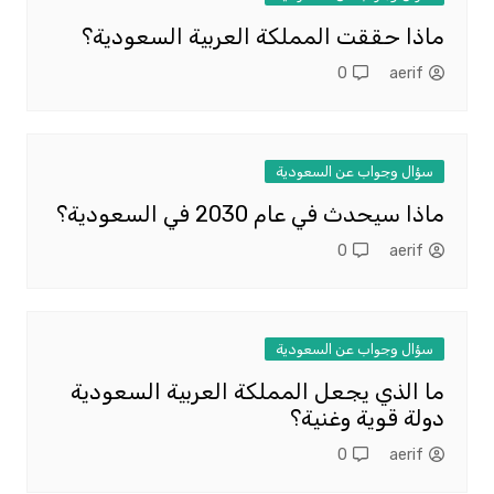
ماذا حققت المملكة العربية السعودية؟
0
aerif
سؤال وجواب عن السعودية
ماذا سيحدث في عام 2030 في السعودية؟
0
aerif
سؤال وجواب عن السعودية
ما الذي يجعل المملكة العربية السعودية
دولة قوية وغنية؟
0
aerif