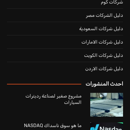
شركات كوم
دليل الشركات مصر
دليل شركات السعودية
دليل شركات الامارات
دليل شركات الكويت
دليل شركات الاردن
احدث المنشورات
مشروع صغير لصناعة رديترات
السيارات
ما هو سوق ناسداك NASDAQ