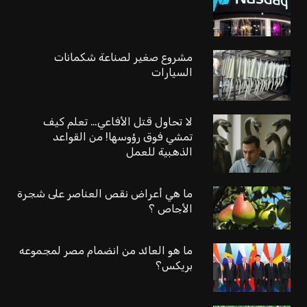
مشروع صغير لصناعة شكمانات
السيارات
لا تحاول قتل الأفاعي… تعلم كيف
تمشي فوق رؤوسها! من القواعد
الذهبية للعمل
ما هي أعراض نقص العناصر على شجرة
الأجاص ؟
ما هو العائد من انضمام مصر لمجموعه
بريكس؟