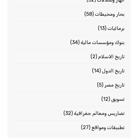
بحار ومحيطات
(58)
برمائيات
(13)
بنوك ومؤسسات مالية
(34)
تاريخ الاسلام
(2)
تاريخ الدول
(14)
تاريخ مصر
(5)
تسويق
(12)
تضاريس ومعالم جغرافية
(32)
تطبيقات ومواقع
(27)