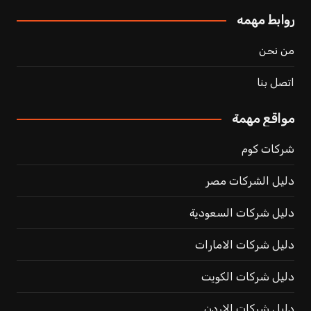
روابط مهمه
من نحن
اتصل بنا
مواقع مهمة
شركات كوم
دليل الشركات مصر
دليل شركات السعودية
دليل شركات الامارات
دليل شركات الكويت
دليل شركات الاردن