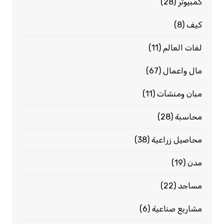
كمبيوتر
(28)
كيف
(8)
لغات العالم
(11)
مال واعمال
(67)
مبان ومنشآت
(11)
محاسبة
(28)
محاصيل زراعية
(38)
مدن
(19)
مساجد
(22)
مشاريع صناعية
(6)