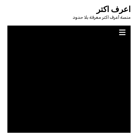
لتجاوز
اعرف اكتر
لى
منصة أعرف اكتر معرفة بلا حدود
لمحتوى