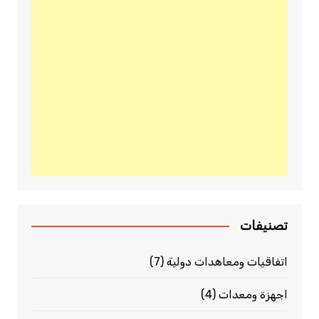
تصنيفات
اتفاقيات ومعاهدات دولية
(7)
اجهزة ومعدات
(4)