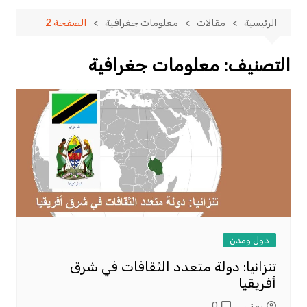
الرئيسية
مقالات
معلومات جغرافية
الصفحة 2
التصنيف:
معلومات جغرافية
دول ومدن
تنزانيا: دولة متعدد الثقافات في شرق
أفريقيا
يمني
0