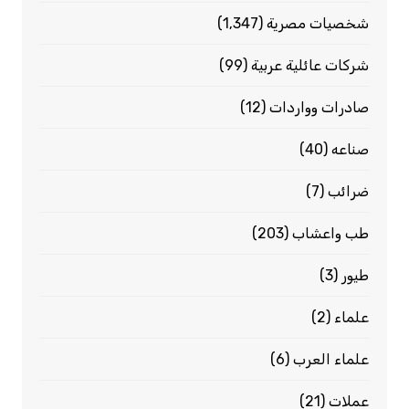
شخصيات مصرية
(1٬347)
شركات عائلية عربية
(99)
صادرات وواردات
(12)
صناعه
(40)
ضرائب
(7)
طب واعشاب
(203)
طيور
(3)
علماء
(2)
علماء العرب
(6)
عملات
(21)