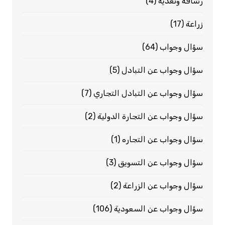
رشاقة وتغذية
(4)
زراعة
(17)
سؤال وجواب
(64)
سؤال وجواب عن التبادل
(5)
سؤال وجواب عن التبادل التجاري
(7)
سؤال وجواب عن التجارة الدولية
(2)
سؤال وجواب عن التجاره
(1)
سؤال وجواب عن التسويق
(3)
سؤال وجواب عن الزراعة
(2)
سؤال وجواب عن السعودية
(106)