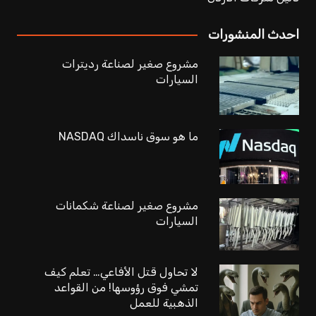
احدث المنشورات
مشروع صغير لصناعة رديترات
السيارات
ما هو سوق ناسداك NASDAQ
مشروع صغير لصناعة شكمانات
السيارات
لا تحاول قتل الأفاعي… تعلم كيف
تمشي فوق رؤوسها! من القواعد
الذهبية للعمل