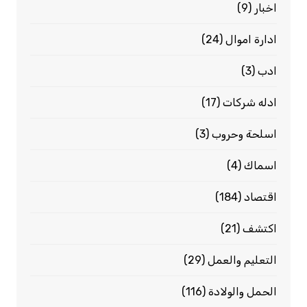
اخبار
(9)
ادارة اموال
(24)
ادب
(3)
ادله شركات
(17)
اسلحة وحروب
(3)
اسماك
(4)
اقتصاد
(184)
اكتشف
(21)
التعليم والعمل
(29)
الحمل والولادة
(116)