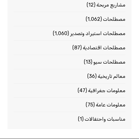
مشاريع مربحة
(12)
مصطلحات
(1٬062)
مصطلحات استيراد وتصدير
(1٬060)
مصطلحات اقتصادية
(87)
مصطلحات سيو
(13)
معالم تاريخية
(36)
معلومات جغرافية
(47)
معلومات عامة
(75)
مناسبات واحتفالات
(1)