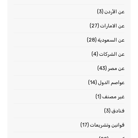
عن الأردن
(3)
عن الامارات
(27)
عن السعودية
(28)
عن الشركات
(4)
عن مصر
(43)
عواصم الدول
(14)
غير مصنف
(1)
فنادق
(3)
قوانين وتشريعات
(17)