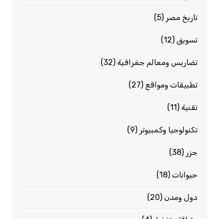
تاريخ مصر
(5)
تسويق
(12)
تضاريس ومعالم جغرافية
(32)
تطبيقات ومواقع
(27)
تقنية
(11)
تكنولوجيا وكمبيوتر
(9)
جزر
(38)
حيوانات
(18)
دول ومدن
(20)