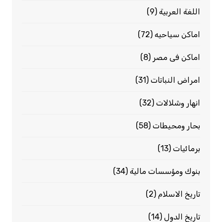
اللغة العربية
(9)
اماكن سياحيه
(72)
اماكن فى مصر
(8)
امراض النباتات
(31)
انهار وشلالات
(32)
بحار ومحيطات
(58)
برمائيات
(13)
بنوك ومؤسسات مالية
(34)
تاريخ الاسلام
(2)
تاريخ الدول
(14)