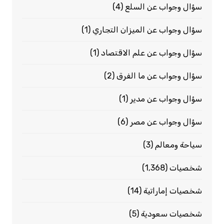
سؤال وجواب عن السلع
(4)
سؤال وجواب عن الميزان التجاري
(1)
سؤال وجواب عن علم الاقتصاد
(1)
سؤال وجواب عن ما الفرق
(2)
سؤال وجواب عن مدير
(1)
سؤال وجواب عن مصر
(6)
سياحة ومعالم
(3)
شخصيات
(1٬368)
شخصيات إماراتية
(14)
شخصيات سعودية
(5)