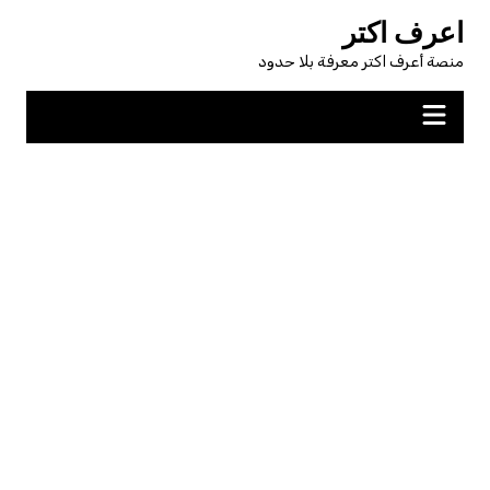
لتجاوز
اعرف اكتر
لى
منصة أعرف اكتر معرفة بلا حدود
لمحتوى