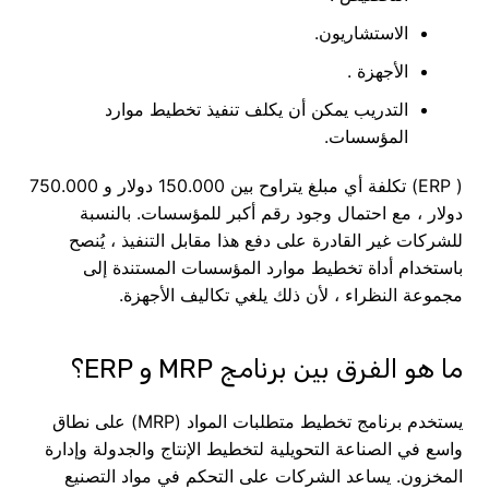
الاستشاريون.
الأجهزة .
التدريب يمكن أن يكلف تنفيذ تخطيط موارد
المؤسسات.
( ERP) تكلفة أي مبلغ يتراوح بين 150.000 دولار و 750.000
دولار ، مع احتمال وجود رقم أكبر للمؤسسات. بالنسبة
للشركات غير القادرة على دفع هذا مقابل التنفيذ ، يُنصح
باستخدام أداة تخطيط موارد المؤسسات المستندة إلى
مجموعة النظراء ، لأن ذلك يلغي تكاليف الأجهزة.
ما هو الفرق بين برنامج MRP و ERP؟
يستخدم برنامج تخطيط متطلبات المواد (MRP) على نطاق
واسع في الصناعة التحويلية لتخطيط الإنتاج والجدولة وإدارة
المخزون. يساعد الشركات على التحكم في مواد التصنيع