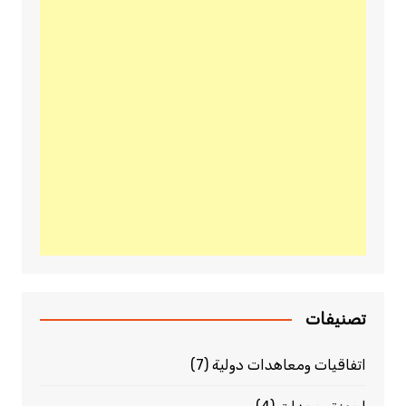
تصنيفات
اتفاقيات ومعاهدات دولية
(7)