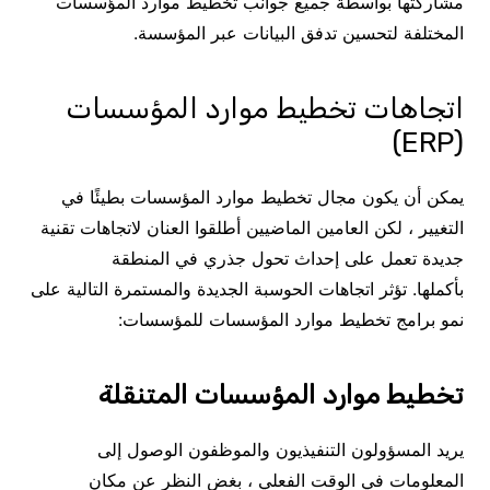
مشاركتها بواسطة جميع جوانب تخطيط موارد المؤسسات
المختلفة لتحسين تدفق البيانات عبر المؤسسة.
اتجاهات تخطيط موارد المؤسسات
(ERP)
يمكن أن يكون مجال تخطيط موارد المؤسسات بطيئًا في
التغيير ، لكن العامين الماضيين أطلقوا العنان لاتجاهات تقنية
جديدة تعمل على إحداث تحول جذري في المنطقة
بأكملها. تؤثر اتجاهات الحوسبة الجديدة والمستمرة التالية على
نمو برامج تخطيط موارد المؤسسات للمؤسسات:
تخطيط موارد المؤسسات المتنقلة
يريد المسؤولون التنفيذيون والموظفون الوصول إلى
المعلومات في الوقت الفعلي ، بغض النظر عن مكان