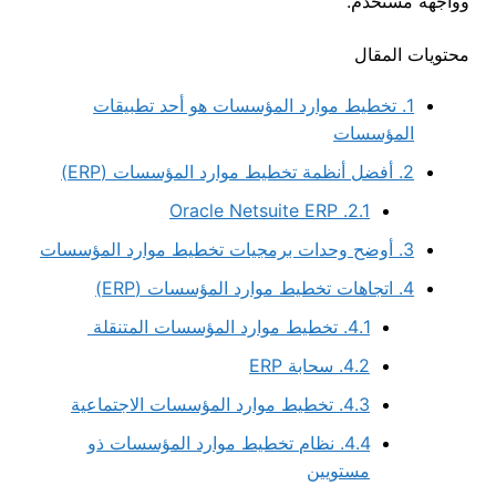
وواجهة مستخدم.
محتويات المقال
1.
تخطيط موارد المؤسسات هو أحد تطبيقات
المؤسسات
2.
أفضل أنظمة تخطيط موارد المؤسسات (ERP)
Oracle Netsuite ERP
2.1.
3.
أوضح وحدات برمجيات تخطيط موارد المؤسسات
4.
اتجاهات تخطيط موارد المؤسسات (ERP)
4.1.
تخطيط موارد المؤسسات المتنقلة
4.2.
سحابة ERP
4.3.
تخطيط موارد المؤسسات الاجتماعية
4.4.
نظام تخطيط موارد المؤسسات ذو
مستويين