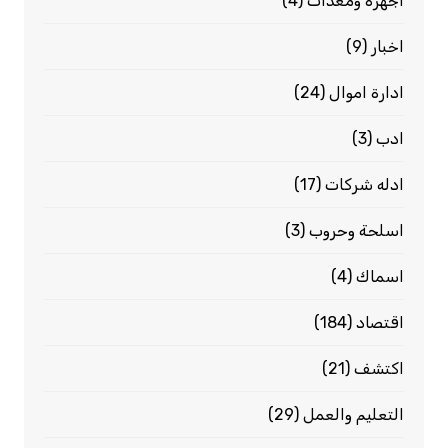
اجهزة ومعدات
(4)
اخبار
(9)
ادارة اموال
(24)
ادب
(3)
ادله شركات
(17)
اسلحة وحروب
(3)
اسماك
(4)
اقتصاد
(184)
اكتشف
(21)
التعليم والعمل
(29)