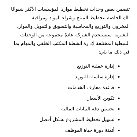
تتضمن بعض وحدات تخطيط موارد المؤسسات الأكثر شيوعًا
تلك الخاصة بتخطيط المنتج وشراء المواد ومراقبة
المخزون والتوزيع والمحاسبة والتسويق والتمويل والموارد
البشرية. ستستخدم الشركة عادةً مجموعة من الوحدات
النمطية المختلفة لإدارة أنشطة المكتب الخلفي والمهام بما
في ذلك ما يلي:
إدارة عملية التوزيع
إدارة سلسلة التوريد
قاعدة معارف الخدمات
تكوين الأسعار
تحسين دقة البيانات المالية
تسهيل تخطيط المشروع بشكل أفضل
أتمتة دورة حياة الموظف