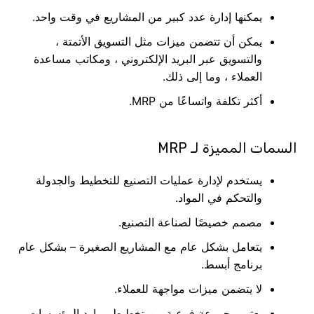
يمكنها إدارة عدد كبير من المشاريع في وقت واحد.
يمكن أن تتضمن ميزات مثل التسويق الأتمتة ،
والتسويق عبر البريد الإلكتروني ، ومكاتب مساعدة
العملاء ، وما إلى ذلك.
أكثر تكلفة واتساعًا من MRP.
السمات المميزة لـ MRP
يستخدم لإدارة عمليات التصنيع للتخطيط والجدولة
والتحكم في المواد.
مصمم خصيصًا لصناعة التصنيع.
يتعامل بشكل عام مع المشاريع الصغيرة – بشكل عام
برنامج أبسط.
لا يتضمن ميزات مواجهة للعملاء.
يعتبر مجموعة فرعية من تخطيط موارد المؤسسات ،