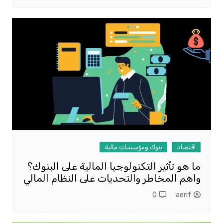
اقتصاد
بنوك ومؤسسات مالية
ما هو تأثير التكنولوجيا المالية على البنوك؟
واهم المخاطر والتحديات على النظام المالي
0
aerif