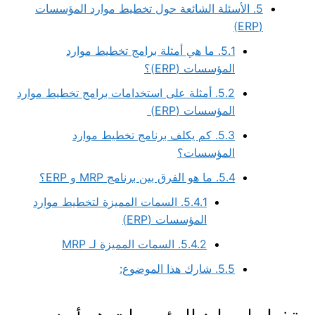
5.
الأسئلة الشائعة حول تخطيط موارد المؤسسات
(ERP)
5.1.
ما هي أمثلة برامج تخطيط موارد
المؤسسات (ERP)؟
5.2.
أمثلة على استخدامات برامج تخطيط موارد
المؤسسات (ERP)
5.3.
كم يكلف برنامج تخطيط موارد
المؤسسات؟
5.4.
ما هو الفرق بين برنامج MRP و ERP؟
5.4.1.
السمات المميزة لتخطيط موارد
المؤسسات (ERP)
5.4.2.
السمات المميزة لـ MRP
5.5.
شارك هذا الموضوع: