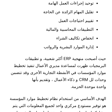
توحيد إجراءات العمل الهامة
تقليل المهام الزائدة عن الحاجة
تقييم احتياجات العمل
التطبيقات المحاسبية والمالية
انخفاض تكاليف الشراء
إدارة الموارد البشرية والرواتب
حيث أصبحت منهجية ERP أكثر شعبية، و تطبيقات
البرمجيات ظهرت لمساعدة مديري الأعمال تنفيذ تخطيط
موارد المؤسسات في الأنشطة التجارية الأخرى وقد تتضمن
وحدات لل CRM و ذكاء الأعمال ، وتقديم بأنها
واحدة موحدة الحزمة.
الهدف الأساسي من استخدام نظام تخطيط موارد المؤسسة
هو توفير مستودع مركزي واحد لجميع المعلومات التي يتم