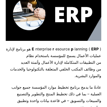
ERP
lanning (
p
esource
r
nterprise
E
) هو برنامج لإدارة
عمليات الأعمال يسمح للمؤسسة باستخدام نظام
من التطبيقات المتكاملة لإدارة الأعمال وأتمتة العديد
من وظائف المكتب الخلفي المتعلقة بالتكنولوجيا والخدمات
والموارد البشرية.
عادةً ما يدمج برنامج تخطيط موارد المؤسسة جميع جوانب
العملية – بما في ذلك تخطيط المنتج والتطوير والتصنيع
والمبيعات والتسويق – في قاعدة بيانات واحدة وتطبيق