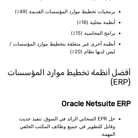
برمجيات تخطيط موارد المؤسسات القديمة (49٪)
أنظمة محلية (16٪)
برامج المحاسبة (15٪)
أنظمة أخرى غير متعلقة بتخطيط موارد المؤسسات /
ليس لديها نظام (20٪)
أفضل أنظمة تخطيط موارد المؤسسات
(ERP)
Oracle Netsuite ERP
حل EPR السحابي الرائد في السوق. تنفيذ حديث
وقابل للتطوير في جميع وظائف المكتب الخلفي
المهمة.