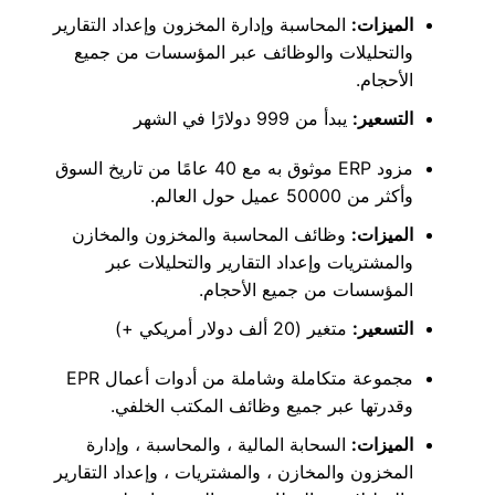
الميزات:
المحاسبة وإدارة المخزون وإعداد التقارير
والتحليلات والوظائف عبر المؤسسات من جميع
الأحجام.
التسعير:
يبدأ من 999 دولارًا في الشهر
مزود ERP موثوق به مع 40 عامًا من تاريخ السوق
وأكثر من 50000 عميل حول العالم.
الميزات:
وظائف المحاسبة والمخزون والمخازن
والمشتريات وإعداد التقارير والتحليلات عبر
المؤسسات من جميع الأحجام.
التسعير:
متغير (20 ألف دولار أمريكي +)
مجموعة متكاملة وشاملة من أدوات أعمال EPR
وقدرتها عبر جميع وظائف المكتب الخلفي.
الميزات:
السحابة المالية ، والمحاسبة ، وإدارة
المخزون والمخازن ، والمشتريات ، وإعداد التقارير