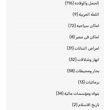
الحمل والولادة
(116)
اللغة العربية
(9)
اماكن سياحيه
(72)
اماكن فى مصر
(8)
امراض النباتات
(31)
انهار وشلالات
(32)
بحار ومحيطات
(58)
برمائيات
(13)
بنوك ومؤسسات مالية
(34)
تاريخ الاسلام
(2)