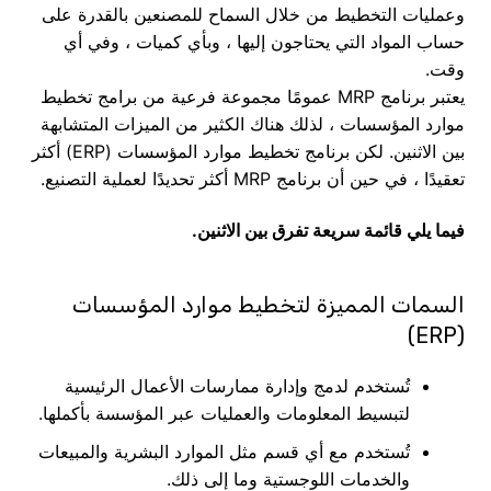
وعمليات التخطيط من خلال السماح للمصنعين بالقدرة على
حساب المواد التي يحتاجون إليها ، وبأي كميات ، وفي أي
وقت.
يعتبر برنامج MRP عمومًا مجموعة فرعية من برامج تخطيط
موارد المؤسسات ، لذلك هناك الكثير من الميزات المتشابهة
بين الاثنين. لكن برنامج تخطيط موارد المؤسسات (ERP) أكثر
تعقيدًا ، في حين أن برنامج MRP أكثر تحديدًا لعملية التصنيع.
فيما يلي قائمة سريعة تفرق بين الاثنين.
السمات المميزة لتخطيط موارد المؤسسات
(ERP)
تُستخدم لدمج وإدارة ممارسات الأعمال الرئيسية
لتبسيط المعلومات والعمليات عبر المؤسسة بأكملها.
تُستخدم مع أي قسم مثل الموارد البشرية والمبيعات
والخدمات اللوجستية وما إلى ذلك.