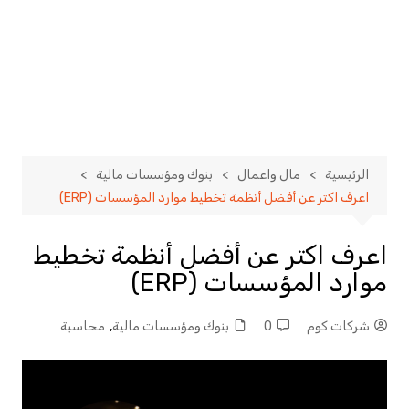
الرئيسية
مال واعمال
بنوك ومؤسسات مالية
اعرف اكتر عن أفضل أنظمة تخطيط موارد المؤسسات (ERP)
اعرف اكتر عن أفضل أنظمة تخطيط
موارد المؤسسات (ERP)
شركات كوم
0
بنوك ومؤسسات مالية
,
محاسبة