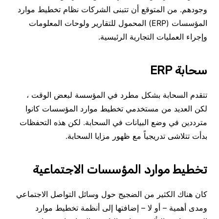
وجودهم. من المتوقع أن تتبنى الشركات نظام تخطيط موارد
المؤسسات (ERP) المحمول للتقارير ولوحات المعلومات
وإجراء العمليات التجارية الرئيسية.
سحابة ERP
تتقدم السحابة بشكل مطرد في المؤسسة لبعض الوقت ،
لكن العديد من مستخدمي تخطيط موارد المؤسسات كانوا
مترددين في وضع البيانات في السحابة. لكن هذه التحفظات
بدأت تتلاشى تدريجياً مع ظهور مزايا السحابة.
تخطيط موارد المؤسسات الاجتماعية
كان هناك الكثير من الضجيج حول وسائل التواصل الاجتماعي
ومدى أهمية – أو لا – إضافتها إلى أنظمة تخطيط موارد