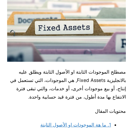
مصطلح الموجودات الثابتة او الأصول الثابتة ويطلق عليه
بالانجليزية Fixed Assets, هي الموجودات، التي تستعمل في
إنتاج، أو بيع موجودات أخرى، أو خدمات، والتي تبقى فترة
الانتفاع بها مدة أطول، من فترة قيد حسابية واحدة.
محتويات المقال
1.
ما هة الموجودات او الأصول الثابتة