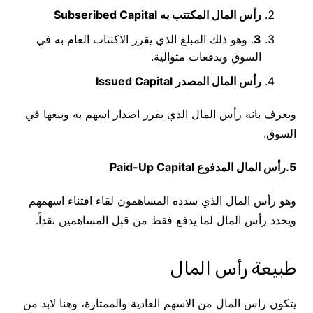
رأس المال المكتتب به
Subseribed Capital
3
. وهو ذلك المبلغ الذي يقرر الاكتتاب العام به في
السوق وبدفعات متوالية.
رأس المال المصدر
Issued Capital
ويعرف بانه رأس المال الذي يقرر اصدار اسهم به وبيعها في
السوق.
5.رأس المال المدفوع
Paid-Up Capital
وهو رأس المال الذي سدده المساهمون لقاء اقتناء اسهمهم
ويحدد رأس المال لما يدفع فقط من قبل المساهمين نقداً.
طبيعة رأس المال
يتكون راس المال من الاسهم العادية والممتازة، وهنا لابد من