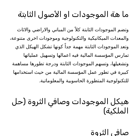
ما هة الموجودات او الأصول الثابتة
وتضم الموجودات الثابتة كلاً من المباني والاراضي والاثاث
والمعدات الميكانيكية والتكنولوجية وموجودات اخرى متنوعة،
وتعد الموجودات الثابتة مهمة جداً كونها تشكل الهيكل الذي
تمارس المؤسسة المالية فيه اعمالها وتسهيل عملياتها
وتشغيلها، وتسهم الموجودات الثابتة ودرجة تطورها مساهمة
كبيرة في تطور عمل المؤسسة المالية من حيث استخدامها
للتكنولوجية المتطورة الحاسوبية والمعلوماتية.
هيكل الموجودات وصافي الثروة (حل
الملكية)
صافي الثروة