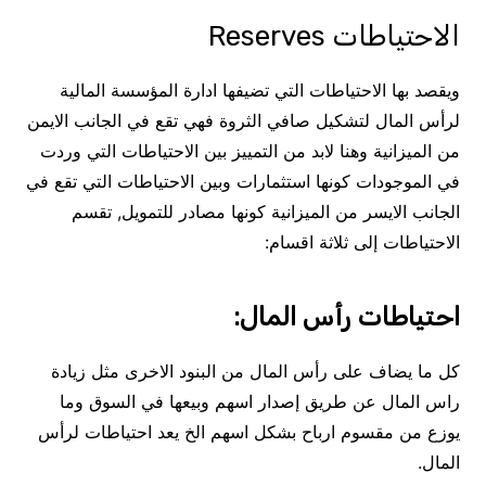
الاحتياطات Reserves
ويقصد بها الاحتياطات التي تضيفها ادارة المؤسسة المالية
لرأس المال لتشكيل صافي الثروة فهي تقع في الجانب الايمن
من الميزانية وهنا لابد من التمييز بين الاحتياطات التي وردت
في الموجودات كونها استثمارات وبين الاحتياطات التي تقع في
الجانب الايسر من الميزانية كونها مصادر للتمويل, تقسم
الاحتياطات إلى ثلاثة اقسام:
احتياطات رأس المال:
كل ما يضاف على رأس المال من البنود الاخرى مثل زيادة
راس المال عن طريق إصدار اسهم وبيعها في السوق وما
يوزع من مقسوم ارباح بشكل اسهم الخ يعد احتياطات لرأس
المال.