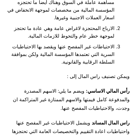
مساهمة عاملة في السوق وهناك أيضاً ما تحتجزه
المؤسسة المالية من مخصصات لموجهة الانخفاض في
اسعار العملات الاجنبية وغيرها.
الارباح المحتجزة لاغراض عامة وهي عادة ما تحتجز
لموجهة خطر عام والتحوط للازمات المالية.
الاحتياطات غير المفصح عنها ويقصد بها الاحتياطيات
السرية التي تعتمدها المؤسسة المالية ولكن بموافقة
السلطة الرقابية والقانونية.
ويمكن تصنيف راس المال إلى :
رأس المالي الاساسي:
ويضم ما يلي: الاسهم المصدرة
والمدفوعة كامل قيمتها والاسهم الممتازة غير المتراكمة ان
وجدت، والاحتياطيات المفصح عنها.
راس المال المساند
ويشمل الاحتياطيات غير المفصح عنها
واحتياطيات اعادة التقييم والتخصيصات العامة التي تحتجزها