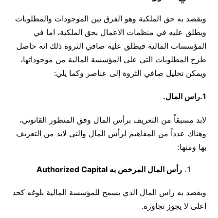
ويقصد به حق الملكية وهو الفرق بين الموجودات والمطلوبات
ويطلق عليه في منظمات الاعمال بحق الملكية، اما في
المؤسسات المالية فيطلق عليه صافي الثروة ذلك انه حاصل
طرح المطلوبات التي على المؤسسة المالية من موجوداتها،
ويمكن تحليل صافي الثروة إلى عناصر وكما يلي:
1.راس المال.
لابد مسبقاً من التعريف برأس المال وفق المنظور القانوني،
وهناك عدداً من المفاهيم لرأس المال والتي لابد من التعريف
بها ومنها:
رأس المال المرخص به
Authorized Capital
ويقصد به راس المال الذي يسمح للمؤسسة المالية بلوغه كحد
اعلى لا يجوز تجاوزه.