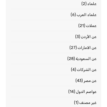
علماء
(2)
علماء العرب
(6)
عملات
(21)
عن الأردن
(3)
عن الامارات
(27)
عن السعودية
(28)
عن الشركات
(4)
عن مصر
(43)
عواصم الدول
(14)
غير مصنف
(1)