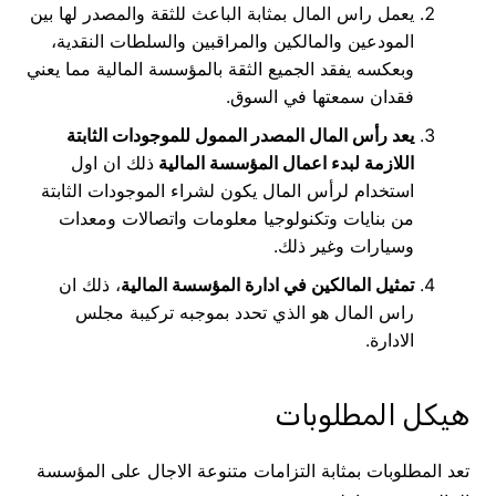
يعمل راس المال بمثابة الباعث للثقة والمصدر لها بين
المودعين والمالكين والمراقبين والسلطات النقدية،
وبعكسه يفقد الجميع الثقة بالمؤسسة المالية مما يعني
فقدان سمعتها في السوق.
يعد رأس المال المصدر الممول للموجودات الثابتة
اللازمة لبدء اعمال المؤسسة المالية
ذلك ان اول
استخدام لرأس المال يكون لشراء الموجودات الثابتة
من بنايات وتكنولوجيا معلومات واتصالات ومعدات
وسيارات وغير ذلك.
تمثيل المالكين في ادارة المؤسسة المالية
، ذلك ان
راس المال هو الذي تحدد بموجبه تركيبة مجلس
الادارة.
هيكل المطلوبات
تعد المطلوبات بمثابة التزامات متنوعة الاجال على المؤسسة