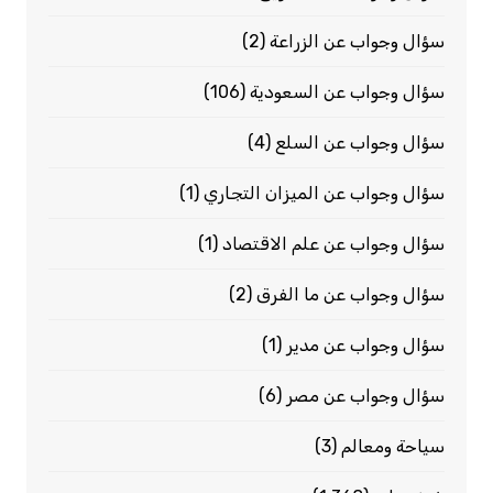
سؤال وجواب عن الزراعة
(2)
سؤال وجواب عن السعودية
(106)
سؤال وجواب عن السلع
(4)
سؤال وجواب عن الميزان التجاري
(1)
سؤال وجواب عن علم الاقتصاد
(1)
سؤال وجواب عن ما الفرق
(2)
سؤال وجواب عن مدير
(1)
سؤال وجواب عن مصر
(6)
سياحة ومعالم
(3)