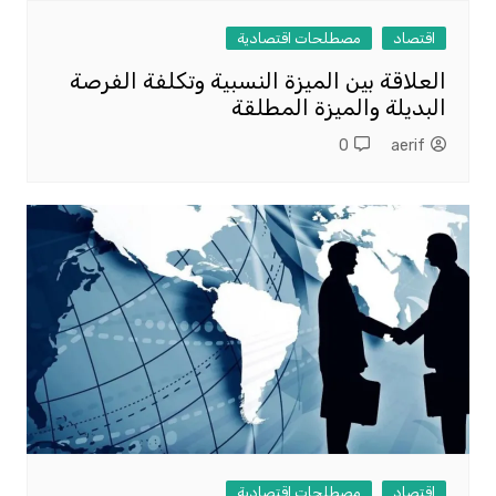
اقتصاد
مصطلحات اقتصادية
العلاقة بين الميزة النسبية وتكلفة الفرصة
البديلة والميزة المطلقة
0
aerif
اقتصاد
مصطلحات اقتصادية