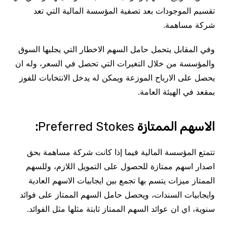
تقسيم الموجودات بعد تصفية المؤسسة المالية التي تعد
شركة مساهمة.
وفي المقابل يتحمل حامل السهم الاخطار التي يجلبها السوق
والمؤسسة من خلال التغيرات التي تحصل في السعر، وله ان
يحصل على الارباح الموزعة ويمكن له يدخل الانتخابات للفوز
بمقعد في الهيئة العامة.
الاسهم الممتازة
Preferred Stokes
:
تتمتع المؤسسة المالية فيما إذا كانت شركة مساهمة بحق
اصدار اسهم ممتازة للحصول على التمويل اللازم، وللسهم
الممتاز ميزات يتسم بها تجمع بين ايجابيات الاسهم العادية
وايجابيات السندات، ويحصل حامل السهم الممتاز على فوائد
سنوية، اي ان عوائد السهم الممتاز ثابتة مثلها مثل الفوائد.