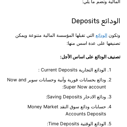
المالية وتضم ما يلي:
الودائع Deposits
وتكون
الودائع
التي تقبلها المؤسسة المالية متنوعة ويمكن
تصنيفها على عدة اسس منها:
تصنيف الودائع على اساس الأجل:
الودائع التجارية Current Deposits :
ودائع بحسابات فورية وآنية وحسابات سوبر Now and
Super Now account:
ودائع الادخار Saving Deposits:
حسابات ودائع سوق النقد Money Market
Accounts Deposits
الودائع الوقتية Time Deposits: