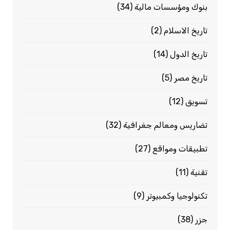
بنوك ومؤسسات مالية
(34)
تاريخ الاسلام
(2)
تاريخ الدول
(14)
تاريخ مصر
(5)
تسويق
(12)
تضاريس ومعالم جغرافية
(32)
تطبيقات ومواقع
(27)
تقنية
(11)
تكنولوجيا وكمبيوتر
(9)
جزر
(38)