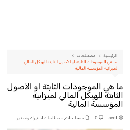
الرئيسية
مصطلحات
ما هي الموجودات الثابتة او الأصول الثابتة للهيكل المالي
لميزانية المؤسسة المالية
ما هي الموجودات الثابتة او الأصول
الثابتة للهيكل المالي لميزانية
المؤسسة المالية
aerif
0
مصطلحات
,
مصطلحات استيراد وتصدير