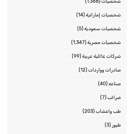
شخصيات
(1٬368)
شخصيات إماراتية
(14)
شخصيات سعودية
(5)
شخصيات مصرية
(1٬347)
شركات عائلية عربية
(99)
صادرات وواردات
(12)
صناعه
(40)
ضرائب
(7)
طب واعشاب
(203)
طيور
(3)