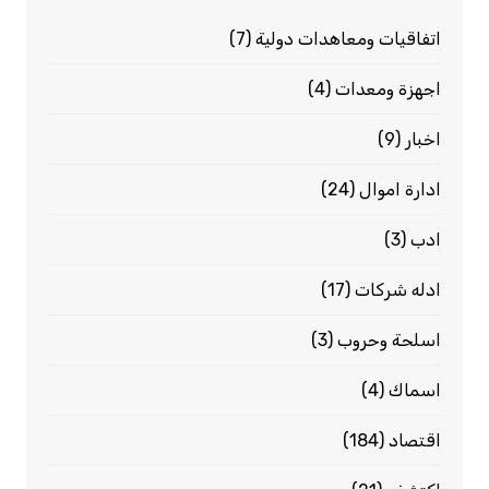
اتفاقيات ومعاهدات دولية
(7)
اجهزة ومعدات
(4)
اخبار
(9)
ادارة اموال
(24)
ادب
(3)
ادله شركات
(17)
اسلحة وحروب
(3)
اسماك
(4)
اقتصاد
(184)