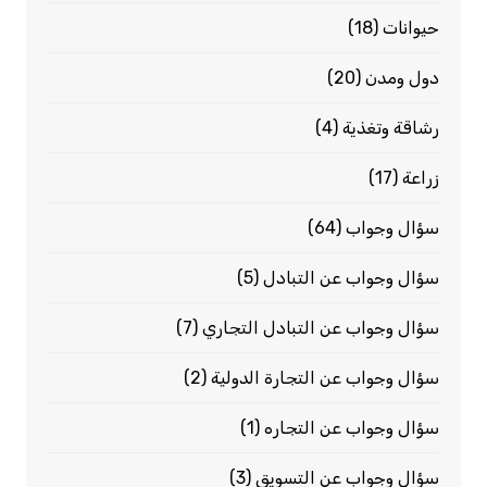
حيوانات
(18)
دول ومدن
(20)
رشاقة وتغذية
(4)
زراعة
(17)
سؤال وجواب
(64)
سؤال وجواب عن التبادل
(5)
سؤال وجواب عن التبادل التجاري
(7)
سؤال وجواب عن التجارة الدولية
(2)
سؤال وجواب عن التجاره
(1)
سؤال وجواب عن التسويق
(3)