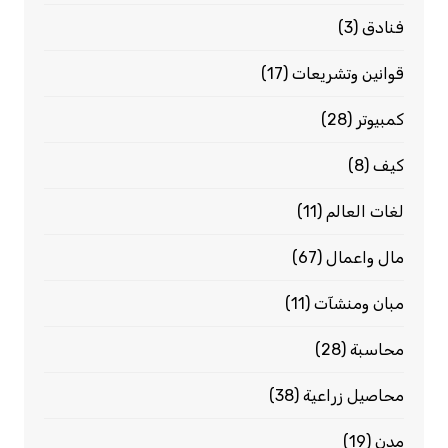
فنادق
(3)
قوانين وتشريعات
(17)
كمبيوتر
(28)
كيف
(8)
لغات العالم
(11)
مال واعمال
(67)
مبان ومنشآت
(11)
محاسبة
(28)
محاصيل زراعية
(38)
مدن
(19)