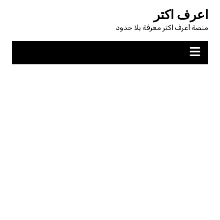
لتجاوز
اعرف اكتر
لى
منصة أعرف اكتر معرفة بلا حدود
لمحتوى