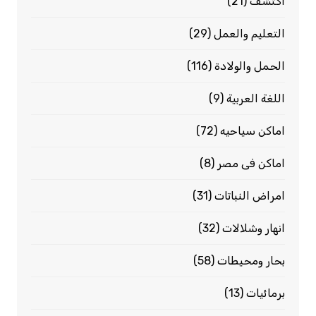
اكتشف
(21)
التعليم والعمل
(29)
الحمل والولادة
(116)
اللغة العربية
(9)
اماكن سياحيه
(72)
اماكن فى مصر
(8)
امراض النباتات
(31)
انهار وشلالات
(32)
بحار ومحيطات
(58)
برمائيات
(13)