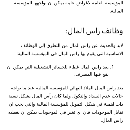
المؤسسة العامة لاغراض عامة يمكن ان تواجهها المؤسسة
المالية.
وظائف راس المال:
لابد والحديث عن راس المال من التطرق إلى الوظائف
الاساسية التي يقوم بها راس المال في المؤسسة المالية:
يعد راس المال غطاء للخسائر التشغيلية التي يمكن ان
يقع فيها المصرف.
يعد راس المال الملاذ النهائي للمؤسسة المالية عند ما تواجه
حالات عدم السداد والنكول ولما كان رأس المال يشكل نسبة
ذات اهمية في هيكل التمويل للمؤسسة المالية والتي يجب ان
تقابل الموجودات فان اي تغير في الموجودات يمكن ان يغطيه
راس المال.