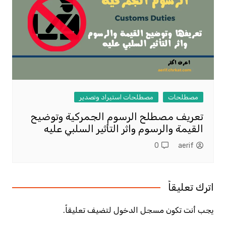
مصطلحات
مصطلحات استيراد وتصدير
تعريف مصطلح الرسوم الجمركية وتوضيح
القيمة والرسوم واثر التأثير السلبي عليه
0
aerif
اترك تعليقاً
يجب أنت تكون
مسجل الدخول
لتضيف تعليقاً.