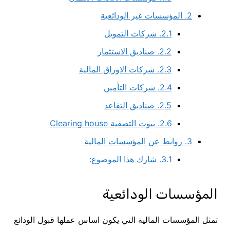
2.
المؤسسات غير الودائعية
2.1.
شركات التمويل
2.2.
صناديق الاستثمار
2.3.
شركات الاوراق المالية
2.4.
شركات التأمين
2.5.
صناديق التقاعد
2.6.
بيوت التصفية Clearing house
3.
روابط عن المؤسسات المالية
3.1.
شارك هذا الموضوع:
المؤسسات الودائعية
تمثل المؤسسات المالية التي يكون اساس عملها قبول الودائع