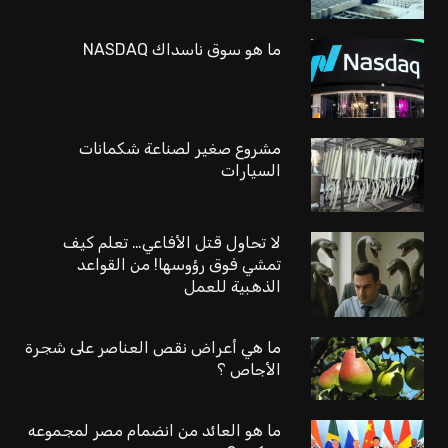
ما هو سوق ناسداك NASDAQ
مشروع صغير لصناعة شكمانات
السيارات
لا تحاول قتل الأفاعي… تعلم كيف
تمشي فوق رؤوسها! من القواعد
الذهبية للعمل
ما هي أعراض نقص العناصر على شجرة
الأجاص ؟
ما هو العائد من انضمام مصر لمجموعه