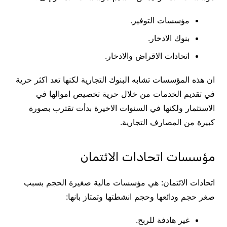
مؤسسات التوفير.
بنوك الادخار.
اتحادات الاقراض والادخار.
ان هذه المؤسسات تشابه البنوك التجارية لكنها تعد اكثر حرية
في تقديم الخدمات من خلال حرية تخصيص اموالها في
الاستثمار ولكنها في السنوات الاخيرة بدأت تقترب بصورة
كبيرة من المصارف التجارية.
مؤسسات اتحادات الائتمان
اتحادات الائتمان: هي مؤسسات مالية صغيرة الحجم بسبب
صغر حجم ودائعها وحجم انشطتها وتمتاز بانها:
غير هادفة للربح.