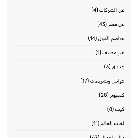
عن الشركات
(4)
عن مصر
(43)
عواصم الدول
(14)
غير مصنف
(1)
فنادق
(3)
قوانين وتشريعات
(17)
كمبيوتر
(28)
كيف
(8)
لغات العالم
(11)
مال واعمال
(67)