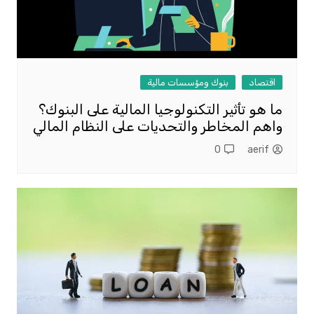
اقتصاد
بنوك ومؤسسات مالية
ما هو تأثير التكنولوجيا المالية على البنوك؟
واهم المخاطر والتحديات على النظام المالي
0
aerif