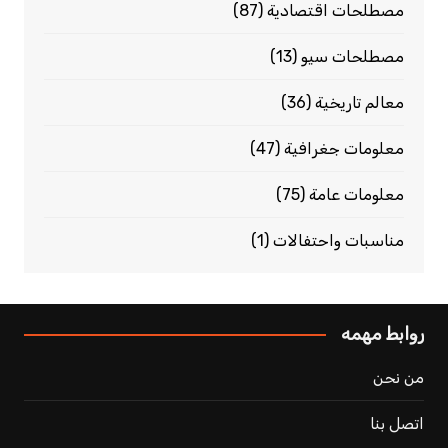
مصطلحات اقتصادية
(87)
مصطلحات سيو
(13)
معالم تاريخية
(36)
معلومات جغرافية
(47)
معلومات عامة
(75)
مناسبات واحتفالات
(1)
روابط مهمه
من نحن
اتصل بنا