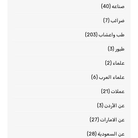
صناعه
(40)
ضرائب
(7)
طب واعشاب
(203)
طيور
(3)
علماء
(2)
علماء العرب
(6)
عملات
(21)
عن الأردن
(3)
عن الامارات
(27)
عن السعودية
(28)