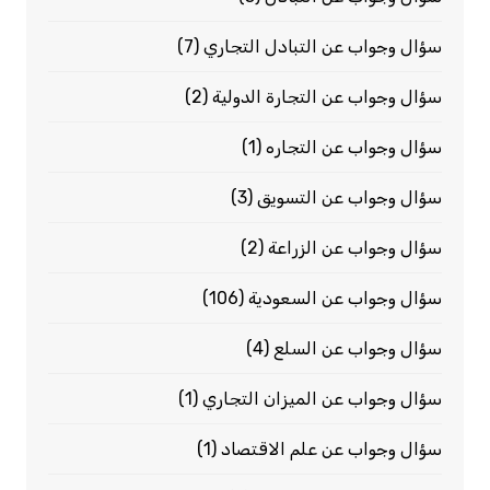
سؤال وجواب عن التبادل التجاري
(7)
سؤال وجواب عن التجارة الدولية
(2)
سؤال وجواب عن التجاره
(1)
سؤال وجواب عن التسويق
(3)
سؤال وجواب عن الزراعة
(2)
سؤال وجواب عن السعودية
(106)
سؤال وجواب عن السلع
(4)
سؤال وجواب عن الميزان التجاري
(1)
سؤال وجواب عن علم الاقتصاد
(1)