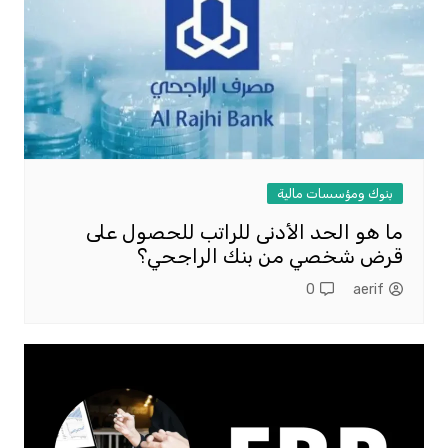
بنوك ومؤسسات مالية
ما هو الحد الأدنى للراتب للحصول على
قرض شخصي من بنك الراجحي؟
0
aerif