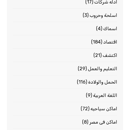
ادله شركات
(17)
اسلحة وحروب
(3)
اسماك
(4)
اقتصاد
(184)
اكتشف
(21)
التعليم والعمل
(29)
الحمل والولادة
(116)
اللغة العربية
(9)
اماكن سياحيه
(72)
اماكن فى مصر
(8)