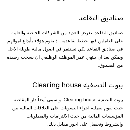
صناديق التقاعد
صناديق التقاعد: تعرض العديد من الشركات الخاصة والعامة
على العاملين فيها خطط تقاعدية، اذ يقوم هؤلاء بأيداع اموالهم
في صناديق التقاعد لكي تستثمر في اصول مالية طويلة الاجل
ويمكن بعد ان ينتهي عمر الموظف الوظيفي ان يسحب رصيده
من الصندوق.
بيوت التصفية Clearing house
بيوت التصفية Clearing house: وتسمى أيضاً دار المقاصة
حيث تقوم بعملية اجراء التسويات على العلاقات المالية بين
المؤسسات المالية من حيث الالتزامات والمطلوبات
والشروط وتحصل على اجور مقابل ذلك.