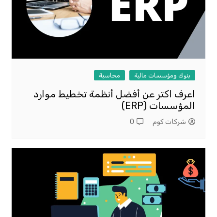
بنوك ومؤسسات مالية
محاسبة
اعرف اكتر عن أفضل أنظمة تخطيط موارد
المؤسسات (ERP)
شركات كوم
0