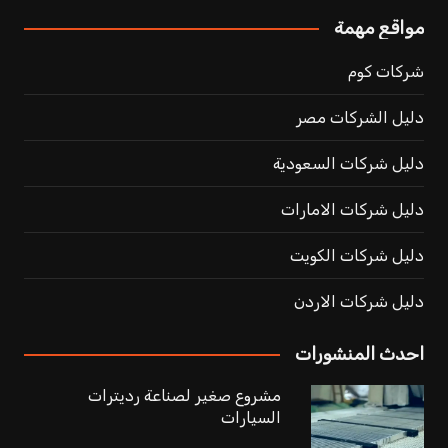
مواقع مهمة
شركات كوم
دليل الشركات مصر
دليل شركات السعودية
دليل شركات الامارات
دليل شركات الكويت
دليل شركات الاردن
احدث المنشورات
مشروع صغير لصناعة رديترات
السيارات