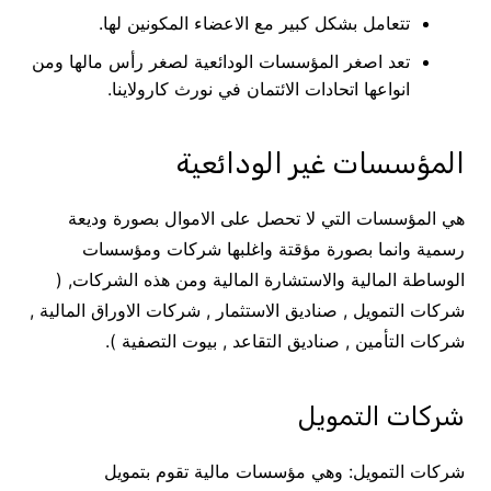
تتعامل بشكل كبير مع الاعضاء المكونين لها.
تعد اصغر المؤسسات الودائعية لصغر رأس مالها ومن
انواعها اتحادات الائتمان في نورث كارولاينا.
المؤسسات غير الودائعية
هي المؤسسات التي لا تحصل على الاموال بصورة وديعة
رسمية وانما بصورة مؤقتة واغلبها شركات ومؤسسات
الوساطة المالية والاستشارة المالية ومن هذه الشركات, (
شركات التمويل , صناديق الاستثمار , شركات الاوراق المالية ,
شركات التأمين , صناديق التقاعد , بيوت التصفية ).
شركات التمويل
شركات التمويل: وهي مؤسسات مالية تقوم بتمويل