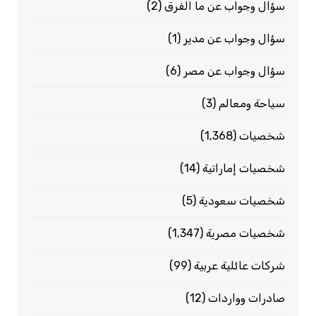
سؤال وجواب عن ما الفرق
(2)
سؤال وجواب عن مدير
(1)
سؤال وجواب عن مصر
(6)
سياحة ومعالم
(3)
شخصيات
(1٬368)
شخصيات إماراتية
(14)
شخصيات سعودية
(5)
شخصيات مصرية
(1٬347)
شركات عائلية عربية
(99)
صادرات وواردات
(12)