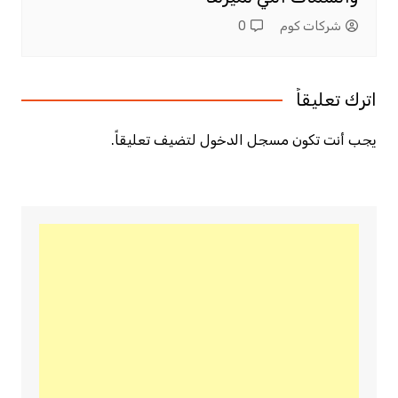
شركات كوم
0
اترك تعليقاً
يجب أنت تكون
مسجل الدخول
لتضيف تعليقاً.