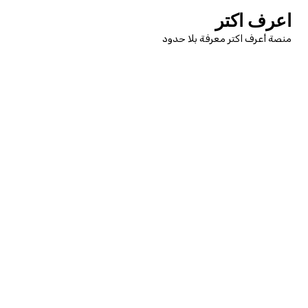
لتجاوز
اعرف اكتر
لى
منصة أعرف اكتر معرفة بلا حدود
لمحتوى