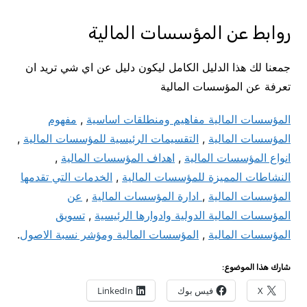
روابط عن المؤسسات المالية
جمعنا لك هذا الدليل الكامل ليكون دليل عن اي شي تريد ان
تعرفة عن المؤسسات المالية
المؤسسات المالية مفاهيم ومنطلقات اساسية
,
مفهوم
المؤسسات المالية
,
التقسيمات الرئيسية للمؤسسات المالية
,
انواع المؤسسات المالية
,
اهداف المؤسسات المالية
,
النشاطات المميزة للمؤسسات المالية
,
الخدمات التي تقدمها
المؤسسات المالية
,
ادارة المؤسسات المالية
,
عن
المؤسسات المالية الدولية وادوارها الرئيسية
,
تسويق
المؤسسات المالية
,
المؤسسات المالية ومؤشر نسبة الاصول
.
شارك هذا الموضوع:
X
فيس بوك
LinkedIn