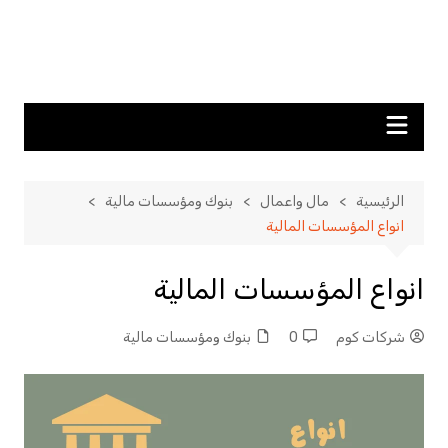
الرئيسية
مال واعمال
بنوك ومؤسسات مالية
انواع المؤسسات المالية
انواع المؤسسات المالية
شركات كوم
0
بنوك ومؤسسات مالية