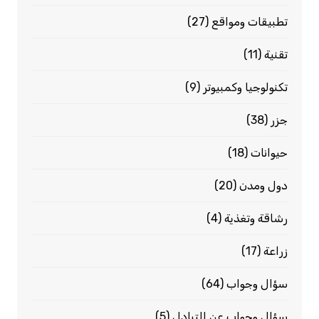
تطبيقات ومواقع
(27)
تقنية
(11)
تكنولوجيا وكمبيوتر
(9)
جزر
(38)
حيوانات
(18)
دول ومدن
(20)
رشاقة وتغذية
(4)
زراعة
(17)
سؤال وجواب
(64)
سؤال وجواب عن التبادل
(5)