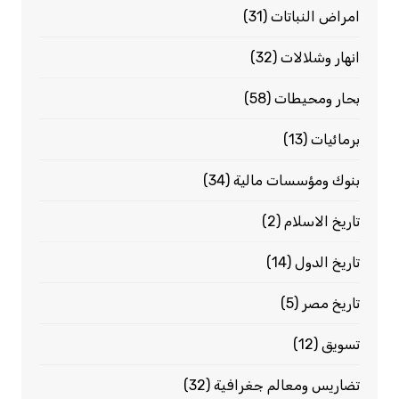
امراض النباتات
(31)
انهار وشلالات
(32)
بحار ومحيطات
(58)
برمائيات
(13)
بنوك ومؤسسات مالية
(34)
تاريخ الاسلام
(2)
تاريخ الدول
(14)
تاريخ مصر
(5)
تسويق
(12)
تضاريس ومعالم جغرافية
(32)