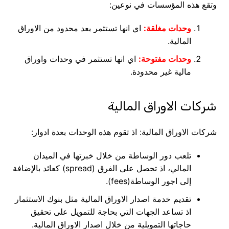
وتقع هذه المؤسسات في نوعين:
وحدات مغلقة:
اي انها تستثمر بعد محدود من الاوراق
المالية.
وحدات مفتوحة:
اي انها تستثمر في وحدات واوراق
مالية غير محدودة.
شركات الاوراق المالية
شركات الاوراق المالية: اذ تقوم هذه الوحدات بعدة ادوار:
تلعب دور الوساطة من خلال خبرتها في الميدان
المالي، اذ تحصل على الفرق (spread) كعائد بالإضافة
إلى اجور الوساطة(fees).
تقديم خدمة اصدار الاوراق المالية مثل بنوك الاستثمار
اذ تساعد الجهات التي بحاجة للتمويل على تحقيق
حاجاتها التمويلية من خلال اصدار الاوراق المالية.