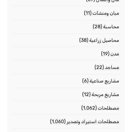
مبان ومنشآت
(11)
محاسبة
(28)
محاصيل زراعية
(38)
مدن
(19)
مساجد
(22)
مشاريع صناعية
(6)
مشاريع مربحة
(12)
مصطلحات
(1٬062)
مصطلحات استيراد وتصدير
(1٬060)