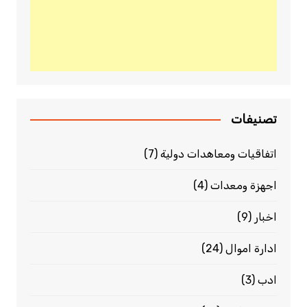
تصنيفات
اتفاقيات ومعاهدات دولية
(7)
اجهزة ومعدات
(4)
اخبار
(9)
ادارة اموال
(24)
ادب
(3)