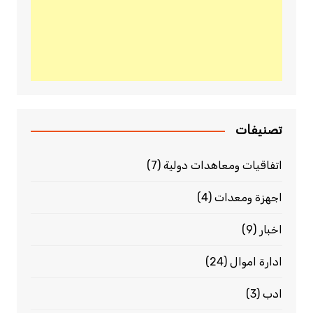
تصنيفات
اتفاقيات ومعاهدات دولية
(7)
اجهزة ومعدات
(4)
اخبار
(9)
ادارة اموال
(24)
ادب
(3)