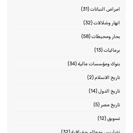
امراض النباتات
(31)
انهار وشلالات
(32)
بحار ومحيطات
(58)
برمائيات
(13)
بنوك ومؤسسات مالية
(34)
تاريخ الاسلام
(2)
تاريخ الدول
(14)
تاريخ مصر
(5)
تسويق
(12)
تضاريس ومعالم جغرافية
(32)