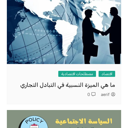
اقتصاد
مصطلحات اقتصادية
ما هي الميزة النسبية في التبادل التجاري
0
aerif