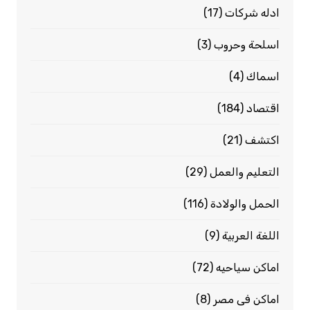
ادله شركات
(17)
اسلحة وحروب
(3)
اسماك
(4)
اقتصاد
(184)
اكتشف
(21)
التعليم والعمل
(29)
الحمل والولادة
(116)
اللغة العربية
(9)
اماكن سياحيه
(72)
اماكن فى مصر
(8)