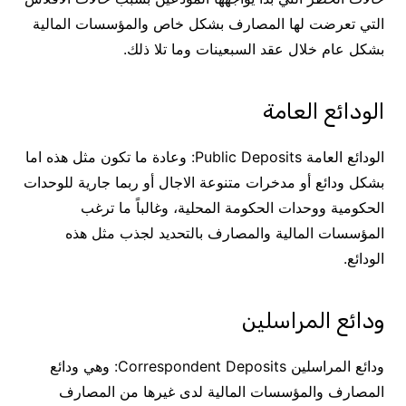
التي تعرضت لها المصارف بشكل خاص والمؤسسات المالية
بشكل عام خلال عقد السبعينات وما تلا ذلك.
الودائع العامة
الودائع العامة Public Deposits: وعادة ما تكون مثل هذه اما
بشكل ودائع أو مدخرات متنوعة الاجال أو ربما جارية للوحدات
الحكومية ووحدات الحكومة المحلية، وغالباً ما ترغب
المؤسسات المالية والمصارف بالتحديد لجذب مثل هذه
الودائع.
ودائع المراسلين
ودائع المراسلين Correspondent Deposits: وهي ودائع
المصارف والمؤسسات المالية لدى غيرها من المصارف