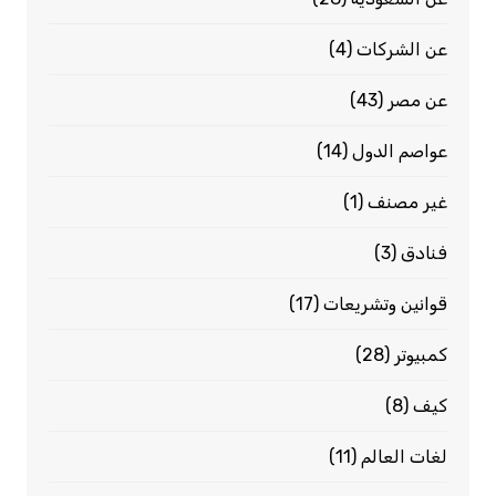
عن الشركات
(4)
عن مصر
(43)
عواصم الدول
(14)
غير مصنف
(1)
فنادق
(3)
قوانين وتشريعات
(17)
كمبيوتر
(28)
كيف
(8)
لغات العالم
(11)