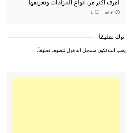
اعرف اكتر عن انواع المزادات وتعريفها
0
aerif
اترك تعليقاً
يجب أنت تكون
مسجل الدخول
لتضيف تعليقاً.