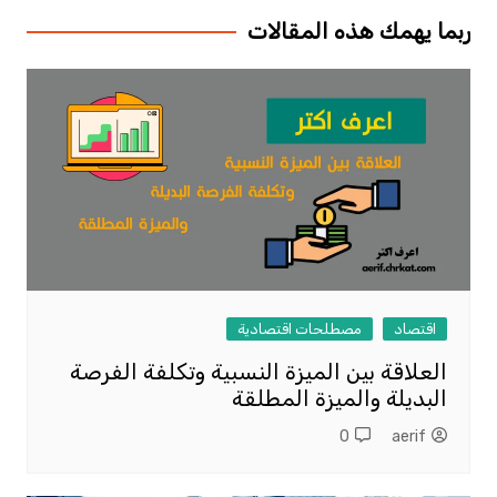
ربما يهمك هذه المقالات
اقتصاد
مصطلحات اقتصادية
العلاقة بين الميزة النسبية وتكلفة الفرصة
البديلة والميزة المطلقة
0
aerif