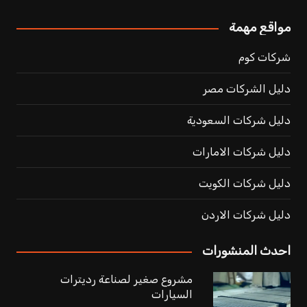
مواقع مهمة
شركات كوم
دليل الشركات مصر
دليل شركات السعودية
دليل شركات الامارات
دليل شركات الكويت
دليل شركات الاردن
احدث المنشورات
مشروع صغير لصناعة رديترات
السيارات