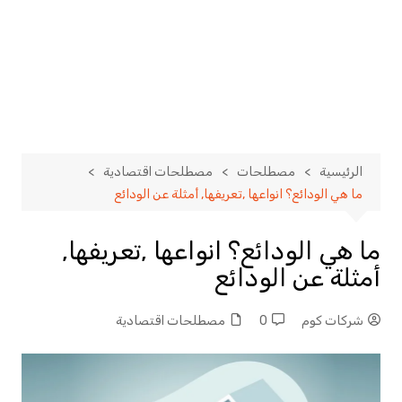
الرئيسية
مصطلحات
مصطلحات اقتصادية
ما هي الودائع؟ انواعها ,تعريفها, أمثلة عن الودائع
ما هي الودائع؟ انواعها ,تعريفها,
أمثلة عن الودائع
شركات كوم
0
مصطلحات اقتصادية