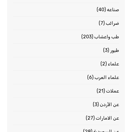
صناعه
(40)
ضرائب
(7)
طب واعشاب
(203)
طيور
(3)
علماء
(2)
علماء العرب
(6)
عملات
(21)
عن الأردن
(3)
عن الامارات
(27)
عن السعودية
(28)