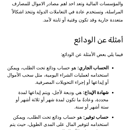
والمؤسسات المالية وتعد احد اهم مصادر الاموال للمصارف
المراسلة، وتستخدم عادة في التعاملات الدولة وتتخذ اشكالاً
متعددة جارية وقد تكون وقتية أو ثابتة لأمد.
أمثلة عن الودائع
فيما يلي بعض الأمثلة عن الودائع:
الحساب الجاري:
هو حساب ودائع تحت الطلب، ويمكن
استخدامه لعمليات الشراء اليومية، مثل سحب الأموال
أو إيداعها أو إجراء التحويلات المصرفية.
شهادة الإيداع:
هي وديعة لأجل، ويتم إيداعها لمدة
محددة، وعادةً ما تكون لمدة شهر أو ثلاثة أشهر أو
ستة أشهر أو سنة.
حساب توفير:
هو حساب ودائع تحت الطلب، ويمكن
استخدامه لتوفير المال على المدى الطويل، حيث يتم