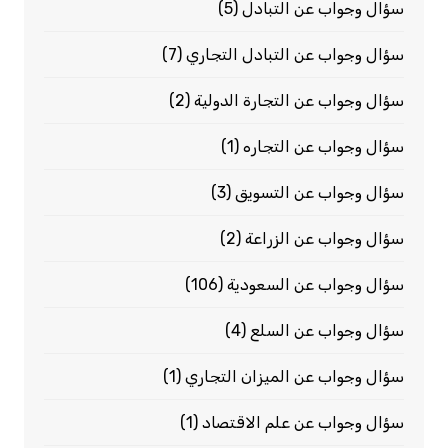
سؤال وجواب عن التبادل
(5)
سؤال وجواب عن التبادل التجاري
(7)
سؤال وجواب عن التجارة الدولية
(2)
سؤال وجواب عن التجاره
(1)
سؤال وجواب عن التسويق
(3)
سؤال وجواب عن الزراعة
(2)
سؤال وجواب عن السعودية
(106)
سؤال وجواب عن السلع
(4)
سؤال وجواب عن الميزان التجاري
(1)
سؤال وجواب عن علم الاقتصاد
(1)