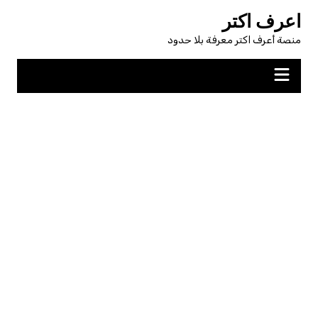
لتجاوز
اعرف اكتر
لى
منصة أعرف اكتر معرفة بلا حدود
لمحتوى