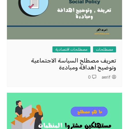
مصطلحات
مصطلحات اقتصادية
تعريف مصطلح السياسة الاجتماعية
وتوضيح اهدافة ومبادءة
0
aerif