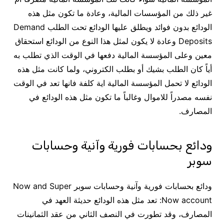
غير ذلك من المؤسسات المالية، وعادة ما تكون مثل هذه
الودائع بدون فوائد ويطلق عليها الودائع تحت الطلب Demand
Deposits وعادة لا يكون لمثل هذا النوع من الودائع استحقاق
معين وعلى المؤسسة المالية دفعها في الوقت الذي تطلب به
أياً كان الطلب بشيك أو بطلب الكتروني، ولما كانت مثل هذه
الودائع لا تحمل المؤسسة المالية اية كلفة فانها تعد في الوقت
نفسه مصدراً للاموال وغالباً ما تكون مثل هذه الودائع في
المصارف.
ودائع بحسابات فورية وآنية وحسابات
سوبر
ودائع بحسابات فورية وآنية وحسابات سوبر Now and Super
Now account: تعد مثل هذه الودائع حديثة العهد في
المصارف، وقد تطورت في النصف الثاني من عقد الثمانينات