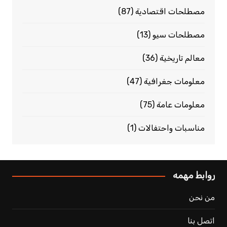
مصطلحات اقتصادية
(87)
مصطلحات سيو
(13)
معالم تاريخية
(36)
معلومات جغرافية
(47)
معلومات عامة
(75)
مناسبات واحتفالات
(1)
روابط مهمه
من نحن
اتصل بنا