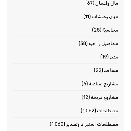
مال واعمال
(67)
مبان ومنشآت
(11)
محاسبة
(28)
محاصيل زراعية
(38)
مدن
(19)
مساجد
(22)
مشاريع صناعية
(6)
مشاريع مربحة
(12)
مصطلحات
(1٬062)
مصطلحات استيراد وتصدير
(1٬060)