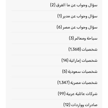
سؤال وجواب عن ما الفرق
(2)
سؤال وجواب عن مدير
(1)
سؤال وجواب عن مصر
(6)
سياحة ومعالم
(3)
شخصيات
(1٬368)
شخصيات إماراتية
(14)
شخصيات سعودية
(5)
شخصيات مصرية
(1٬347)
شركات عائلية عربية
(99)
صادرات وواردات
(12)