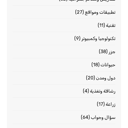
تطبيقات ومواقع
(27)
تقنية
(11)
تكنولوجيا وكمبيوتر
(9)
جزر
(38)
حيوانات
(18)
دول ومدن
(20)
رشاقة وتغذية
(4)
زراعة
(17)
سؤال وجواب
(64)