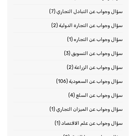
سؤال وجواب عن التبادل التجاري
(7)
سؤال وجواب عن التجارة الدولية
(2)
سؤال وجواب عن التجاره
(1)
سؤال وجواب عن التسويق
(3)
سؤال وجواب عن الزراعة
(2)
سؤال وجواب عن السعودية
(106)
سؤال وجواب عن السلع
(4)
سؤال وجواب عن الميزان التجاري
(1)
سؤال وجواب عن علم الاقتصاد
(1)