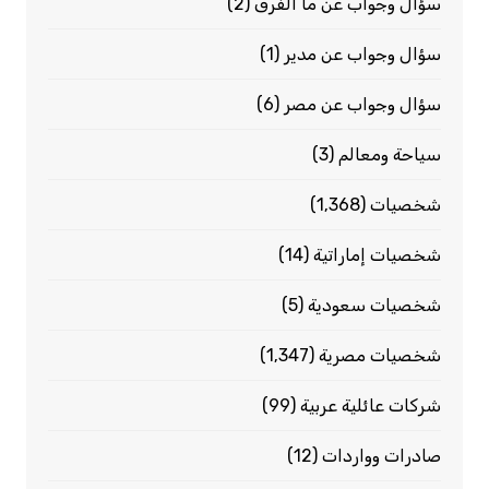
سؤال وجواب عن ما الفرق
(2)
سؤال وجواب عن مدير
(1)
سؤال وجواب عن مصر
(6)
سياحة ومعالم
(3)
شخصيات
(1٬368)
شخصيات إماراتية
(14)
شخصيات سعودية
(5)
شخصيات مصرية
(1٬347)
شركات عائلية عربية
(99)
صادرات وواردات
(12)