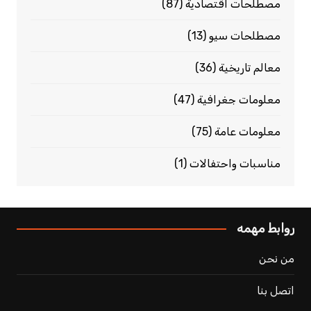
مصطلحات اقتصادية
(87)
مصطلحات سيو
(13)
معالم تاريخية
(36)
معلومات جغرافية
(47)
معلومات عامة
(75)
مناسبات واحتفالات
(1)
روابط مهمه
من نحن
اتصل بنا