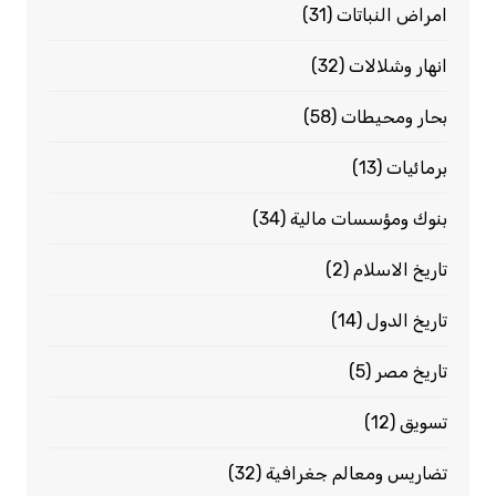
امراض النباتات
(31)
انهار وشلالات
(32)
بحار ومحيطات
(58)
برمائيات
(13)
بنوك ومؤسسات مالية
(34)
تاريخ الاسلام
(2)
تاريخ الدول
(14)
تاريخ مصر
(5)
تسويق
(12)
تضاريس ومعالم جغرافية
(32)