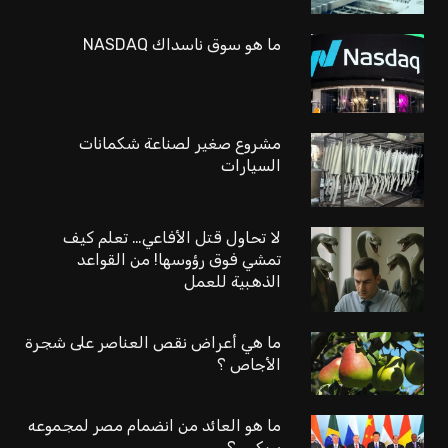
ما هو سوق ناسداك NASDAQ
مشروع صغير لصناعة شكمانات
السيارات
لا تحاول قتل الأفاعي… تعلم كيف
تمشي فوق رؤوسها! من القواعد
الذهبية للعمل
ما هي أعراض نقص العناصر على شجرة
الأجاص ؟
ما هو العائد من انضمام مصر لمجموعه
بريكس؟