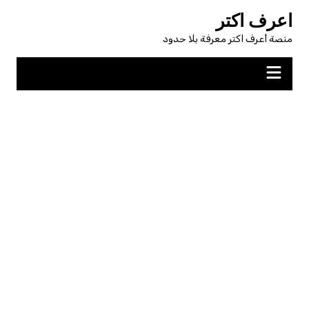
لتجاوز
اعرف اكتر
لى
منصة أعرف اكتر معرفة بلا حدود
لمحتوى