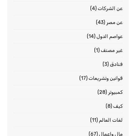
عن الشركات
(4)
عن مصر
(43)
عواصم الدول
(14)
غير مصنف
(1)
فنادق
(3)
قوانين وتشريعات
(17)
كمبيوتر
(28)
كيف
(8)
لغات العالم
(11)
مال واعمال
(67)