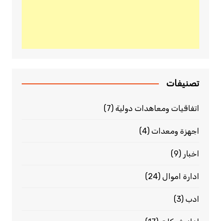
تصنيفات
اتفاقيات ومعاهدات دولية
(7)
اجهزة ومعدات
(4)
اخبار
(9)
ادارة اموال
(24)
ادب
(3)