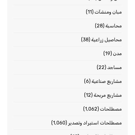
مبان ومنشآت
(11)
محاسبة
(28)
محاصيل زراعية
(38)
مدن
(19)
مساجد
(22)
مشاريع صناعية
(6)
مشاريع مربحة
(12)
مصطلحات
(1٬062)
مصطلحات استيراد وتصدير
(1٬060)