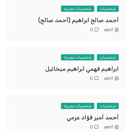
شخصيات
شخصيات مصرية
أحمد صالح ابراهيم (أحمد صالح)
0
aerif
شخصيات
شخصيات مصرية
ابراهيم فهمي ابراهيم ميخائيل
0
aerif
شخصيات
شخصيات مصرية
أحمد أمير فؤاد عزمي
0
aerif