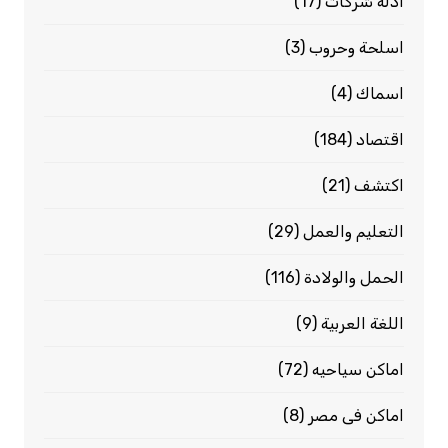
ادله شركات
(17)
اسلحة وحروب
(3)
اسماك
(4)
اقتصاد
(184)
اكتشف
(21)
التعليم والعمل
(29)
الحمل والولادة
(116)
اللغة العربية
(9)
اماكن سياحيه
(72)
اماكن فى مصر
(8)