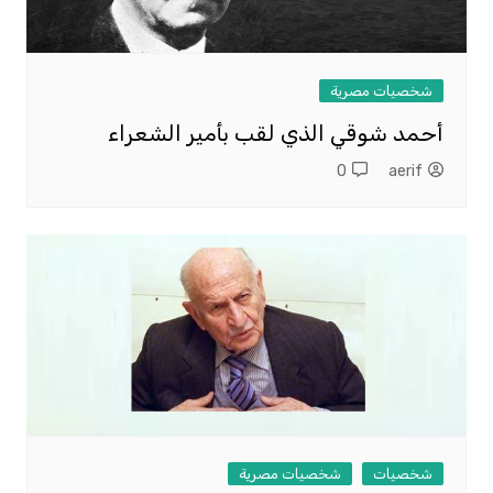
شخصيات مصرية
أحمد شوقي الذي لقب بأمير الشعراء
0
aerif
شخصيات
شخصيات مصرية