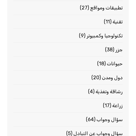
تطبيقات ومواقع
(27)
تقنية
(11)
تكنولوجيا وكمبيوتر
(9)
جزر
(38)
حيوانات
(18)
دول ومدن
(20)
رشاقة وتغذية
(4)
زراعة
(17)
سؤال وجواب
(64)
سؤال وجواب عن التبادل
(5)