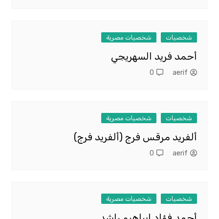
شخصيات
شخصيات مصرية
أحمد فريد السهريجي
0
aerif
شخصيات
شخصيات مصرية
ألفريد مرقس فرج (ألفريد فرج)
0
aerif
شخصيات
شخصيات مصرية
أحمد فؤاد ابراهيم راشد