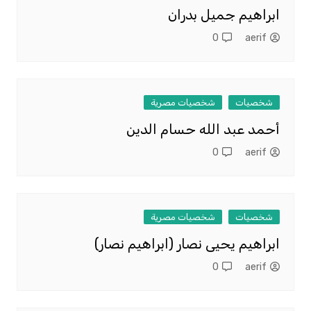
ابراهيم جميل بدران
0
aerif
شخصيات
شخصيات مصرية
أحمد عبد الله حسام الدين
0
aerif
شخصيات
شخصيات مصرية
ابراهيم يحيى نصار (ابراهيم نصار)
0
aerif