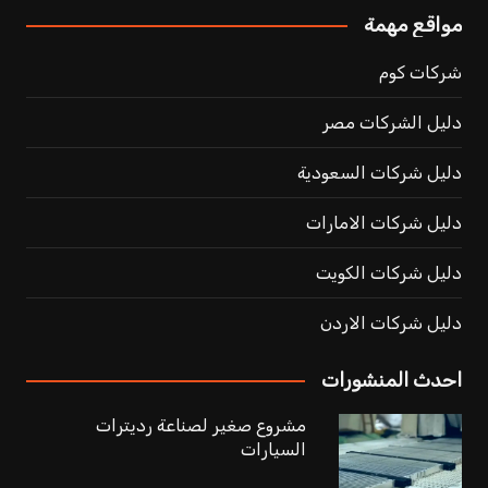
مواقع مهمة
شركات كوم
دليل الشركات مصر
دليل شركات السعودية
دليل شركات الامارات
دليل شركات الكويت
دليل شركات الاردن
احدث المنشورات
مشروع صغير لصناعة رديترات
السيارات