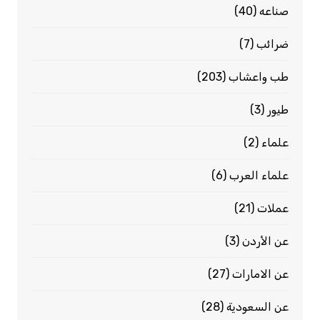
صناعه
(40)
ضرائب
(7)
طب واعشاب
(203)
طيور
(3)
علماء
(2)
علماء العرب
(6)
عملات
(21)
عن الأردن
(3)
عن الامارات
(27)
عن السعودية
(28)