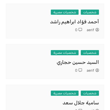
شخصيات
شخصيات مصرية
أحمد فؤاد ابراهيم راشد
0
aerif
شخصيات
شخصيات مصرية
السيد حسين حجاري
0
aerif
شخصيات
شخصيات مصرية
سامية جلال سعد