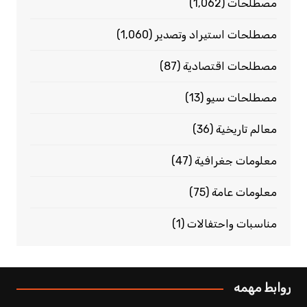
مصطلحات
(1٬062)
مصطلحات استيراد وتصدير
(1٬060)
مصطلحات اقتصادية
(87)
مصطلحات سيو
(13)
معالم تاريخية
(36)
معلومات جغرافية
(47)
معلومات عامة
(75)
مناسبات واحتفالات
(1)
روابط مهمه