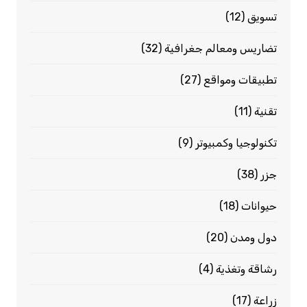
تسويق
(12)
تضاريس ومعالم جغرافية
(32)
تطبيقات ومواقع
(27)
تقنية
(11)
تكنولوجيا وكمبيوتر
(9)
جزر
(38)
حيوانات
(18)
دول ومدن
(20)
رشاقة وتغذية
(4)
زراعة
(17)