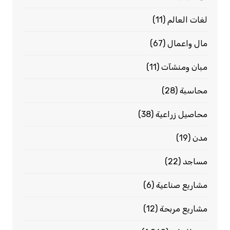
لغات العالم
(11)
مال واعمال
(67)
مبان ومنشآت
(11)
محاسبة
(28)
محاصيل زراعية
(38)
مدن
(19)
مساجد
(22)
مشاريع صناعية
(6)
مشاريع مربحة
(12)