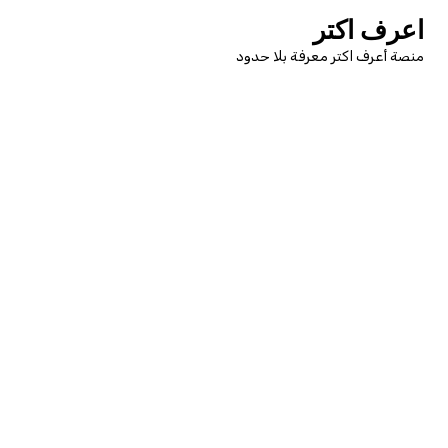
لتجاوز
اعرف اكتر
لى
منصة أعرف اكتر معرفة بلا حدود
لمحتوى