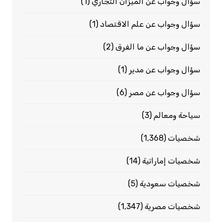
سؤال وجواب عن الميزان التجاري
(1)
سؤال وجواب عن علم الاقتصاد
(1)
سؤال وجواب عن ما الفرق
(2)
سؤال وجواب عن مدير
(1)
سؤال وجواب عن مصر
(6)
سياحة ومعالم
(3)
شخصيات
(1٬368)
شخصيات إماراتية
(14)
شخصيات سعودية
(5)
شخصيات مصرية
(1٬347)