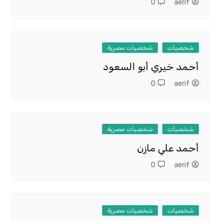
0
aerif
شخصيات
شخصيات مصرية
أحمد خيري أبو السعود
0
aerif
شخصيات
شخصيات مصرية
أحمد علي مازن
0
aerif
شخصيات
شخصيات مصرية