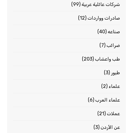
شركات عائلية عربية
(99)
صادرات وواردات
(12)
صناعه
(40)
ضرائب
(7)
طب واعشاب
(203)
طيور
(3)
علماء
(2)
علماء العرب
(6)
عملات
(21)
عن الأردن
(3)