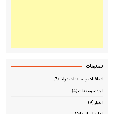
تصنيفات
اتفاقيات ومعاهدات دولية
(7)
اجهزة ومعدات
(4)
اخبار
(9)