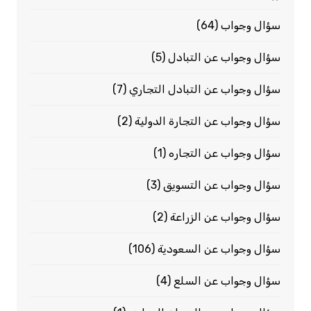
سؤال وجواب
(64)
سؤال وجواب عن التبادل
(5)
سؤال وجواب عن التبادل التجاري
(7)
سؤال وجواب عن التجارة الدولية
(2)
سؤال وجواب عن التجاره
(1)
سؤال وجواب عن التسويق
(3)
سؤال وجواب عن الزراعة
(2)
سؤال وجواب عن السعودية
(106)
سؤال وجواب عن السلع
(4)