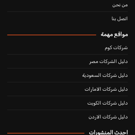
من نحن
اتصل بنا
مواقع مهمة
شركات كوم
دليل الشركات مصر
دليل شركات السعودية
دليل شركات الامارات
دليل شركات الكويت
دليل شركات الاردن
احدث المنشورات