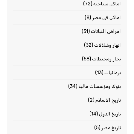
اماكن سياحيه
(72)
اماكن فى مصر
(8)
امراض النباتات
(31)
انهار وشلالات
(32)
بحار ومحيطات
(58)
برمائيات
(13)
بنوك ومؤسسات مالية
(34)
تاريخ الاسلام
(2)
تاريخ الدول
(14)
تاريخ مصر
(5)