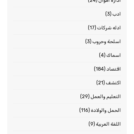
ادارة اموال
(24)
ادب
(3)
ادله شركات
(17)
اسلحة وحروب
(3)
اسماك
(4)
اقتصاد
(184)
اكتشف
(21)
التعليم والعمل
(29)
الحمل والولادة
(116)
اللغة العربية
(9)