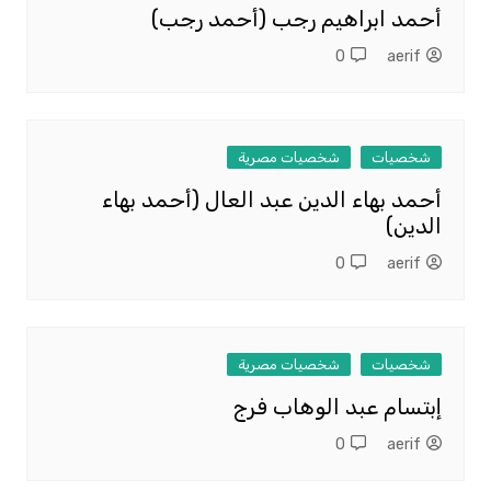
أحمد ابراهيم رجب (أحمد رجب)
0
aerif
شخصيات
شخصيات مصرية
أحمد بهاء الدين عبد العال (أحمد بهاء
الدين)
0
aerif
شخصيات
شخصيات مصرية
إبتسام عبد الوهاب فرج
0
aerif