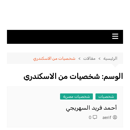
الرئيسية
مقالات
شخصيات من الاسكندري
الوسم:
شخصيات من الاسكندري
شخصيات
شخصيات مصرية
أحمد فريد السهريجي
0
aerif