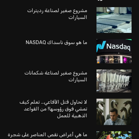
مشروع صغير لصناعة رديترات
السيارات
ما هو سوق ناسداك NASDAQ
مشروع صغير لصناعة شكمانات
السيارات
لا تحاول قتل الأفاعي… تعلم كيف
تمشي فوق رؤوسها! من القواعد
الذهبية للعمل
ما هي أعراض نقص العناصر على شجرة