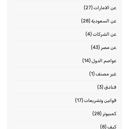
عن الامارات
(27)
عن السعودية
(28)
عن الشركات
(4)
عن مصر
(43)
عواصم الدول
(14)
غير مصنف
(1)
فنادق
(3)
قوانين وتشريعات
(17)
كمبيوتر
(28)
كيف
(8)