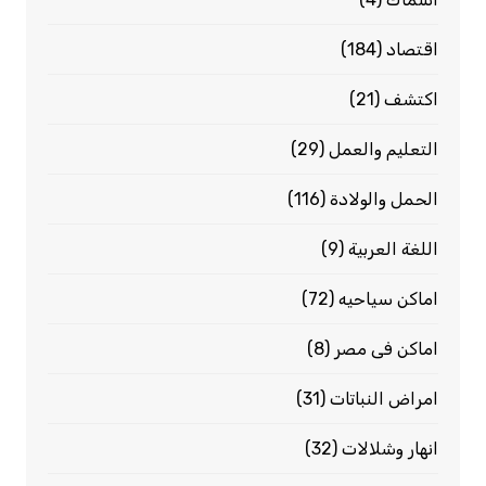
اقتصاد
(184)
اكتشف
(21)
التعليم والعمل
(29)
الحمل والولادة
(116)
اللغة العربية
(9)
اماكن سياحيه
(72)
اماكن فى مصر
(8)
امراض النباتات
(31)
انهار وشلالات
(32)