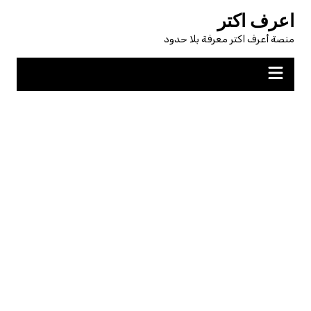
لتجاوز
اعرف اكتر
لى
منصة أعرف اكتر معرفة بلا حدود
لمحتوى