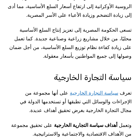
الروسية الأوكرانية إلى ارتفاع أسعار السلع الأساسية، مما أدى
إلى زيادة التضخم وزيادة الأعباء على الأسر المصرية.
تسعى الحكومة المصرية إلى تعزيز إنتاج السلع الأساسية
محليًا، من خلال مشاريع زراعية وصناعية جديدة. كما تعمل
على زيادة كفاءة نظام توزيع السلع الأساسية، من أجل ضمان
وصولها إلى جميع المواطنين بأسعار معقولة.
سياسة التجارة الخارجية
تعرف
سياسة التجارة الخارجية
على أنها مجموعة من
الإجراءات والوسائل التي تطبقها أو تستخدمها الدولة في
مجال التجارة الخارجية بغرض تحقيق أهداف عديدة.
وتعمل
أهداف سياسة التجارية الخارجية
على تحقيق مجموعة
من الأهداف الاقتصادية والاجتماعية والاستراتيجية.