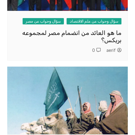
سؤال وجواب عن علم الاقتصاد
سؤال وجواب عن مصر
ما هو العائد من انضمام مصر لمجموعه
بريكس؟
0
aerif