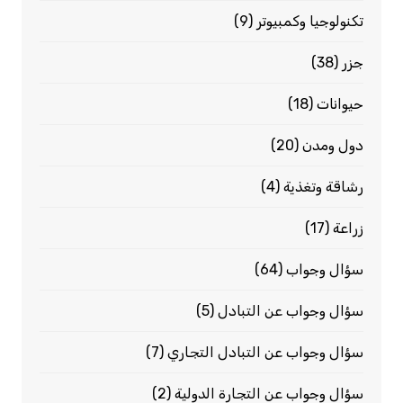
تكنولوجيا وكمبيوتر
(9)
جزر
(38)
حيوانات
(18)
دول ومدن
(20)
رشاقة وتغذية
(4)
زراعة
(17)
سؤال وجواب
(64)
سؤال وجواب عن التبادل
(5)
سؤال وجواب عن التبادل التجاري
(7)
سؤال وجواب عن التجارة الدولية
(2)