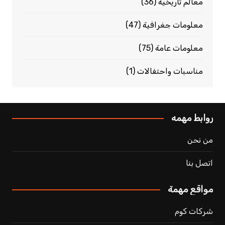
معالم تاريخية
(36)
معلومات جغرافية
(47)
معلومات عامة
(75)
مناسبات واحتفالات
(1)
روابط مهمه
من نحن
اتصل بنا
مواقع مهمة
شركات كوم