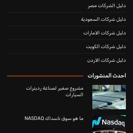
دليل الشركات مصر
دليل شركات السعودية
دليل شركات الامارات
دليل شركات الكويت
دليل شركات الاردن
احدث المنشورات
مشروع صغير لصناعة رديترات
السيارات
ما هو سوق ناسداك NASDAQ