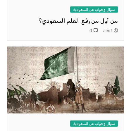
سؤال وجواب عن السعودية
من أول من رفع العلم السعودي؟
0
aerif
سؤال وجواب عن السعودية