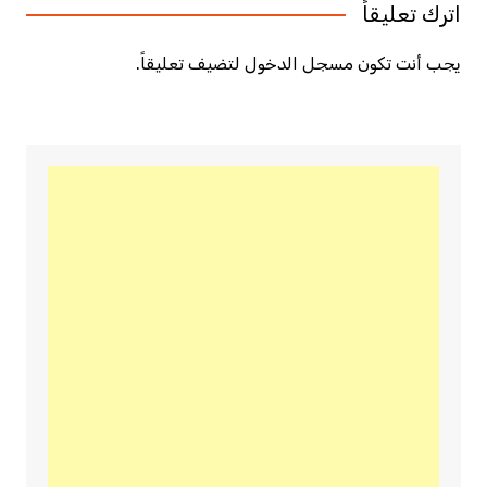
اترك تعليقاً
يجب أنت تكون
مسجل الدخول
لتضيف تعليقاً.