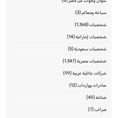
سؤال وجواب عن مصر
(6)
سياحة ومعالم
(3)
شخصيات
(1٬368)
شخصيات إماراتية
(14)
شخصيات سعودية
(5)
شخصيات مصرية
(1٬347)
شركات عائلية عربية
(99)
صادرات وواردات
(12)
صناعه
(40)
ضرائب
(7)