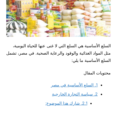
السلع الأساسية هي السلع التي لا غنى عنها للحياة اليومية،
مثل المواد الغذائية والوقود والرعاية الصحية. في مصر، تشمل
السلع الأساسية ما يلي:
محتويات المقال
1.
السلع الأساسية في مصر
2.
سياسة التجارة الخارجية
2.1.
شارك هذا الموضوع: