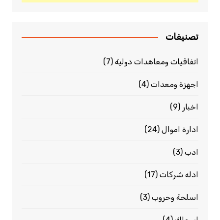
تصنيفات
اتفاقيات ومعاهدات دولية
(7)
اجهزة ومعدات
(4)
اخبار
(9)
ادارة اموال
(24)
ادب
(3)
ادله شركات
(17)
اسلحة وحروب
(3)
اسماك
(4)