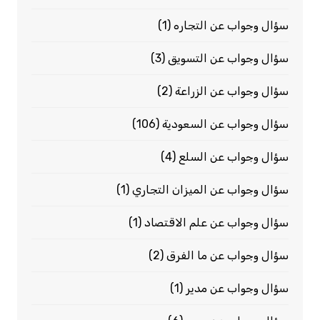
سؤال وجواب عن التجاره
(1)
سؤال وجواب عن التسويق
(3)
سؤال وجواب عن الزراعة
(2)
سؤال وجواب عن السعودية
(106)
سؤال وجواب عن السلع
(4)
سؤال وجواب عن الميزان التجاري
(1)
سؤال وجواب عن علم الاقتصاد
(1)
سؤال وجواب عن ما الفرق
(2)
سؤال وجواب عن مدير
(1)