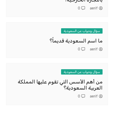
0
aerif
سؤال وجواب عن السعودية
ما اسم السعودية قديماً؟
0
aerif
سؤال وجواب عن السعودية
من أهم الأسس التي تقوم عليها المملكة
العربية السعودية؟
0
aerif