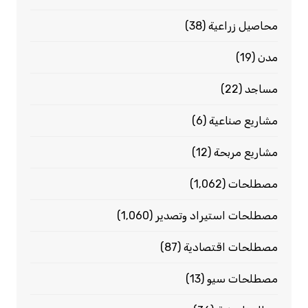
محاصيل زراعية
(38)
مدن
(19)
مساجد
(22)
مشاريع صناعية
(6)
مشاريع مربحة
(12)
مصطلحات
(1٬062)
مصطلحات استيراد وتصدير
(1٬060)
مصطلحات اقتصادية
(87)
مصطلحات سيو
(13)