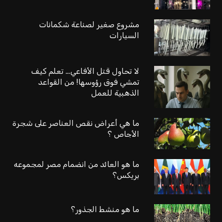
مشروع صغير لصناعة شكمانات
السيارات
لا تحاول قتل الأفاعي… تعلم كيف
تمشي فوق رؤوسها! من القواعد
الذهبية للعمل
ما هي أعراض نقص العناصر على شجرة
الأجاص ؟
ما هو العائد من انضمام مصر لمجموعه
بريكس؟
ما هو منشط الجذور؟