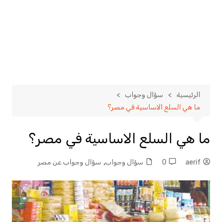
الرئيسية
سؤال وجواب
ما هي السلع الاساسية في مصر؟
ما هي السلع الاساسية في مصر؟
aerif
0
سؤال وجواب
,
سؤال وجواب عن مصر