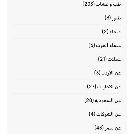
طب واعشاب
(203)
طيور
(3)
علماء
(2)
علماء العرب
(6)
عملات
(21)
عن الأردن
(3)
عن الامارات
(27)
عن السعودية
(28)
عن الشركات
(4)
عن مصر
(43)