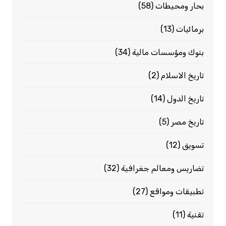
بحار ومحيطات
(58)
برمائيات
(13)
بنوك ومؤسسات مالية
(34)
تاريخ الاسلام
(2)
تاريخ الدول
(14)
تاريخ مصر
(5)
تسويق
(12)
تضاريس ومعالم جغرافية
(32)
تطبيقات ومواقع
(27)
تقنية
(11)