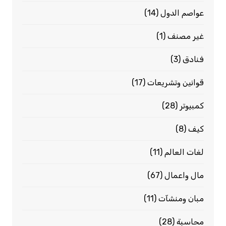
عواصم الدول
(14)
غير مصنف
(1)
فنادق
(3)
قوانين وتشريعات
(17)
كمبيوتر
(28)
كيف
(8)
لغات العالم
(11)
مال واعمال
(67)
مبان ومنشآت
(11)
محاسبة
(28)