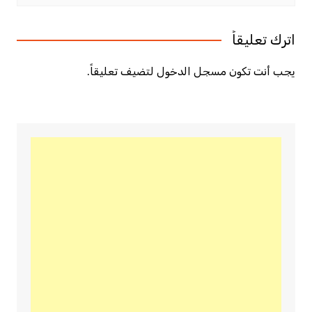
اترك تعليقاً
يجب أنت تكون
مسجل الدخول
لتضيف تعليقاً.