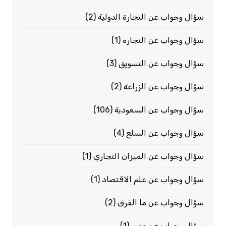
سؤال وجواب عن التجارة الدولية
(2)
سؤال وجواب عن التجاره
(1)
سؤال وجواب عن التسويق
(3)
سؤال وجواب عن الزراعة
(2)
سؤال وجواب عن السعودية
(106)
سؤال وجواب عن السلع
(4)
سؤال وجواب عن الميزان التجاري
(1)
سؤال وجواب عن علم الاقتصاد
(1)
سؤال وجواب عن ما الفرق
(2)
سؤال وجواب عن مدير
(1)