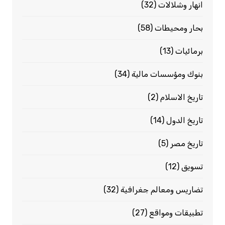
انهار وشلالات
(32)
بحار ومحيطات
(58)
برمائيات
(13)
بنوك ومؤسسات مالية
(34)
تاريخ الاسلام
(2)
تاريخ الدول
(14)
تاريخ مصر
(5)
تسويق
(12)
تضاريس ومعالم جغرافية
(32)
تطبيقات ومواقع
(27)