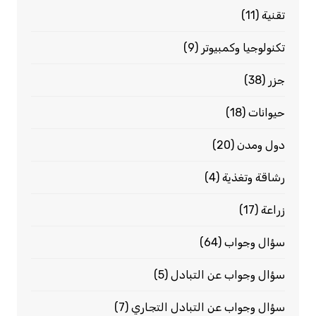
تقنية
(11)
تكنولوجيا وكمبيوتر
(9)
جزر
(38)
حيوانات
(18)
دول ومدن
(20)
رشاقة وتغذية
(4)
زراعة
(17)
سؤال وجواب
(64)
سؤال وجواب عن التبادل
(5)
سؤال وجواب عن التبادل التجاري
(7)