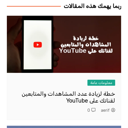
ربما يهمك هذه المقالات
معلومات عامة
خطة لزيادة عدد المشاهدات والمتابعين
لقناتك على YouTube
0
aerif