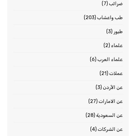
ضرائب
(7)
طب واعشاب
(203)
طيور
(3)
علماء
(2)
علماء العرب
(6)
عملات
(21)
عن الأردن
(3)
عن الامارات
(27)
عن السعودية
(28)
عن الشركات
(4)