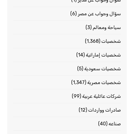
سؤال وجواب عن مصر
(6)
سياحة ومعالم
(3)
شخصيات
(1٬368)
شخصيات إماراتية
(14)
شخصيات سعودية
(5)
شخصيات مصرية
(1٬347)
شركات عائلية عربية
(99)
صادرات وواردات
(12)
صناعه
(40)