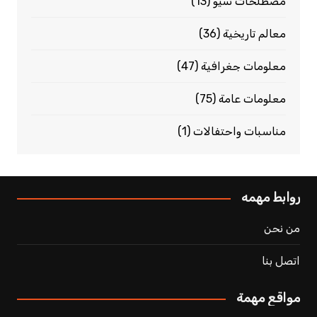
مصطلحات سيو
(13)
معالم تاريخية
(36)
معلومات جغرافية
(47)
معلومات عامة
(75)
مناسبات واحتفالات
(1)
روابط مهمه
من نحن
اتصل بنا
مواقع مهمة