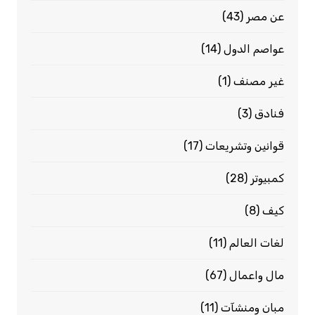
عن مصر
(43)
عواصم الدول
(14)
غير مصنف
(1)
فنادق
(3)
قوانين وتشريعات
(17)
كمبيوتر
(28)
كيف
(8)
لغات العالم
(11)
مال واعمال
(67)
مبان ومنشآت
(11)