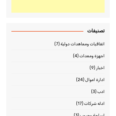
تصنيفات
اتفاقيات ومعاهدات دولية
(7)
اجهزة ومعدات
(4)
اخبار
(9)
ادارة اموال
(24)
ادب
(3)
ادله شركات
(17)
اسلحة وحروب
(3)