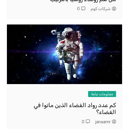
شركات كوم
0
معلومات عامة
كم عدد رواد الفضاء الذين ماتوا في
الفضاء؟
0
janaamr