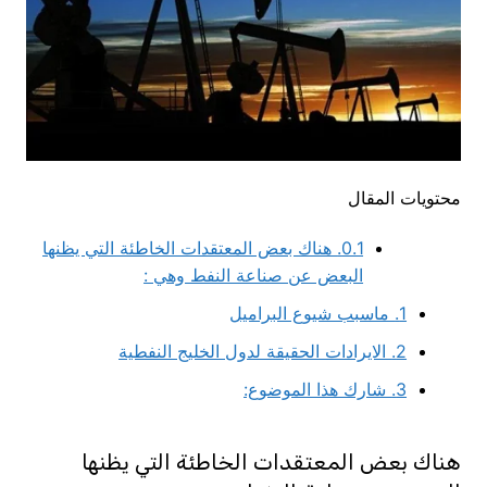
محتويات المقال
0.1.
هناك بعض المعتقدات الخاطئة التي يظنها
البعض عن صناعة النفط وهي :
1.
ماسبب شيوع البراميل
2.
الايرادات الحقيقة لدول الخليج النفطية
3.
شارك هذا الموضوع:
هناك بعض المعتقدات الخاطئة التي يظنها