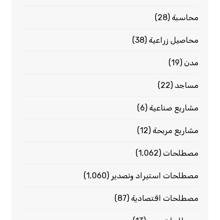
محاسبة
(28)
محاصيل زراعية
(38)
مدن
(19)
مساجد
(22)
مشاريع صناعية
(6)
مشاريع مربحة
(12)
مصطلحات
(1٬062)
مصطلحات استيراد وتصدير
(1٬060)
مصطلحات اقتصادية
(87)