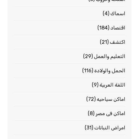
اسماك
(4)
اقتصاد
(184)
اكتشف
(21)
التعليم والعمل
(29)
الحمل والولادة
(116)
اللغة العربية
(9)
اماكن سياحيه
(72)
اماكن فى مصر
(8)
امراض النباتات
(31)