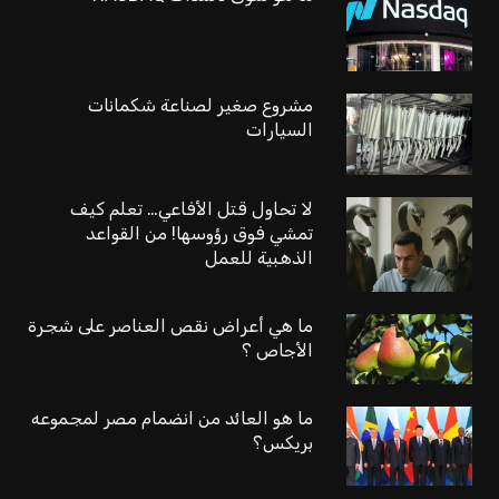
مشروع صغير لصناعة شكمانات
السيارات
لا تحاول قتل الأفاعي… تعلم كيف
تمشي فوق رؤوسها! من القواعد
الذهبية للعمل
ما هي أعراض نقص العناصر على شجرة
الأجاص ؟
ما هو العائد من انضمام مصر لمجموعه
بريكس؟