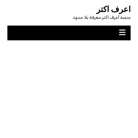
لتجاوز
اعرف اكتر
لى
منصة أعرف اكتر معرفة بلا حدود
لمحتوى