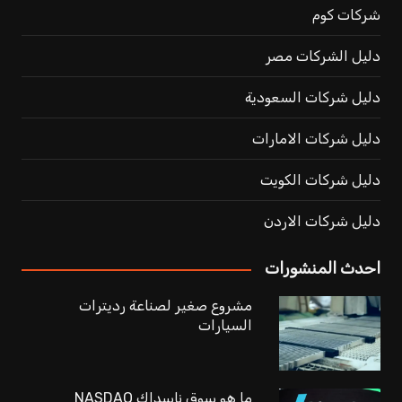
شركات كوم
دليل الشركات مصر
دليل شركات السعودية
دليل شركات الامارات
دليل شركات الكويت
دليل شركات الاردن
احدث المنشورات
مشروع صغير لصناعة رديترات
السيارات
ما هو سوق ناسداك NASDAQ