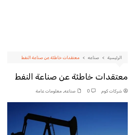
الرئيسية
صناعه
معتقدات خاطئة عن صناعة النفط
معتقدات خاطئة عن صناعة النفط
شركات كوم
0
صناعه
,
معلومات عامة