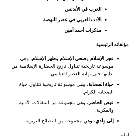
العرب في الأندلس
الأدب العربي في عصر النهضة
مذكرات أحمد أمين
مؤلفاته الرئيسية
فجر الإسلام
و
ضحى الإسلام
و
ظهر الإسلام
، وهي
موسوعة تاريخية تتناول تاريخ الحضارة الإسلامية من
بدايتها حتى نهاية العصر العباسي.
حياة الصحابة
، وهي موسوعة تاريخية تتناول حياة
الصحابة الكرام.
فيض الخاطر
، وهي مجموعة من المقالات الأدبية
والفكرية.
إلى ولدي
، وهي مجموعة من النصائح التربوية.
إرثه