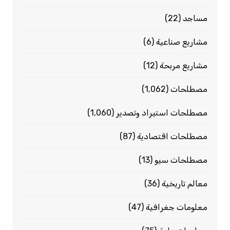
مساجد
(22)
مشاريع صناعية
(6)
مشاريع مربحة
(12)
مصطلحات
(1٬062)
مصطلحات استيراد وتصدير
(1٬060)
مصطلحات اقتصادية
(87)
مصطلحات سيو
(13)
معالم تاريخية
(36)
معلومات جغرافية
(47)