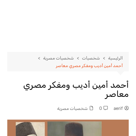
الرئيسية
شخصيات
شخصيات مصرية
أحمد أمين أديب ومفكر مصري معاصر
أحمد أمين أديب ومفكر مصري
معاصر
aerif
0
شخصيات مصرية