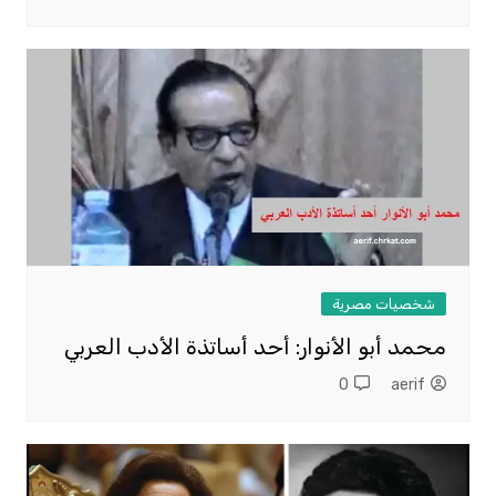
شخصيات مصرية
محمد أبو الأنوار: أحد أساتذة الأدب العربي
0
aerif