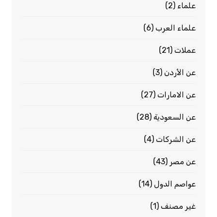
علماء
(2)
علماء العرب
(6)
عملات
(21)
عن الأردن
(3)
عن الامارات
(27)
عن السعودية
(28)
عن الشركات
(4)
عن مصر
(43)
عواصم الدول
(14)
غير مصنف
(1)