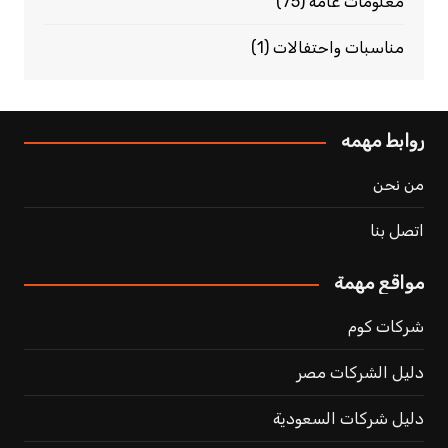
معلومات عامة
(75)
مناسبات واحتفالات
(1)
روابط مهمه
من نحن
اتصل بنا
مواقع مهمة
شركات كوم
دليل الشركات مصر
دليل شركات السعودية