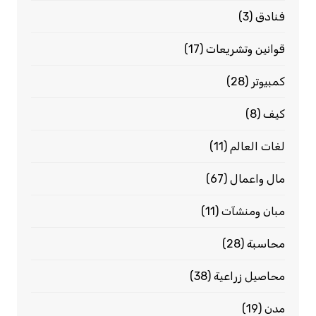
فنادق
(3)
قوانين وتشريعات
(17)
كمبيوتر
(28)
كيف
(8)
لغات العالم
(11)
مال واعمال
(67)
مبان ومنشآت
(11)
محاسبة
(28)
محاصيل زراعية
(38)
مدن
(19)