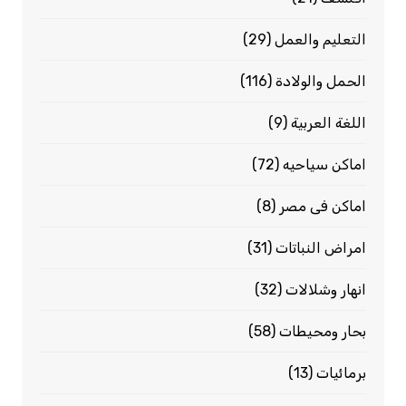
التعليم والعمل
(29)
الحمل والولادة
(116)
اللغة العربية
(9)
اماكن سياحيه
(72)
اماكن فى مصر
(8)
امراض النباتات
(31)
انهار وشلالات
(32)
بحار ومحيطات
(58)
برمائيات
(13)