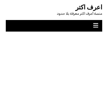
لتجاوز
اعرف اكتر
لى
منصة أعرف اكتر معرفة بلا حدود
لمحتوى