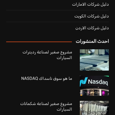
دليل شركات الامارات
دليل شركات الكويت
دليل شركات الاردن
احدث المنشورات
مشروع صغير لصناعة رديترات
السيارات
ما هو سوق ناسداك NASDAQ
مشروع صغير لصناعة شكمانات
السيارات