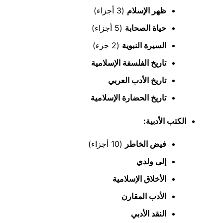
ظهر الإسلام
(3 أجزاء)
حياة الصحابة
(5 أجزاء)
السيرة النبوية
(2 جزء)
تاريخ الفلسفة الإسلامية
تاريخ الأدب العربي
تاريخ الحضارة الإسلامية
الكتب الأدبية:
فيض الخاطر
(10 أجزاء)
إلى ولدي
الأخلاق الإسلامية
الأدب المقارن
النقد الأدبي