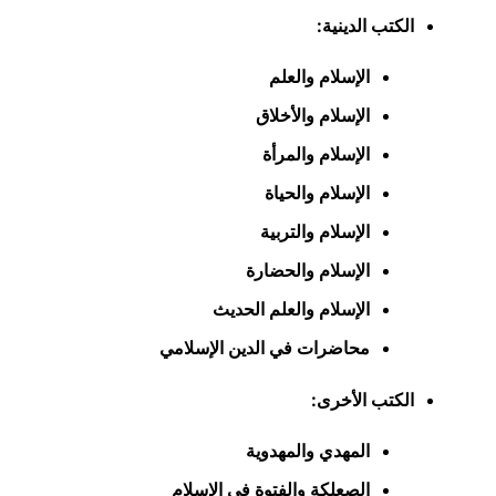
الكتب الدينية:
الإسلام والعلم
الإسلام والأخلاق
الإسلام والمرأة
الإسلام والحياة
الإسلام والتربية
الإسلام والحضارة
الإسلام والعلم الحديث
محاضرات في الدين الإسلامي
الكتب الأخرى:
المهدي والمهدوية
الصعلكة والفتوة في الإسلام