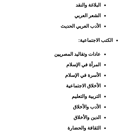
البلاغة والنقد
الشعر العربي
الأدب العربي الحديث
الكتب الاجتماعية:
عادات وتقاليد المصريين
المرأة في الإسلام
الأسرة في الإسلام
الأخلاق الاجتماعية
التربية والتعليم
الأدب والأخلاق
الدين والأخلاق
الثقافة والحضارة