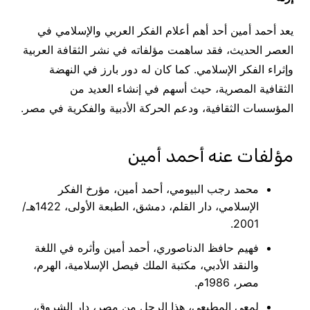
يعد أحمد أمين أحد أهم أعلام الفكر العربي والإسلامي في
العصر الحديث، فقد ساهمت مؤلفاته في نشر الثقافة العربية
وإثراء الفكر الإسلامي. كما كان له دور بارز في النهضة
الثقافية المصرية، حيث أسهم في إنشاء العديد من
المؤسسات الثقافية، ودعم الحركة الأدبية والفكرية في مصر.
مؤلفات عنه أحمد أمين
محمد رجب البيومي، أحمد أمين، مؤرخ الفكر
الإسلامي، دار القلم، دمشق، الطبعة الأولى، 1422هـ/
2001.
فهيم حافظ الدناصوري، أحمد أمين وأثره في اللغة
والنقد الأدبي، مكتبة الملك فيصل الإسلامية، الهرم،
مصر، 1986م.
لمعي المطيعي، هذا الرجل من مصر، دار الشروق،