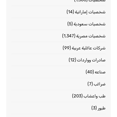
شخصيات إماراتية
(14)
شخصيات سعودية
(5)
شخصيات مصرية
(1٬347)
شركات عائلية عربية
(99)
صادرات وواردات
(12)
صناعه
(40)
ضرائب
(7)
طب واعشاب
(203)
طيور
(3)