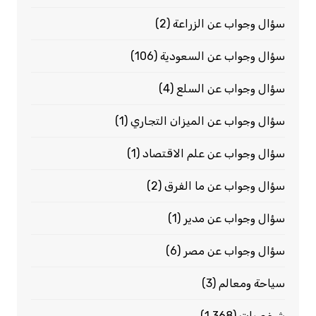
سؤال وجواب عن الزراعة
(2)
سؤال وجواب عن السعودية
(106)
سؤال وجواب عن السلع
(4)
سؤال وجواب عن الميزان التجاري
(1)
سؤال وجواب عن علم الاقتصاد
(1)
سؤال وجواب عن ما الفرق
(2)
سؤال وجواب عن مدير
(1)
سؤال وجواب عن مصر
(6)
سياحة ومعالم
(3)
شخصيات
(1٬368)