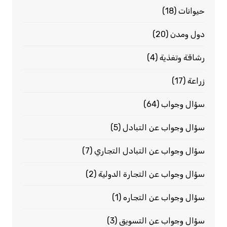
حيوانات
(18)
دول ومدن
(20)
رشاقة وتغذية
(4)
زراعة
(17)
سؤال وجواب
(64)
سؤال وجواب عن التبادل
(5)
سؤال وجواب عن التبادل التجاري
(7)
سؤال وجواب عن التجارة الدولية
(2)
سؤال وجواب عن التجاره
(1)
سؤال وجواب عن التسويق
(3)