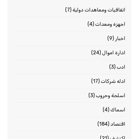
اتفاقيات ومعاهدات دولية
(7)
اجهزة ومعدات
(4)
اخبار
(9)
ادارة اموال
(24)
ادب
(3)
ادله شركات
(17)
اسلحة وحروب
(3)
اسماك
(4)
اقتصاد
(184)
اكتشف
(21)