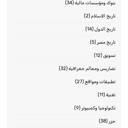
بنوك ومؤسسات مالية
(34)
تاريخ الاسلام
(2)
تاريخ الدول
(14)
تاريخ مصر
(5)
تسويق
(12)
تضاريس ومعالم جغرافية
(32)
تطبيقات ومواقع
(27)
تقنية
(11)
تكنولوجيا وكمبيوتر
(9)
جزر
(38)