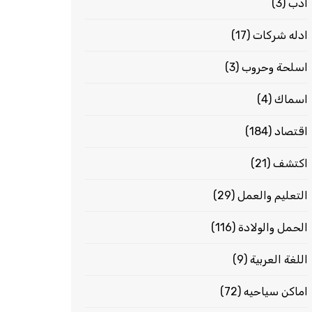
ادب
(3)
ادله شركات
(17)
اسلحة وحروب
(3)
اسماك
(4)
اقتصاد
(184)
اكتشف
(21)
التعليم والعمل
(29)
الحمل والولادة
(116)
اللغة العربية
(9)
اماكن سياحيه
(72)