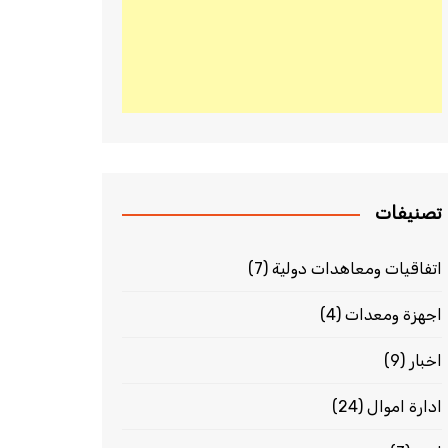
تصنيفات
اتفاقيات ومعاهدات دولية
(7)
اجهزة ومعدات
(4)
اخبار
(9)
ادارة اموال
(24)