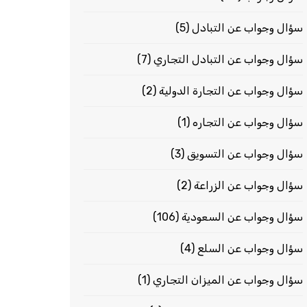
سؤال وجواب عن التبادل
(5)
سؤال وجواب عن التبادل التجاري
(7)
سؤال وجواب عن التجارة الدولية
(2)
سؤال وجواب عن التجاره
(1)
سؤال وجواب عن التسويق
(3)
سؤال وجواب عن الزراعة
(2)
سؤال وجواب عن السعودية
(106)
سؤال وجواب عن السلع
(4)
سؤال وجواب عن الميزان التجاري
(1)