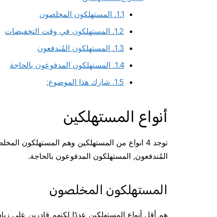
1.1.
المستهلكون المخلصون
1.2.
المستهلكون في وقت التخفيضات
1.3.
المستهلكون المُندفعون
1.4.
المستهلكون المدفوعون بالحاجة
1.5.
شارك هذا الموضوع:
أنواع المستهلكين
توجد 4 انواع من المستهلكين وهم المستهلكون ا
المُندفعون, المستهلكون المدفوعون بالحاجة.
المستهلكون المخلصون
هم أقل أنواع المستهلكين عددًا لكنهم قادرين على زيادة 