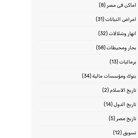
اماكن فى مصر
(8)
امراض النباتات
(31)
انهار وشلالات
(32)
بحار ومحيطات
(58)
برمائيات
(13)
بنوك ومؤسسات مالية
(34)
تاريخ الاسلام
(2)
تاريخ الدول
(14)
تاريخ مصر
(5)
تسويق
(12)