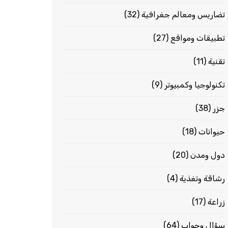
تضاريس ومعالم جغرافية
(32)
تطبيقات ومواقع
(27)
تقنية
(11)
تكنولوجيا وكمبيوتر
(9)
جزر
(38)
حيوانات
(18)
دول ومدن
(20)
رشاقة وتغذية
(4)
زراعة
(17)
سؤال وجواب
(64)