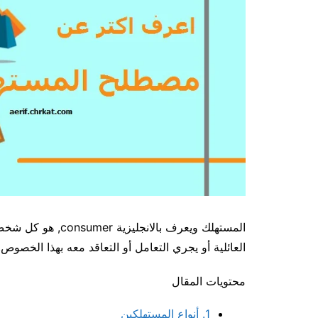
المستهلك ويعرف بالا
العائلية أو يجري التعامل أو التعاقد معه بهذا الخصوص.
محتويات المقال
1.
أنواع المستهلكين