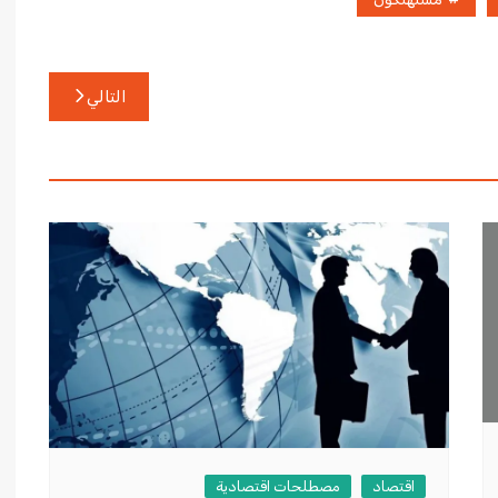
التالي
اقتصاد
مصطلحات اقتصادية