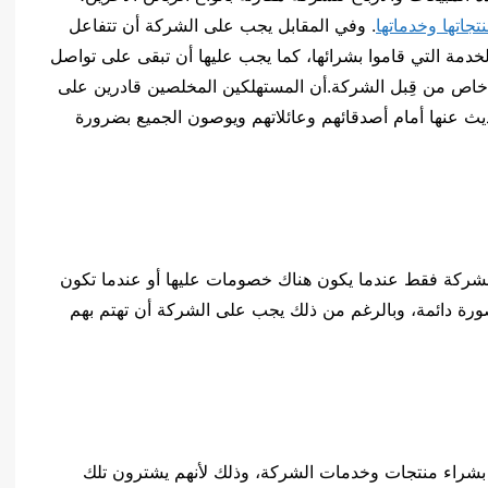
تجاتها وخدماتها
. وفي المقابل يجب على الشركة أن تتفاعل
لخدمة التي قاموا بشرائها، كما يجب عليها أن تبقى على تواصل
 خاص من قِبل الشركة.أن المستهلكين المخلصين قادرين على
ديث عنها أمام أصدقائهم وعائلاتهم ويوصون الجميع بضرورة
شركة فقط عندما يكون هناك خصومات عليها أو عندما تكون
ورة دائمة، وبالرغم من ذلك يجب على الشركة أن تهتم بهم
بشراء منتجات وخدمات الشركة، وذلك لأنهم يشترون تلك