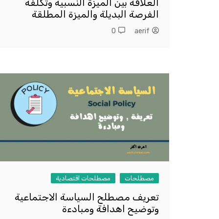
العلاقة بين الميزة النسبية وتكلفة
الفرصة البديلة والميزة المطلقة
0
aerif
مصطلحات
مصطلحات اقتصادية
تعريف مصطلح السياسة الاجتماعية
وتوضيح اهدافة ومبادءة