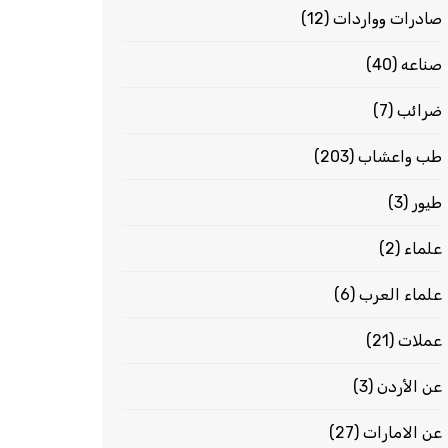
صادرات وواردات
(12)
صناعه
(40)
ضرائب
(7)
طب واعشاب
(203)
طيور
(3)
علماء
(2)
علماء العرب
(6)
عملات
(21)
عن الأردن
(3)
عن الامارات
(27)