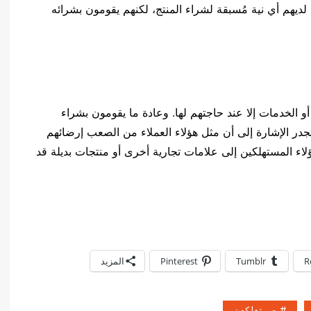
يهم أي نية مُسبقة لشراء المنتج، لكنهم يقومون بشرائه
 الخدمات إلا عند حاجتهم لها. وعادة ما يقومون بشراء
تجدر الإشارة إلى أن مثل هؤلاء العملاء من الصعب إرضائهم
ؤلاء المستهلكين إلى علامات تجارية أخرى أو منتجات بديلة قد
R
Tumblr
Pinterest
المزيد
مستهلكون