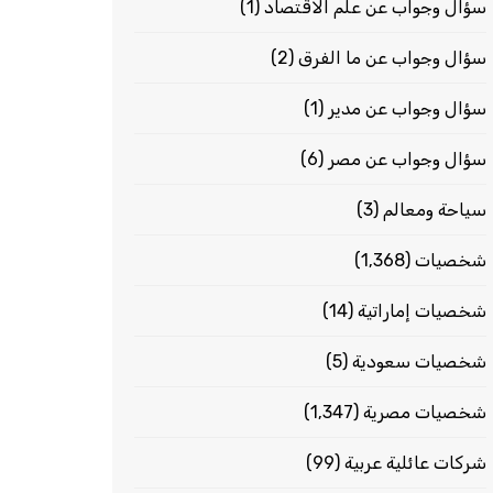
سؤال وجواب عن علم الاقتصاد
(1)
سؤال وجواب عن ما الفرق
(2)
سؤال وجواب عن مدير
(1)
سؤال وجواب عن مصر
(6)
سياحة ومعالم
(3)
شخصيات
(1٬368)
شخصيات إماراتية
(14)
شخصيات سعودية
(5)
شخصيات مصرية
(1٬347)
شركات عائلية عربية
(99)