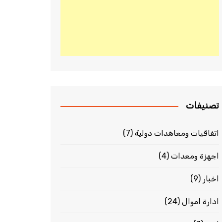
تصنيفات
اتفاقيات ومعاهدات دولية
(7)
اجهزة ومعدات
(4)
اخبار
(9)
ادارة اموال
(24)