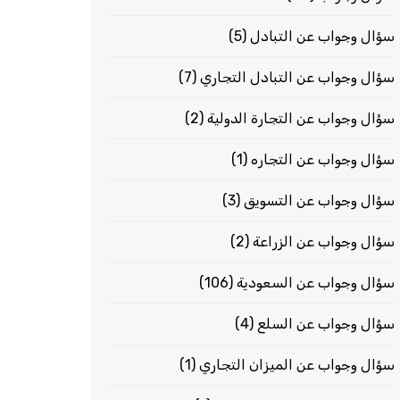
سؤال وجواب عن التبادل
(5)
سؤال وجواب عن التبادل التجاري
(7)
سؤال وجواب عن التجارة الدولية
(2)
سؤال وجواب عن التجاره
(1)
سؤال وجواب عن التسويق
(3)
سؤال وجواب عن الزراعة
(2)
سؤال وجواب عن السعودية
(106)
سؤال وجواب عن السلع
(4)
سؤال وجواب عن الميزان التجاري
(1)