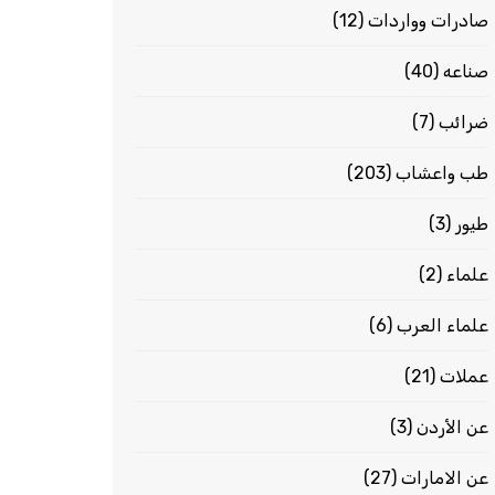
صادرات وواردات
(12)
صناعه
(40)
ضرائب
(7)
طب واعشاب
(203)
طيور
(3)
علماء
(2)
علماء العرب
(6)
عملات
(21)
عن الأردن
(3)
عن الامارات
(27)