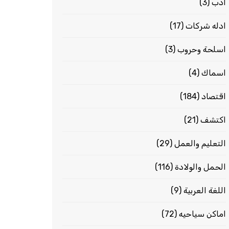
ادب
(3)
ادله شركات
(17)
اسلحة وحروب
(3)
اسماك
(4)
اقتصاد
(184)
اكتشف
(21)
التعليم والعمل
(29)
الحمل والولادة
(116)
اللغة العربية
(9)
اماكن سياحيه
(72)