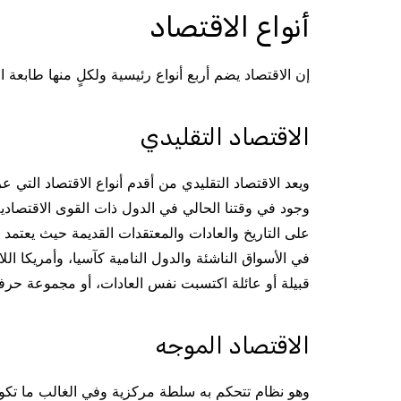
أنواع الاقتصاد
إن الاقتصاد يضم أربع أنواع رئيسية ولكلٍ منها طابعة ا
الاقتصاد التقليدي
ويعد الاقتصاد التقليدي من أقدم أنواع الاقتصاد التي
وجود في وقتنا الحالي في الدول ذات القوى الاقتصادية
على التاريخ والعادات والمعتقدات القديمة حيث يعتمد
في الأسواق الناشئة والدول النامية كآسيا، وأمريكا الل
قبيلة أو عائلة اكتسبت نفس العادات، أو مجموعة حر
الاقتصاد الموجه
وهو نظام تتحكم به سلطة مركزية وفي الغالب ما تكون 