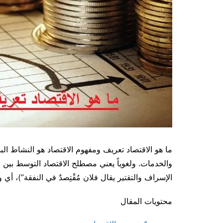
ما هو الاقتصاد تعريف ومفهوم الاقتصاد هو النشاط الب
والخدمات. ولغوياً يعني مصطلح الاقتصاد التوسط بين ال
الإسراف والتقتير يقال فلان مُقْتِصدٌ في النفقة”)، أي 
محتويات المقال