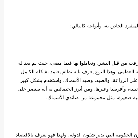
لمتفرد الخاص به، وأنواعه كالتالي:
 عرفت من قبل البشر، وتعاملوا بها فيما مضى، حيث لم يعد له
 العظمى. وهذا النوع يعرف بأنه نظام يعتمد بشكله الكامل
 على الزراعة، والصيد، وصيد الأسماك. واستخدم بشكل كبير
اتينية، وأفريقيا وغيرها. ومن أبرز الخصائص به أنه يقتصر على
فية صغيرة، مثل مجموعة من صائدي الأسماك.
الحكومة التي تدير شئون الدولة، ولهذا فهو يعرف بالاقتصاد