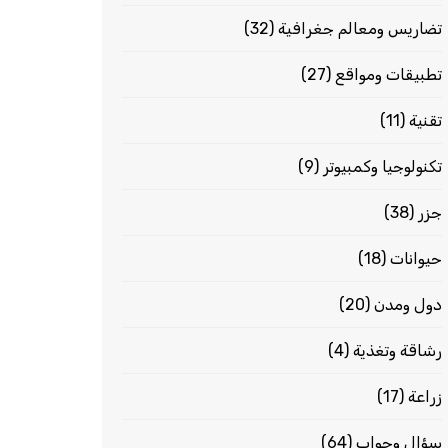
تضاريس ومعالم جغرافية
(32)
تطبيقات ومواقع
(27)
تقنية
(11)
تكنولوجيا وكمبيوتر
(9)
جزر
(38)
حيوانات
(18)
دول ومدن
(20)
رشاقة وتغذية
(4)
زراعة
(17)
سؤال وجواب
(64)