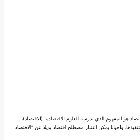
اد هو المفهوم الذي تدرسه العلوم الاقتصادية (الاقتصاد)،
تنفيذها. وأحيانا يمكن اعتبار مصطلح اقتصاد بديلا عن “الاقتصاد