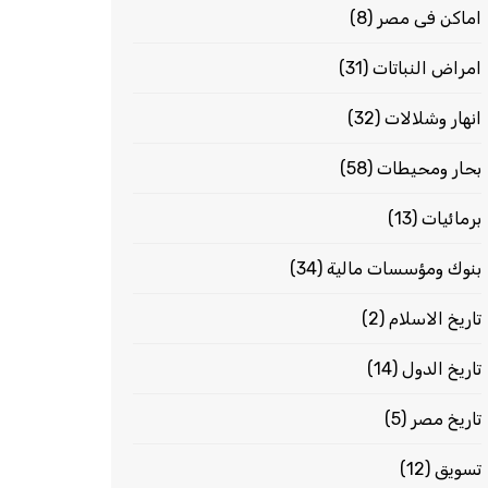
اماكن فى مصر
(8)
امراض النباتات
(31)
انهار وشلالات
(32)
بحار ومحيطات
(58)
برمائيات
(13)
بنوك ومؤسسات مالية
(34)
تاريخ الاسلام
(2)
تاريخ الدول
(14)
تاريخ مصر
(5)
تسويق
(12)