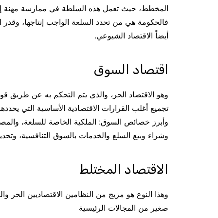
المخطط، حيث تعمل هذه السلطة في ممارسة مهنة إدارة 
فالحكومة هي من تحدد السلعة الواجب إنتاجها، وقدر ال
أيضاً الاقتصاد الشيوعي.
اقتصاد السوق
وهو الاقتصاد الحر، والذي يتم التحكم به عن طريق 
تجميع أغلب القرارات الاقتصادية الأساسية التي يحدده
وأبرز خصائص السوق: الملكية الخاصة للسلعة، والمصلحة
وشراء وبيع السلع والخدمات بالسوق التنافسية، وتحد
الاقتصاد المختلط
وهذا النوع هو مزيج من النظامين الاقتصاديين الحر وا
صغير من المجالات الرئيسية