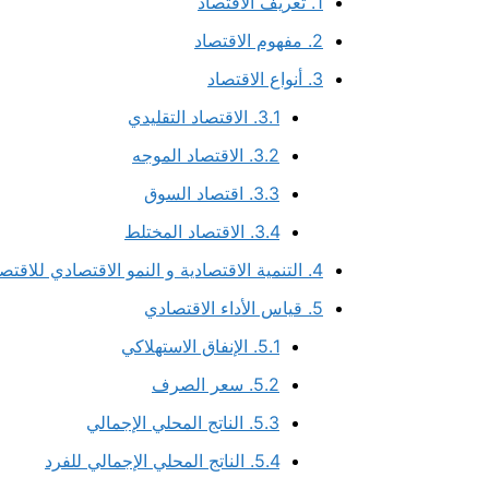
1.
تعريف الاقتصاد
2.
مفهوم الاقتصاد
3.
أنواع الاقتصاد
3.1.
الاقتصاد التقليدي
3.2.
الاقتصاد الموجه
3.3.
اقتصاد السوق
3.4.
الاقتصاد المختلط
4.
التنمية الاقتصادية و النمو الاقتصادي للاقتصا
5.
قياس الأداء الاقتصادي
5.1.
الإنفاق الاستهلاكي
5.2.
سعر الصرف
5.3.
الناتج المحلي الإجمالي
5.4.
الناتج المحلي الإجمالي للفرد