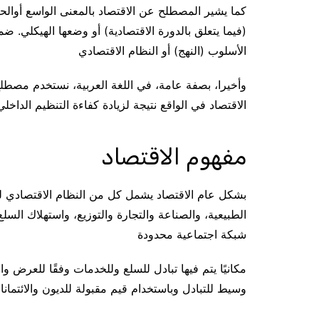
كما يشير المصطلح عن الاقتصاد بالمعنى الواسع أوالحال
(فيما يتعلق بالدورة الاقتصادية) أو وضعها الهيكلي.
الأسلوب (النهج) أو النظام الاقتصادي
وأخيرا، بصفة عامة، في اللغة العربية، نستخدم مصطلح
الاقتصاد في الواقع نتيجة لزيادة كفاءة التنظيم الداخ
مفهوم الاقتصاد
بشكل عام الاقتصاد يشمل كل من النظام الاقتصادي للب
الطبيعية، والصناعة والتجارة والتوزيع، واستهلاك الس
شبكة اجتماعية محدودة
مكانيًا يتم فيها تبادل للسلع وللخدمات وفقًا للعر
وسيط للتبادل وباستخدام قيم مقبولة للديون والائتمانا