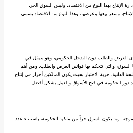
الإنتاج بهذا النوع من الاقتصاد، وليس السوق الحر.
إنتاج، وسعر بيعها وعرضها، وهذا النوع من الاقتصاد يسمي
قوى العرض والطلب دون التدخل الحكومي، وهو يتمثل في
ا السوق، والتي تتحكم بها قوانين العرض والطلب. ومن أهم
 الذاتية، حرية الاختيار بحيث يكون المالكين أحرار في إنتاج
يد دور الحكومة في فتح الأسواق والعمل بشكل أفضل.
لموجه، وبه يكون السوق حراً من ملكية الحكومة، باستثناء عدد