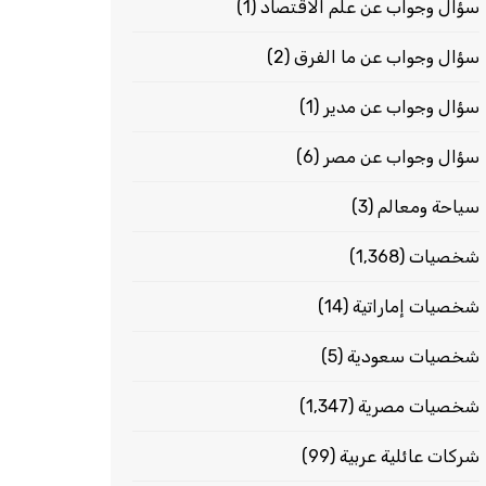
سؤال وجواب عن علم الاقتصاد
(1)
سؤال وجواب عن ما الفرق
(2)
سؤال وجواب عن مدير
(1)
سؤال وجواب عن مصر
(6)
سياحة ومعالم
(3)
شخصيات
(1٬368)
شخصيات إماراتية
(14)
شخصيات سعودية
(5)
شخصيات مصرية
(1٬347)
شركات عائلية عربية
(99)