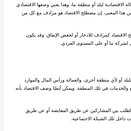
ة الاقتصادية لبلد أو منطقة ما، وهذا يعني وضعها الاقتصادي
 ضمن هذا المعنى، إن مصطلح الاقتصاد هو مرادف مع كل من
 الاقتصاد كمرادف للادخار أو لخفض الإنفاق. وقد يكون
لي لشركة ما أو على المستوى الفردي.
لد أو لأي منطقة أخرى، والعمالة ورأس المال والموارد
لع والخدمات في تلك المنطقة. ويمكن أيضًا وصف الاقتصاد بأنه
ض والطلب بين المشاركين عن طريق المقايضة أو عن طريق
ت داخل تلك الشبكة الاجتماعية.