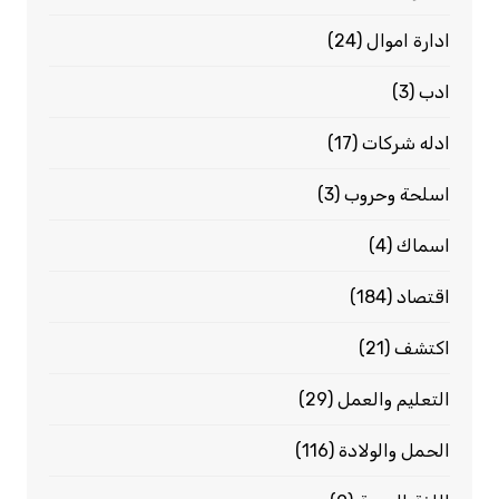
ادارة اموال
(24)
ادب
(3)
ادله شركات
(17)
اسلحة وحروب
(3)
اسماك
(4)
اقتصاد
(184)
اكتشف
(21)
التعليم والعمل
(29)
الحمل والولادة
(116)