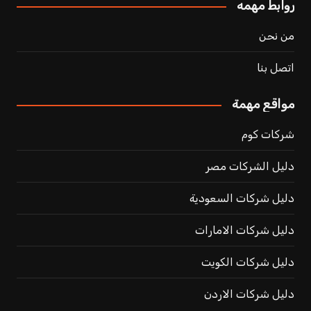
روابط مهمه
من نحن
اتصل بنا
مواقع مهمة
شركات كوم
دليل الشركات مصر
دليل شركات السعودية
دليل شركات الامارات
دليل شركات الكويت
دليل شركات الاردن