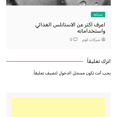
صناعه
اعرف اكتر عن الاستانلس الغذائي
واستخداماته
شركات كوم
0
اترك تعليقاً
يجب أنت تكون
مسجل الدخول
لتضيف تعليقاً.