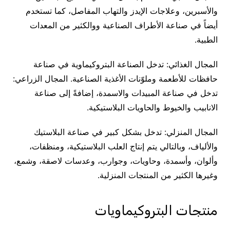
والأسبرين، وعلاجات الإيدز والتهاب المفاصل، كما تستخدم
أيضاً في صناعة الأطراف الصناعية ووالكثير من المعدات
الطبية.
المجال الغذائي: تدخل الصناعة البتروكيماوية في صناعة
حافظات للأطعمة وملوّنات الأغذية الصناعية. المجال الزراعي:
تدخل في صناعة المبيدات والاسمدة، إضافةً إلى صناعة
الانابيب والخيوط والحاويات البلاستيكية.
المجال المنزلي: تدخل بشكل كبير في صناعة البلاستيك
والألياف، وبالتالي يتم إنتاج العلب البلاستيكية، ومنظفات،
وألوان، وأسمدة، وحاويات، وجوارب، وعدسات لاصقة، وشمع،
وغيرها الكثير من المنتجات المنزلية.
منتجات البتروكيماويات