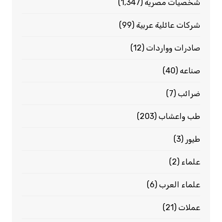
شخصيات مصرية
(1٬347)
شركات عائلية عربية
(99)
صادرات وواردات
(12)
صناعه
(40)
ضرائب
(7)
طب واعشاب
(203)
طيور
(3)
علماء
(2)
علماء العرب
(6)
عملات
(21)