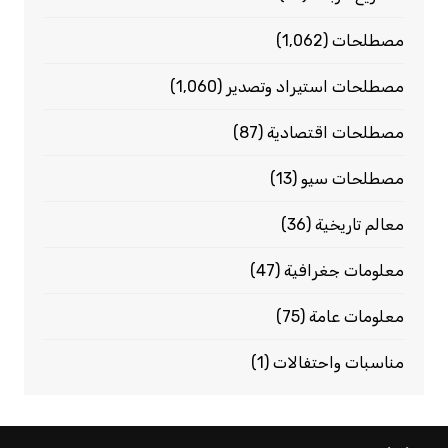
مصطلحات
(1٬062)
مصطلحات استيراد وتصدير
(1٬060)
مصطلحات اقتصادية
(87)
مصطلحات سيو
(13)
معالم تاريخية
(36)
معلومات جغرافية
(47)
معلومات عامة
(75)
مناسبات واحتفالات
(1)