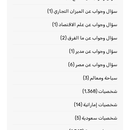
سؤال وجواب عن الميزان التجاري
(1)
سؤال وجواب عن علم الاقتصاد
(1)
سؤال وجواب عن ما الفرق
(2)
سؤال وجواب عن مدير
(1)
سؤال وجواب عن مصر
(6)
سياحة ومعالم
(3)
شخصيات
(1٬368)
شخصيات إماراتية
(14)
شخصيات سعودية
(5)