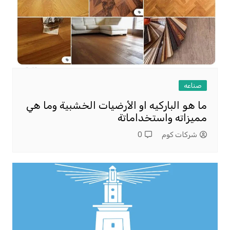
صناعه
ما هو الباركيه او الأرضيات الخشبية وما هي
مميزاته واستخداماتة
شركات كوم
0