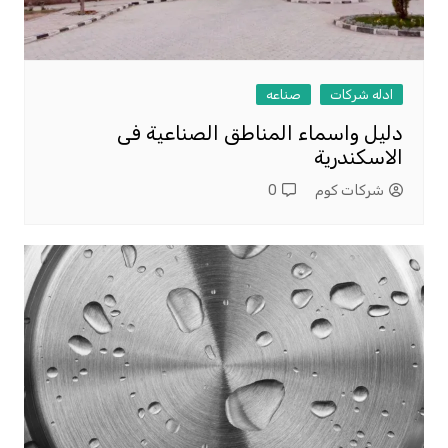
ادله شركات
صناعه
دليل واسماء المناطق الصناعية فى
الاسكندرية
شركات كوم
0