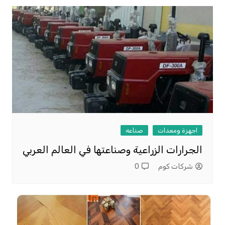
اجهزة ومعدات
صناعه
الجرارات الزراعية وصناعتها في العالم العربي
شركات كوم
0