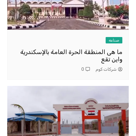
صناعه
ما هى المنطقة الحرة العامة بالإسكندرية
واين تقع
شركات كوم
0