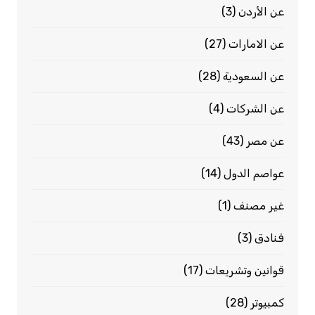
عن الأردن
(3)
عن الامارات
(27)
عن السعودية
(28)
عن الشركات
(4)
عن مصر
(43)
عواصم الدول
(14)
غير مصنف
(1)
فنادق
(3)
قوانين وتشريعات
(17)
كمبيوتر
(28)