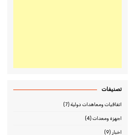
تصنيفات
اتفاقيات ومعاهدات دولية
(7)
اجهزة ومعدات
(4)
اخبار
(9)