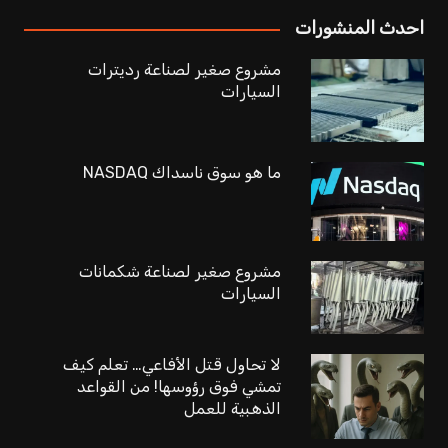
احدث المنشورات
مشروع صغير لصناعة رديترات
السيارات
ما هو سوق ناسداك NASDAQ
مشروع صغير لصناعة شكمانات
السيارات
لا تحاول قتل الأفاعي… تعلم كيف
تمشي فوق رؤوسها! من القواعد
الذهبية للعمل