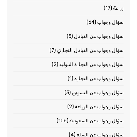
زراعة
(17)
سؤال وجواب
(64)
سؤال وجواب عن التبادل
(5)
سؤال وجواب عن التبادل التجاري
(7)
سؤال وجواب عن التجارة الدولية
(2)
سؤال وجواب عن التجاره
(1)
سؤال وجواب عن التسويق
(3)
سؤال وجواب عن الزراعة
(2)
سؤال وجواب عن السعودية
(106)
سؤال وجواب عن السلع
(4)