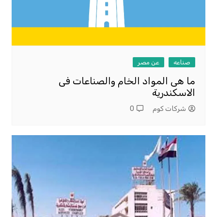
صناعه
عن مصر
ما هى المواد الخام والصناعات فى
الاسكندرية
شركات كوم
0