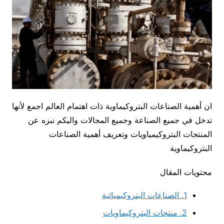
ان أهمية الصناعات البتروكيماوية ذات اهتمام العالم اجمع لأنها
تدخل في جميع الصناعة وجميع المجالات واليكم نبزه عن
المنتجات البتروكيمياويات وتعريف أهمية الصناعات
البتروكيماوية
محتويات المقال
1.
الصناعات البتروكيميائية
2.
منتجات البتروكيماويات