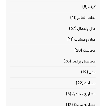
كيف
(8)
لغات العالم
(11)
مال واعمال
(67)
مبان ومنشآت
(11)
محاسبة
(28)
محاصيل زراعية
(38)
مدن
(19)
مساجد
(22)
مشاريع صناعية
(6)
مشاريع مربحة
(12)