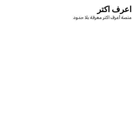
لتجاوز
اعرف اكتر
لى
منصة أعرف اكتر معرفة بلا حدود
لمحتوى