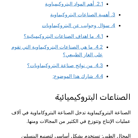
2.1.
أهم المواد البتروكيمياوية
3.
أهمية الصناعات البتروكيماوية
4.
سؤال وجوابب عن البتروكيماويات
4.1.
ما اهداف الصناعات البتروكيميائية؟
4.2.
ما هي الصناعات البتروكيماوية التي تقوم
على الغاز الطبيعي؟
4.3.
من نواتج صناعة البتروكيماويات؟
4.4.
شارك هذا الموضوع:
الصناعات البتروكيميائية
الصناعة البتروكيماوية تدخل الصناعة البتروكاماوية في آلاف
عمليات الإنتاج وتتوزع في الكثير من المجالات ومنها.
المجال الطبي: تستخدم بشكل أساسي لتصنيع البنسلين