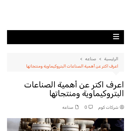
الرئيسية
صناعه
اعرف اكتر عن أهمية الصناعات البتروكيماوية ومنتجاتها
اعرف اكتر عن أهمية الصناعات
البتروكيماوية ومنتجاتها
شركات كوم
0
صناعه