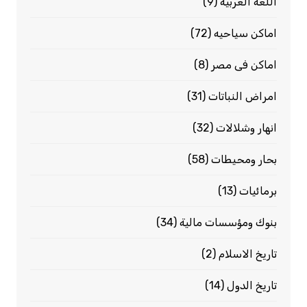
اللغة العربية
(9)
اماكن سياحيه
(72)
اماكن فى مصر
(8)
امراض النباتات
(31)
انهار وشلالات
(32)
بحار ومحيطات
(58)
برمائيات
(13)
بنوك ومؤسسات مالية
(34)
تاريخ الاسلام
(2)
تاريخ الدول
(14)