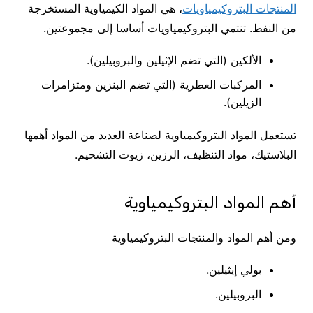
المنتجات البتروكيمياويات
، هي المواد الكيمياوية المستخرجة
من النفط. تنتمي البتروكيمياويات أساسا إلى مجموعتين.
الألكين (التي تضم الإثيلين والبروبيلين).
المركبات العطرية (التي تضم البنزين ومتزامرات
الزيلين).
تستعمل المواد البتروكيمياوية لصناعة العديد من المواد أهمها
البلاستيك، مواد التنظيف، الرزين، زيوت التشحيم.
أهم المواد البتروكيمياوية
ومن أهم المواد والمنتجات البتروكيمياوية
بولي إيثيلين.
البروبيلين.