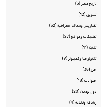
تاريخ مصر
(5)
تسويق
(12)
تضاريس ومعالم جغرافية
(32)
تطبيقات ومواقع
(27)
تقنية
(11)
تكنولوجيا وكمبيوتر
(9)
جزر
(38)
حيوانات
(18)
دول ومدن
(20)
رشاقة وتغذية
(4)