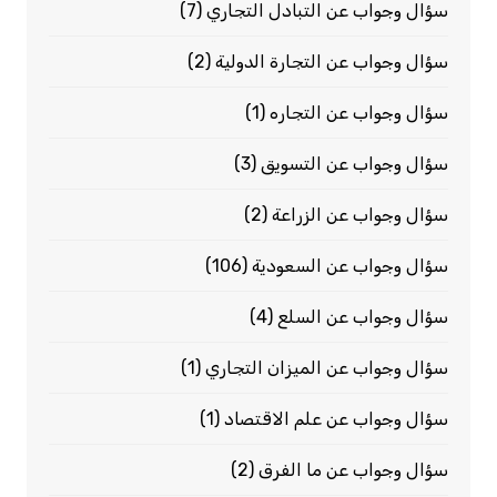
سؤال وجواب عن التبادل التجاري
(7)
سؤال وجواب عن التجارة الدولية
(2)
سؤال وجواب عن التجاره
(1)
سؤال وجواب عن التسويق
(3)
سؤال وجواب عن الزراعة
(2)
سؤال وجواب عن السعودية
(106)
سؤال وجواب عن السلع
(4)
سؤال وجواب عن الميزان التجاري
(1)
سؤال وجواب عن علم الاقتصاد
(1)
سؤال وجواب عن ما الفرق
(2)