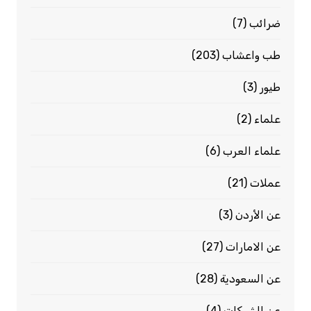
ضرائب
(7)
طب واعشاب
(203)
طيور
(3)
علماء
(2)
علماء العرب
(6)
عملات
(21)
عن الأردن
(3)
عن الامارات
(27)
عن السعودية
(28)
عن الشركات
(4)