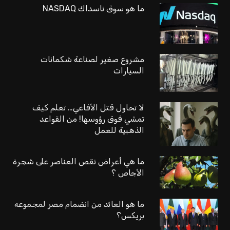
ما هو سوق ناسداك NASDAQ
مشروع صغير لصناعة شكمانات
السيارات
لا تحاول قتل الأفاعي… تعلم كيف
تمشي فوق رؤوسها! من القواعد
الذهبية للعمل
ما هي أعراض نقص العناصر على شجرة
الأجاص ؟
ما هو العائد من انضمام مصر لمجموعه
بريكس؟