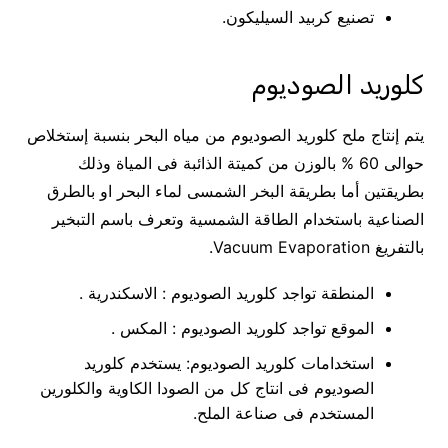
تصنيع كربيد السيليكون.
كلوريد الصوديوم
يتم إنتاج ملح كلوريد الصوديوم من مياه البحر بنسبة إستخلاص
حوالى 60 % بالوزن من كميتة الذائبة فى المياة وذلك
بطريقتين أما بطريقة البخر الشمسى لماء البحر او بالطرق
الصناعية باستخدام الطاقة الشمسية وتعرف باسم التبخير
بالتفريغ Vacuum Evaporation.
المنطقة تواجد كلوريد الصوديوم : الاسكندرية .
الموقع تواجد كلوريد الصوديوم : المكس .
استخدامات كلوريد الصوديوم: يستخدم كلوريد
الصوديوم فى انتاج كل من الصودا الكاوية والكلورين
المستخدم فى صناعة الملح.