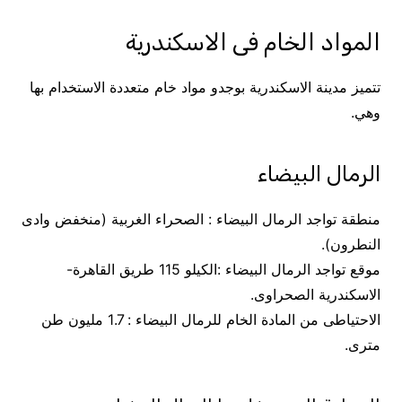
المواد الخام فى الاسكندرية
تتميز مدينة الاسكندرية بوجدو مواد خام متعددة الاستخدام بها
وهي.
الرمال البيضاء
منطقة تواجد الرمال البيضاء : الصحراء الغربية (منخفض وادى
النطرون).
موقع تواجد الرمال البيضاء :الكيلو 115 طريق القاهرة-
الاسكندرية الصحراوى.
الاحتياطى من المادة الخام للرمال البيضاء : 1.7 مليون طن
مترى.