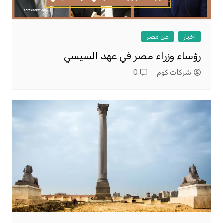
اخبار
عن مصر
رؤساء وزراء مصر في عهد السيسي
شركات كوم
0