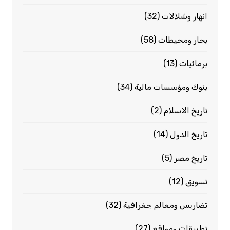
انهار وشلالات
(32)
بحار ومحيطات
(58)
برمائيات
(13)
بنوك ومؤسسات مالية
(34)
تاريخ الاسلام
(2)
تاريخ الدول
(14)
تاريخ مصر
(5)
تسويق
(12)
تضاريس ومعالم جغرافية
(32)
تطبيقات ومواقع
(27)