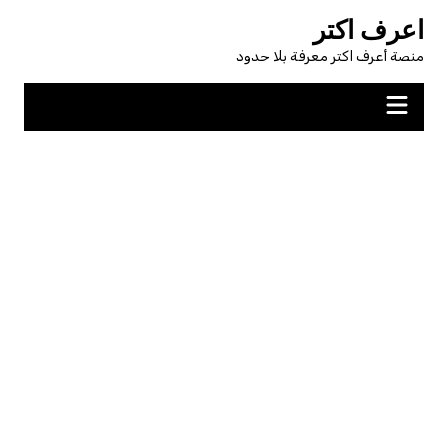
لتجاوز
اعرف اكتر
لى
منصة أعرف اكتر معرفة بلا حدود
لمحتوى