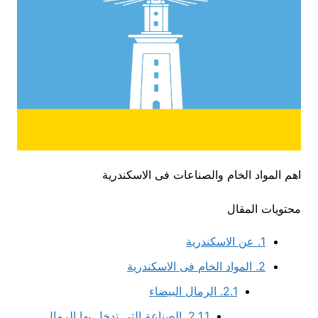
اهم المواد الخام والصناعات فى الاسكندرية
محتويات المقال
1.
عن الاسكندرية
2.
المواد الخام فى الاسكندرية
2.1.
الرمال البيضاء
2.1.1.
الصناعة التى تدخل بها الرمال