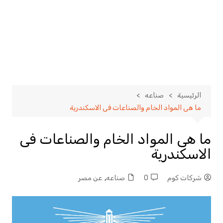
الرئيسية
صناعه
ما هى المواد الخام والصناعات فى الاسكندرية
ما هى المواد الخام والصناعات فى
الاسكندرية
شركات كوم
0
صناعه
,
عن مصر