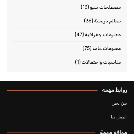
مصطلحات سيو
(13)
معالم تاريخية
(36)
معلومات جغرافية
(47)
معلومات عامة
(75)
مناسبات واحتفالات
(1)
روابط مهمه
من نحن
اتصل بنا
مواقع مهمة