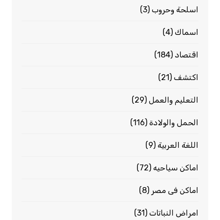
اسلحة وحروب
(3)
اسماك
(4)
اقتصاد
(184)
اكتشف
(21)
التعليم والعمل
(29)
الحمل والولادة
(116)
اللغة العربية
(9)
اماكن سياحيه
(72)
اماكن فى مصر
(8)
امراض النباتات
(31)