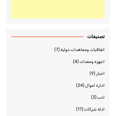
تصنيفات
اتفاقيات ومعاهدات دولية
(7)
اجهزة ومعدات
(4)
اخبار
(9)
ادارة اموال
(24)
ادب
(3)
ادله شركات
(17)