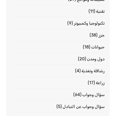
تقنية
(11)
تكنولوجيا وكمبيوتر
(9)
جزر
(38)
حيوانات
(18)
دول ومدن
(20)
رشاقة وتغذية
(4)
زراعة
(17)
سؤال وجواب
(64)
سؤال وجواب عن التبادل
(5)