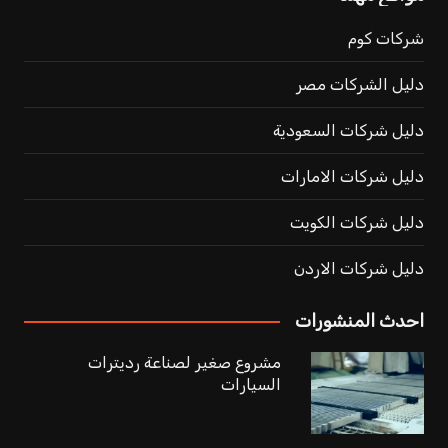
شركات كوم
دليل الشركات مصر
دليل شركات السعودية
دليل شركات الامارات
دليل شركات الكويت
دليل شركات الاردن
احدث المنشورات
مشروع صغير لصناعة رديترات
السيارات