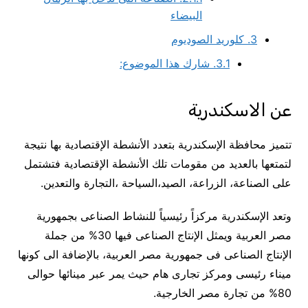
البيضاء
3.
كلوريد الصوديوم
3.1.
شارك هذا الموضوع:
عن الاسكندرية
تتميز محافظة الإسكندرية بتعدد الأنشطة الإقتصادية بها نتيجة
لتمتعها بالعديد من مقومات تلك الأنشطة الإقتصادية فتشتمل
على الصناعة، الزراعة، الصيد،السياحة ،التجارة والتعدين.
وتعد الإسكندرية مركزاً رئيسياً للنشاط الصناعى بجمهورية
مصر العربية ويمثل الإنتاج الصناعى فيها 30% من جملة
الإنتاج الصناعى فى جمهورية مصر العربية، بالإضافة الى كونها
ميناء رئيسى ومركز تجارى هام حيث يمر عبر مينائها حوالى
80% من تجارة مصر الخارجية.