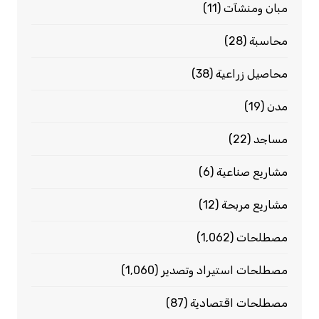
مبان ومنشآت
(11)
محاسبة
(28)
محاصيل زراعية
(38)
مدن
(19)
مساجد
(22)
مشاريع صناعية
(6)
مشاريع مربحة
(12)
مصطلحات
(1٬062)
مصطلحات استيراد وتصدير
(1٬060)
مصطلحات اقتصادية
(87)