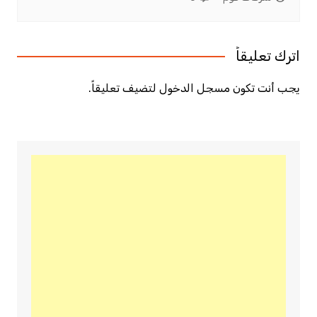
اترك تعليقاً
يجب أنت تكون
مسجل الدخول
لتضيف تعليقاً.