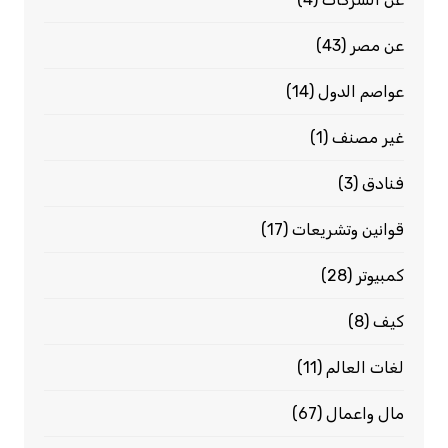
عن مصر
(43)
عواصم الدول
(14)
غير مصنف
(1)
فنادق
(3)
قوانين وتشريعات
(17)
كمبيوتر
(28)
كيف
(8)
لغات العالم
(11)
مال واعمال
(67)