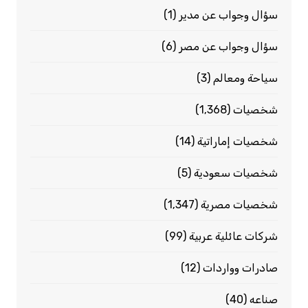
سؤال وجواب عن مدير
(1)
سؤال وجواب عن مصر
(6)
سياحة ومعالم
(3)
شخصيات
(1٬368)
شخصيات إماراتية
(14)
شخصيات سعودية
(5)
شخصيات مصرية
(1٬347)
شركات عائلية عربية
(99)
صادرات وواردات
(12)
صناعه
(40)