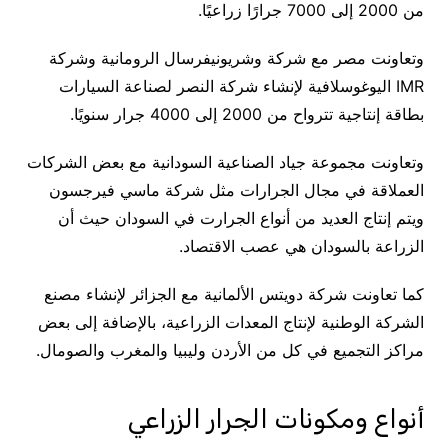
من 2000 إلى 7000 جرارًا زراعيًا.
وتعاونت مصر مع شركة وشريونيفرسال الرومانية وشركة
IMR اليوغوسلافية لإنشاء شركة النصر لصناعة السيارات
بطاقة إنتاجية تترواح من 2000 إلى 4000 جرار سنويًا.
وتعاونت مجموعة جياد الصناعية السودانية مع بعض الشركات
العملاقة في مجال الجرارات مثل شركة ماسي فيرجسون
ويتم إنتاج العديد من أنواع الجرارت في السودان حيث أن
الزراعة بالسودان هي عصب الاقتصاد.
كما تعاونت شركة دويتس الألمانية مع الجزائر لإنشاء مصنع
الشركة الوطنية لإنتاج المعدات الزراعية، بالإضافة إلى بعض
مراكز التجميع في كل من الأردن وليبيا والمغرب والصومال.
أنواع ومكونات الجرار الزراعي