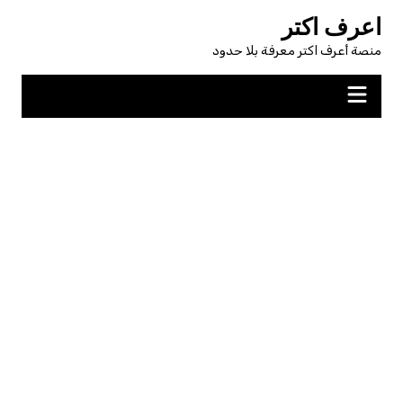
لتجاوز
اعرف اكتر
لى
منصة أعرف اكتر معرفة بلا حدود
لمحتوى