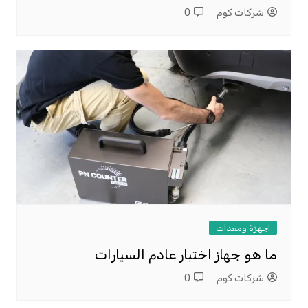
شركات كوم
0
اجهزة ومعدات
ما هو جهاز اختبار عادم السيارات
شركات كوم
0