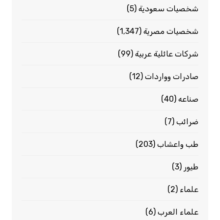
شخصيات سعودية
(5)
شخصيات مصرية
(1٬347)
شركات عائلية عربية
(99)
صادرات وواردات
(12)
صناعه
(40)
ضرائب
(7)
طب واعشاب
(203)
طيور
(3)
علماء
(2)
علماء العرب
(6)