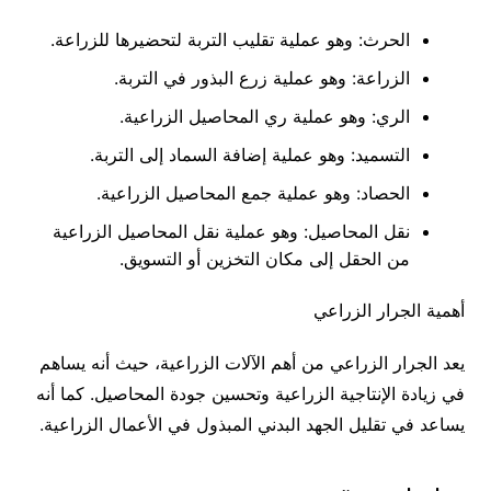
الحرث: وهو عملية تقليب التربة لتحضيرها للزراعة.
الزراعة: وهو عملية زرع البذور في التربة.
الري: وهو عملية ري المحاصيل الزراعية.
التسميد: وهو عملية إضافة السماد إلى التربة.
الحصاد: وهو عملية جمع المحاصيل الزراعية.
نقل المحاصيل: وهو عملية نقل المحاصيل الزراعية
من الحقل إلى مكان التخزين أو التسويق.
أهمية الجرار الزراعي
يعد الجرار الزراعي من أهم الآلات الزراعية، حيث أنه يساهم
في زيادة الإنتاجية الزراعية وتحسين جودة المحاصيل. كما أنه
يساعد في تقليل الجهد البدني المبذول في الأعمال الزراعية.