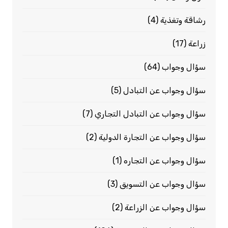
رشاقة وتغذية
(4)
زراعة
(17)
سؤال وجواب
(64)
سؤال وجواب عن التبادل
(5)
سؤال وجواب عن التبادل التجاري
(7)
سؤال وجواب عن التجارة الدولية
(2)
سؤال وجواب عن التجاره
(1)
سؤال وجواب عن التسويق
(3)
سؤال وجواب عن الزراعة
(2)