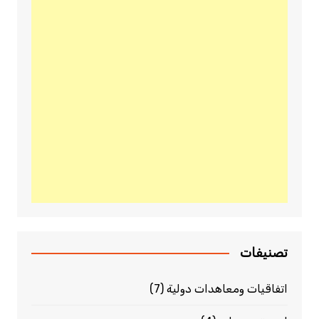
تصنيفات
اتفاقيات ومعاهدات دولية
(7)