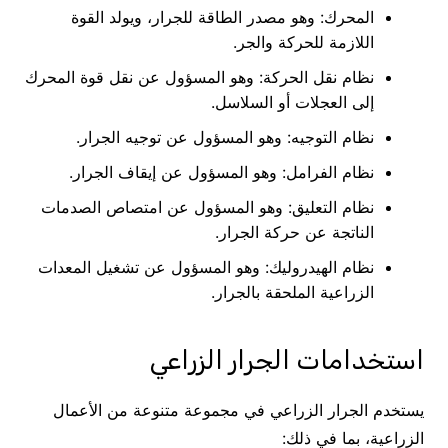
المحرك: وهو مصدر الطاقة للجرار، ويولد القوة
اللازمة للحركة والجر.
نظام نقل الحركة: وهو المسؤول عن نقل قوة المحرك
إلى العجلات أو السلاسل.
نظام التوجيه: وهو المسؤول عن توجيه الجرار.
نظام الفرامل: وهو المسؤول عن إيقاف الجرار.
نظام التعليق: وهو المسؤول عن امتصاص الصدمات
الناتجة عن حركة الجرار.
نظام الهيدروليك: وهو المسؤول عن تشغيل المعدات
الزراعية الملحقة بالجرار.
استخدامات الجرار الزراعي
يستخدم الجرار الزراعي في مجموعة متنوعة من الأعمال
الزراعية، بما في ذلك: