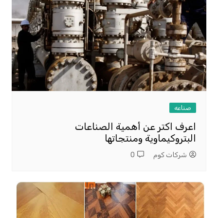
صناعه
اعرف اكتر عن أهمية الصناعات
البتروكيماوية ومنتجاتها
شركات كوم
0