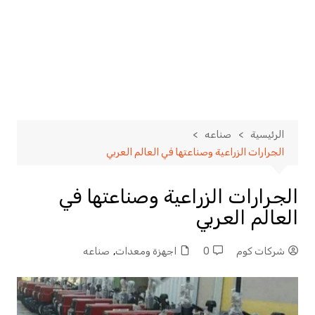
الرئيسية
صناعه
الجرارات الزراعية وصناعتها في العالم العربي
الجرارات الزراعية وصناعتها في
العالم العربي
شركات كوم
0
اجهزة ومعدات
,
صناعه