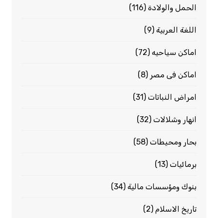
الحمل والولادة
(116)
اللغة العربية
(9)
اماكن سياحيه
(72)
اماكن فى مصر
(8)
امراض النباتات
(31)
انهار وشلالات
(32)
بحار ومحيطات
(58)
برمائيات
(13)
بنوك ومؤسسات مالية
(34)
تاريخ الاسلام
(2)