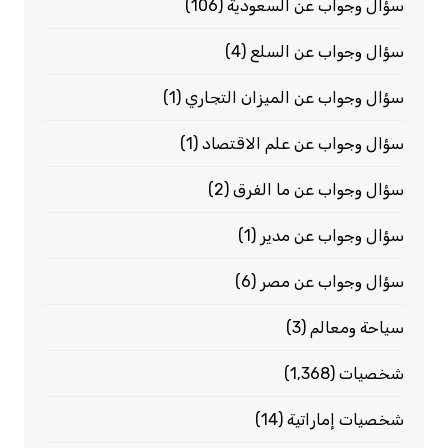
سؤال وجواب عن السعودية
(106)
سؤال وجواب عن السلع
(4)
سؤال وجواب عن الميزان التجاري
(1)
سؤال وجواب عن علم الاقتصاد
(1)
سؤال وجواب عن ما الفرق
(2)
سؤال وجواب عن مدير
(1)
سؤال وجواب عن مصر
(6)
سياحة ومعالم
(3)
شخصيات
(1٬368)
شخصيات إماراتية
(14)