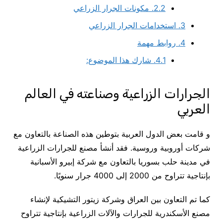
2.2.
مكونات الجرار الزراعي
3.
استخدامات الجرار الزراعي
4.
روابط مهمة
4.1.
شارك هذا الموضوع:
الجرارات الزراعية وصناعته في العالم
العربي
و قامت بعض الدول العربية بتوطين هذه الصناعة بالتعاون مع
شركات أوروبية وروسية. فقد أنشأ مصنع للجرارات الزراعية
في مدينة حلب بسوريا بالتعاون مع شركة إبيرو الأسبانية
بإنتاجية تتراوح من 2000 إلى 4000 جرار سنويًا.
كما تم التعاون بين العراق وشركة زيتور التشيكية لإنشاء
مصنع الأسكندرية للجرارات والآلات الزراعية بإنتاجية تتراوح