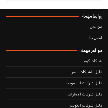
روابط مهمه
من نحن
اتصل بنا
مواقع مهمة
شركات كوم
دليل الشركات مصر
دليل شركات السعودية
دليل شركات الامارات
دليل شركات الكويت