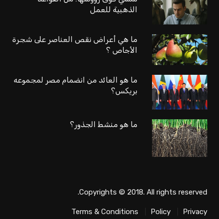
الذهبية للعمل
ما هي أعراض نقص العناصر على شجرة
الأجاص ؟
ما هو العائد من انضمام مصر لمجموعه
بريكس؟
ما هو منشط الجذور؟
Copyrights © 2018. All rights reserved.
Terms & Conditions
Policy
Privacy