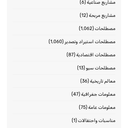
مشاريع صناعية
(6)
مشاريع مربحة
(12)
مصطلحات
(1٬062)
مصطلحات استيراد وتصدير
(1٬060)
مصطلحات اقتصادية
(87)
مصطلحات سيو
(13)
معالم تاريخية
(36)
معلومات جغرافية
(47)
معلومات عامة
(75)
مناسبات واحتفالات
(1)