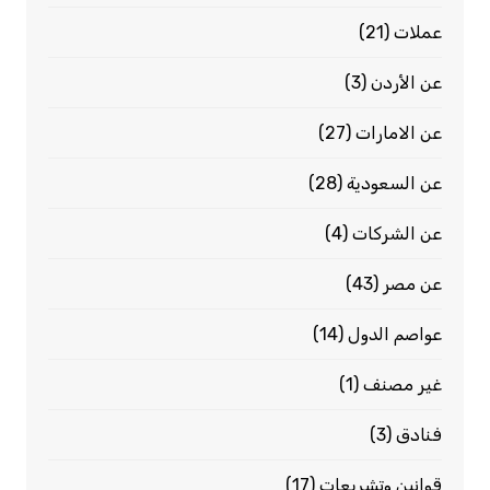
عملات
(21)
عن الأردن
(3)
عن الامارات
(27)
عن السعودية
(28)
عن الشركات
(4)
عن مصر
(43)
عواصم الدول
(14)
غير مصنف
(1)
فنادق
(3)
قوانين وتشريعات
(17)