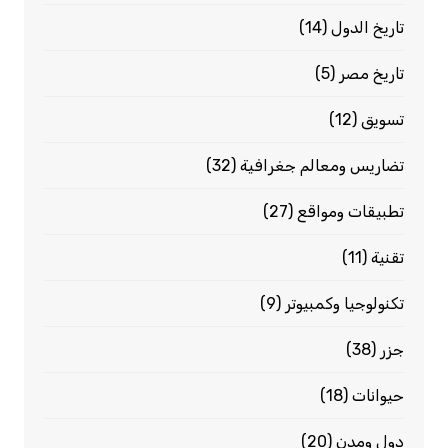
تاريخ الدول
(14)
تاريخ مصر
(5)
تسويق
(12)
تضاريس ومعالم جغرافية
(32)
تطبيقات ومواقع
(27)
تقنية
(11)
تكنولوجيا وكمبيوتر
(9)
جزر
(38)
حيوانات
(18)
دول ومدن
(20)