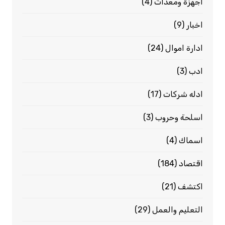
اجهزة ومعدات
(4)
اخبار
(9)
ادارة اموال
(24)
ادب
(3)
ادله شركات
(17)
اسلحة وحروب
(3)
اسماك
(4)
اقتصاد
(184)
اكتشف
(21)
التعليم والعمل
(29)