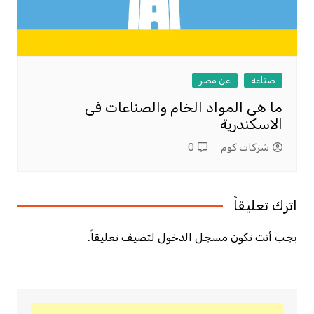
صناعه
عن مصر
ما هى المواد الخام والصناعات فى
الاسكندرية
شركات كوم
0
اترك تعليقاً
يجب أنت تكون
مسجل الدخول
لتضيف تعليقاً.