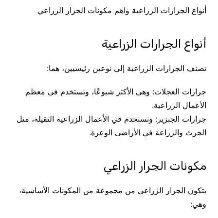
أنواع الجرارات الزراعية واهم مكونات الجرار الزراعي
أنواع الجرارات الزراعية
تصنف الجرارات الزراعية إلى نوعين رئيسيين، هما:
جرارات العجلات: وهي الأكثر شيوعًا، وتستخدم في معظم
الأعمال الزراعية.
جرارات الجنزير: وتستخدم في الأعمال الزراعية الثقيلة، مثل
الحرث والزراعة في الأراضي الوعرة.
مكونات الجرار الزراعي
يتكون الجرار الزراعي من مجموعة من المكونات الأساسية،
وهي: