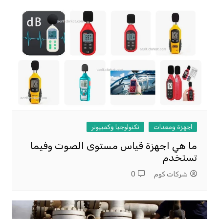
اجهزة ومعدات
تكنولوجيا وكمبيوتر
ما هي اجهزة قياس مستوى الصوت وفيما
تستخدم
شركات كوم
0