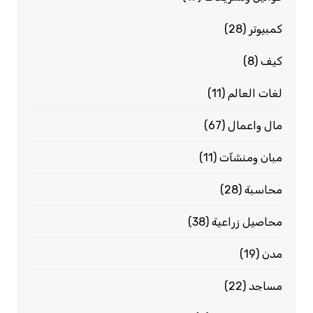
كمبيوتر
(28)
كيف
(8)
لغات العالم
(11)
مال واعمال
(67)
مبان ومنشآت
(11)
محاسبة
(28)
محاصيل زراعية
(38)
مدن
(19)
مساجد
(22)