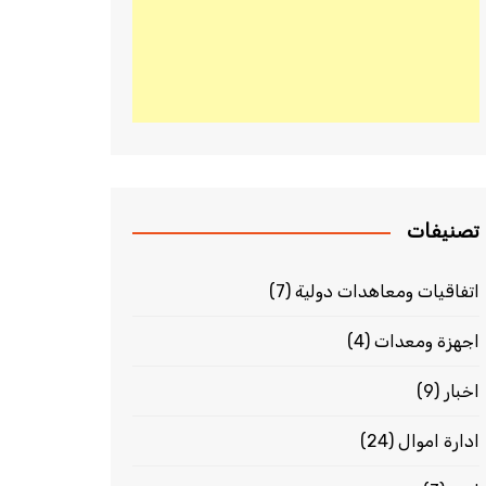
تصنيفات
اتفاقيات ومعاهدات دولية
(7)
اجهزة ومعدات
(4)
اخبار
(9)
ادارة اموال
(24)