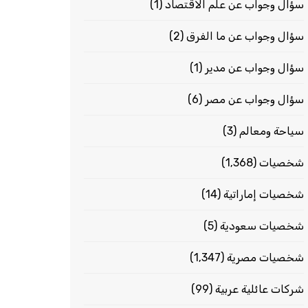
سؤال وجواب عن علم الاقتصاد
(1)
سؤال وجواب عن ما الفرق
(2)
سؤال وجواب عن مدير
(1)
سؤال وجواب عن مصر
(6)
سياحة ومعالم
(3)
شخصيات
(1٬368)
شخصيات إماراتية
(14)
شخصيات سعودية
(5)
شخصيات مصرية
(1٬347)
شركات عائلية عربية
(99)