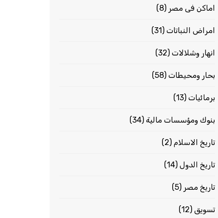
اماكن فى مصر
(8)
امراض النباتات
(31)
انهار وشلالات
(32)
بحار ومحيطات
(58)
برمائيات
(13)
بنوك ومؤسسات مالية
(34)
تاريخ الاسلام
(2)
تاريخ الدول
(14)
تاريخ مصر
(5)
تسويق
(12)