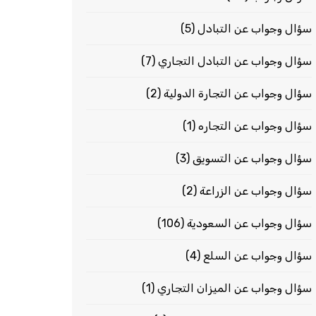
سؤال وجواب عن التبادل
(5)
سؤال وجواب عن التبادل التجاري
(7)
سؤال وجواب عن التجارة الدولية
(2)
سؤال وجواب عن التجاره
(1)
سؤال وجواب عن التسويق
(3)
سؤال وجواب عن الزراعة
(2)
سؤال وجواب عن السعودية
(106)
سؤال وجواب عن السلع
(4)
سؤال وجواب عن الميزان التجاري
(1)