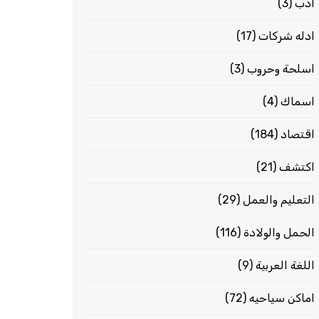
ادب
(3)
ادله شركات
(17)
اسلحة وحروب
(3)
اسماك
(4)
اقتصاد
(184)
اكتشف
(21)
التعليم والعمل
(29)
الحمل والولادة
(116)
اللغة العربية
(9)
اماكن سياحيه
(72)