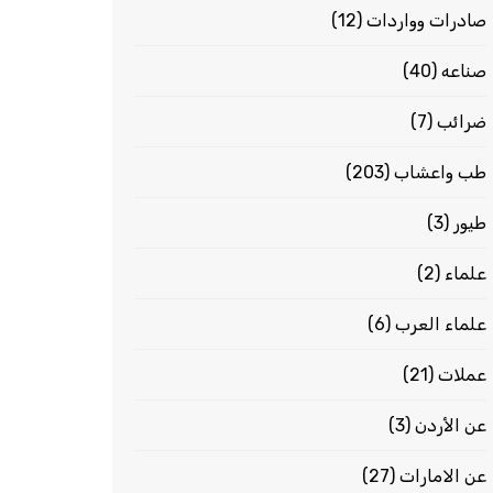
صادرات وواردات
(12)
صناعه
(40)
ضرائب
(7)
طب واعشاب
(203)
طيور
(3)
علماء
(2)
علماء العرب
(6)
عملات
(21)
عن الأردن
(3)
عن الامارات
(27)