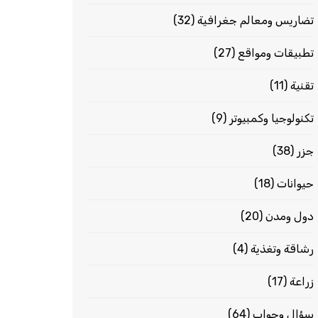
تضاريس ومعالم جغرافية
(32)
تطبيقات ومواقع
(27)
تقنية
(11)
تكنولوجيا وكمبيوتر
(9)
جزر
(38)
حيوانات
(18)
دول ومدن
(20)
رشاقة وتغذية
(4)
زراعة
(17)
سؤال وجواب
(64)