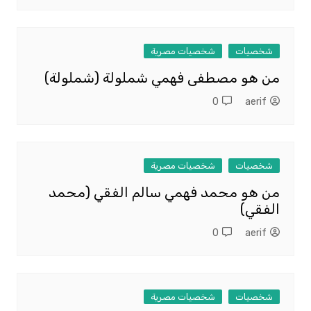
شخصيات
شخصيات مصرية
من هو مصطفى فهمي شملولة (شملولة)
0
aerif
شخصيات
شخصيات مصرية
من هو محمد فهمي سالم الفقي (محمد
الفقي)
0
aerif
شخصيات
شخصيات مصرية