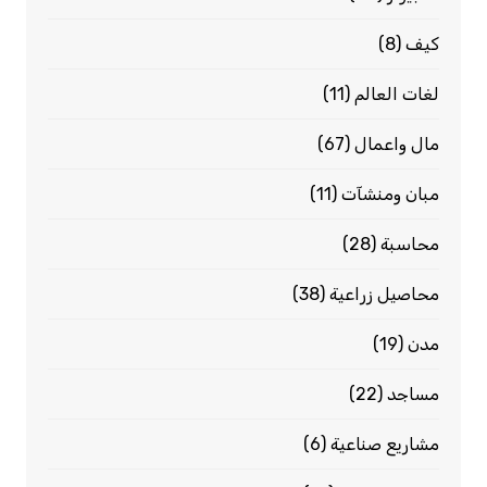
كيف
(8)
لغات العالم
(11)
مال واعمال
(67)
مبان ومنشآت
(11)
محاسبة
(28)
محاصيل زراعية
(38)
مدن
(19)
مساجد
(22)
مشاريع صناعية
(6)