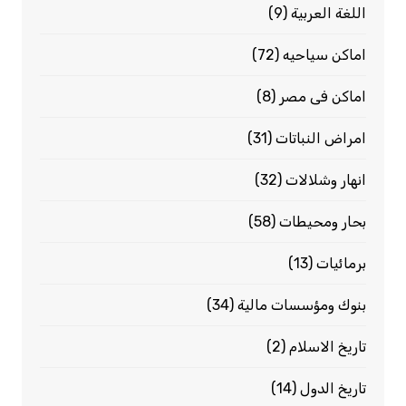
اللغة العربية
(9)
اماكن سياحيه
(72)
اماكن فى مصر
(8)
امراض النباتات
(31)
انهار وشلالات
(32)
بحار ومحيطات
(58)
برمائيات
(13)
بنوك ومؤسسات مالية
(34)
تاريخ الاسلام
(2)
تاريخ الدول
(14)