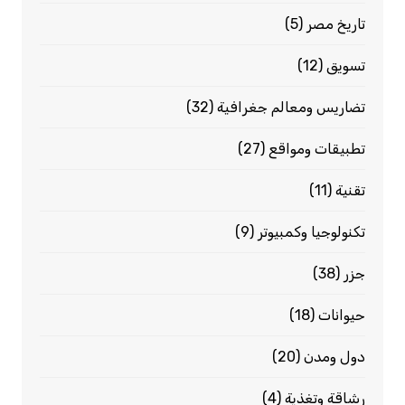
تاريخ مصر
(5)
تسويق
(12)
تضاريس ومعالم جغرافية
(32)
تطبيقات ومواقع
(27)
تقنية
(11)
تكنولوجيا وكمبيوتر
(9)
جزر
(38)
حيوانات
(18)
دول ومدن
(20)
رشاقة وتغذية
(4)