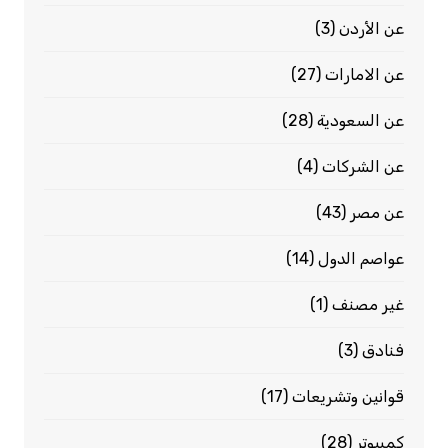
عن الأردن
(3)
عن الامارات
(27)
عن السعودية
(28)
عن الشركات
(4)
عن مصر
(43)
عواصم الدول
(14)
غير مصنف
(1)
فنادق
(3)
قوانين وتشريعات
(17)
كمبيوتر
(28)