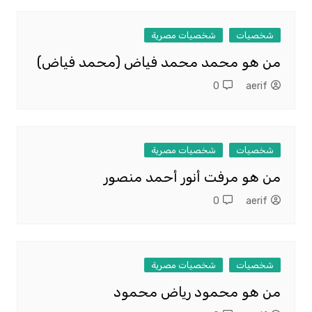
شخصيات
شخصيات مصرية
من هو محمد محمد فياض (محمد فياض)
0
aerif
شخصيات
شخصيات مصرية
من هو مرفت أنور أحمد منصور
0
aerif
شخصيات
شخصيات مصرية
من هو محمود رياض محمود