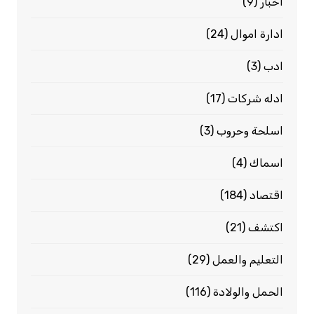
اخبار
(9)
ادارة اموال
(24)
ادب
(3)
ادله شركات
(17)
اسلحة وحروب
(3)
اسماك
(4)
اقتصاد
(184)
اكتشف
(21)
التعليم والعمل
(29)
الحمل والولادة
(116)