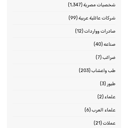
شخصيات مصرية
(1٬347)
شركات عائلية عربية
(99)
صادرات وواردات
(12)
صناعه
(40)
ضرائب
(7)
طب واعشاب
(203)
طيور
(3)
علماء
(2)
علماء العرب
(6)
عملات
(21)