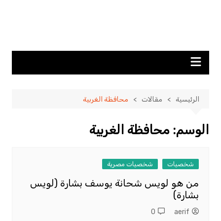
الرئيسية
مقالات
محافظة الغربية
الوسم:
محافظة الغربية
شخصيات
شخصيات مصرية
من هو لويس شحانة يوسف بشارة (لويس
بشارة)
0
aerif