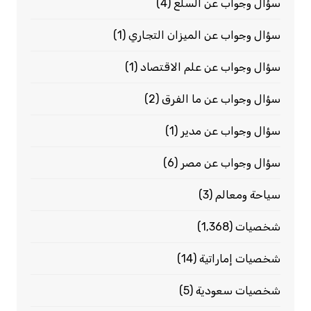
سؤال وجواب عن السلع
(4)
سؤال وجواب عن الميزان التجاري
(1)
سؤال وجواب عن علم الاقتصاد
(1)
سؤال وجواب عن ما الفرق
(2)
سؤال وجواب عن مدير
(1)
سؤال وجواب عن مصر
(6)
سياحة ومعالم
(3)
شخصيات
(1٬368)
شخصيات إماراتية
(14)
شخصيات سعودية
(5)