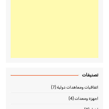
تصنيفات
اتفاقيات ومعاهدات دولية
(7)
اجهزة ومعدات
(4)