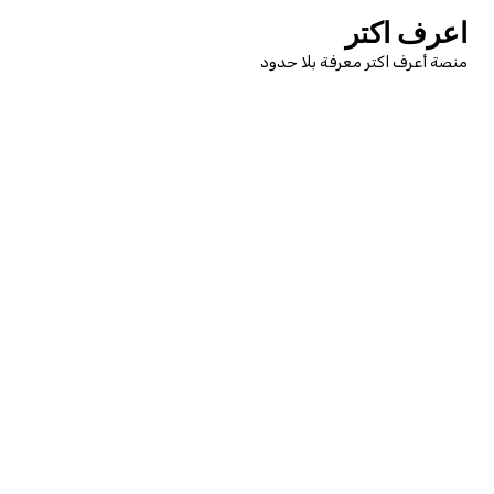
لتجاوز
اعرف اكتر
لى
منصة أعرف اكتر معرفة بلا حدود
لمحتوى