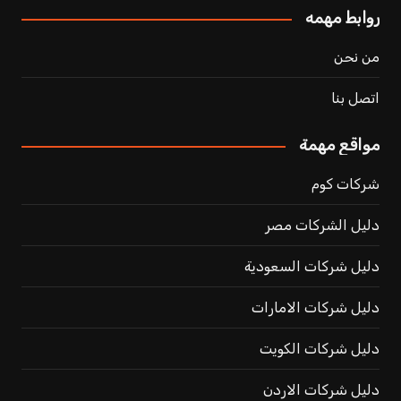
روابط مهمه
من نحن
اتصل بنا
مواقع مهمة
شركات كوم
دليل الشركات مصر
دليل شركات السعودية
دليل شركات الامارات
دليل شركات الكويت
دليل شركات الاردن