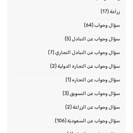
زراعة
(17)
سؤال وجواب
(64)
سؤال وجواب عن التبادل
(5)
سؤال وجواب عن التبادل التجاري
(7)
سؤال وجواب عن التجارة الدولية
(2)
سؤال وجواب عن التجاره
(1)
سؤال وجواب عن التسويق
(3)
سؤال وجواب عن الزراعة
(2)
سؤال وجواب عن السعودية
(106)