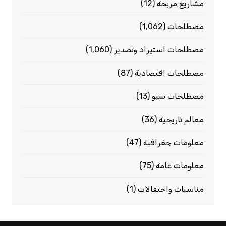
مشاريع مربحة
(12)
مصطلحات
(1٬062)
مصطلحات استيراد وتصدير
(1٬060)
مصطلحات اقتصادية
(87)
مصطلحات سيو
(13)
معالم تاريخية
(36)
معلومات جغرافية
(47)
معلومات عامة
(75)
مناسبات واحتفالات
(1)