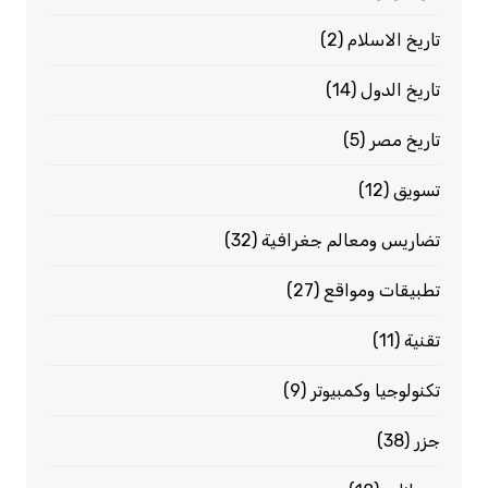
تاريخ الاسلام
(2)
تاريخ الدول
(14)
تاريخ مصر
(5)
تسويق
(12)
تضاريس ومعالم جغرافية
(32)
تطبيقات ومواقع
(27)
تقنية
(11)
تكنولوجيا وكمبيوتر
(9)
جزر
(38)