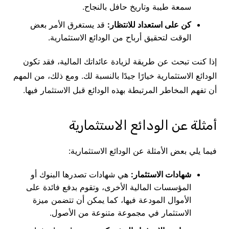
سمعة طيبة وتاريخ حافل بالنجاح.
كن على استعداد للانتظار:
قد يستغرق الأمر بعض
الوقت لتحقيق أرباح من الودائع الاستثمارية.
إذا كنت تبحث عن طريقة لزيادة عائداتك المالية، فقد تكون
الودائع الاستثمارية خيارًا جيدًا بالنسبة لك. ومع ذلك، من المهم
أن تفهم المخاطر المرتبطة بهذه الودائع قبل الاستثمار فيها.
أمثلة عن الودائع الاستثمارية
فيما يلي بعض الأمثلة عن الودائع الاستثمارية:
شهادات الاستثمار:
هي شهادات تصدرها البنوك أو
المؤسسات المالية الأخرى، وتقوم بدفع فائدة على
الأموال المودعة فيها، كما يمكن أن تتضمن ميزة
الاستثمار في مجموعة متنوعة من الأصول.