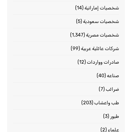
شخصيات إماراتية
(14)
شخصيات سعودية
(5)
شخصيات مصرية
(1٬347)
شركات عائلية عربية
(99)
صادرات وواردات
(12)
صناعه
(40)
ضرائب
(7)
طب واعشاب
(203)
طيور
(3)
علماء
(2)