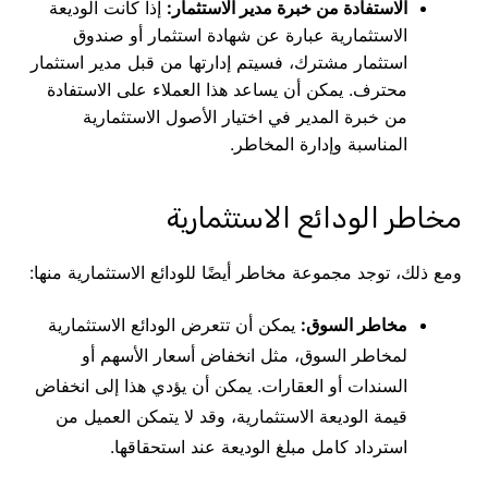
الاستفادة من خبرة مدير الاستثمار:
إذا كانت الوديعة
الاستثمارية عبارة عن شهادة استثمار أو صندوق
استثمار مشترك، فسيتم إدارتها من قبل مدير استثمار
محترف. يمكن أن يساعد هذا العملاء على الاستفادة
من خبرة المدير في اختيار الأصول الاستثمارية
المناسبة وإدارة المخاطر.
مخاطر الودائع الاستثمارية
ومع ذلك، توجد مجموعة مخاطر أيضًا للودائع الاستثمارية منها:
مخاطر السوق:
يمكن أن تتعرض الودائع الاستثمارية
لمخاطر السوق، مثل انخفاض أسعار الأسهم أو
السندات أو العقارات. يمكن أن يؤدي هذا إلى انخفاض
قيمة الوديعة الاستثمارية، وقد لا يتمكن العميل من
استرداد كامل مبلغ الوديعة عند استحقاقها.