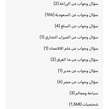
سؤال وجواب عن الزراعة
(2)
سؤال وجواب عن السعودية
(106)
سؤال وجواب عن السلع
(4)
سؤال وجواب عن الميزان التجاري
(1)
سؤال وجواب عن علم الاقتصاد
(1)
سؤال وجواب عن ما الفرق
(2)
سؤال وجواب عن مدير
(1)
سؤال وجواب عن مصر
(6)
سياحة ومعالم
(3)
شخصيات
(1٬368)