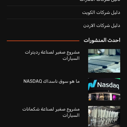
دليل شركات الكويت
دليل شركات الاردن
احدث المنشورات
مشروع صغير لصناعة رديترات
السيارات
ما هو سوق ناسداك NASDAQ
مشروع صغير لصناعة شكمانات
السيارات