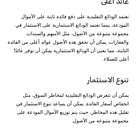
عائد أعلى
تعتمد الودائع التقليدية على دفع فائدة ثابتة على الأموال
المودعة، بينما تعتمد الودائع الاستثمارية على الاستثمار في
مجموعة متنوعة من الأصول، مثل الأسهم والسندات
والعقارات. يمكن أن تحقق هذه الأصول عوائد أعلى من الفائدة
الثابتة، مما يعني أن الودائع الاستثمارية يمكن أن توفر عائدًا
أعلى للعملاء.
تنوع الاستثمار
يمكن أن تتعرض الودائع التقليدية لمخاطر السوق، مثل
انخفاض أسعار الفائدة. يمكن أن يساعد تنوع الاستثمار في
تقليل هذه المخاطر، حيث يتم توزيع الأموال المودعة على
مجموعة متنوعة من الأصول.