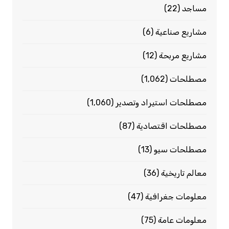
مساجد
(22)
مشاريع صناعية
(6)
مشاريع مربحة
(12)
مصطلحات
(1٬062)
مصطلحات استيراد وتصدير
(1٬060)
مصطلحات اقتصادية
(87)
مصطلحات سيو
(13)
معالم تاريخية
(36)
معلومات جغرافية
(47)
معلومات عامة
(75)