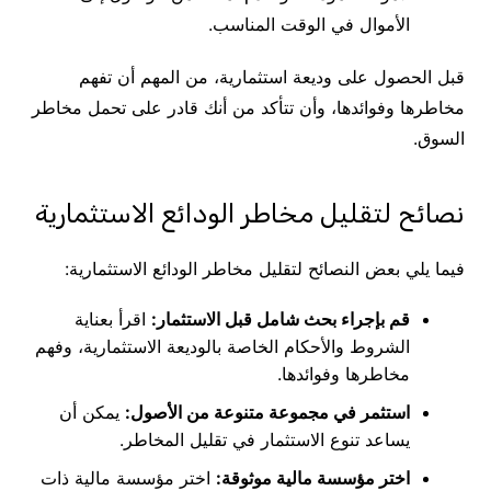
الأموال في الوقت المناسب.
قبل الحصول على وديعة استثمارية، من المهم أن تفهم
مخاطرها وفوائدها، وأن تتأكد من أنك قادر على تحمل مخاطر
السوق.
نصائح لتقليل مخاطر الودائع الاستثمارية
فيما يلي بعض النصائح لتقليل مخاطر الودائع الاستثمارية:
قم بإجراء بحث شامل قبل الاستثمار:
اقرأ بعناية
الشروط والأحكام الخاصة بالوديعة الاستثمارية، وفهم
مخاطرها وفوائدها.
استثمر في مجموعة متنوعة من الأصول:
يمكن أن
يساعد تنوع الاستثمار في تقليل المخاطر.
اختر مؤسسة مالية موثوقة:
اختر مؤسسة مالية ذات