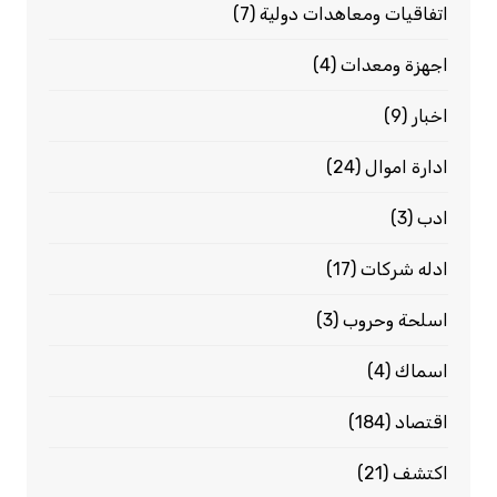
اتفاقيات ومعاهدات دولية
(7)
اجهزة ومعدات
(4)
اخبار
(9)
ادارة اموال
(24)
ادب
(3)
ادله شركات
(17)
اسلحة وحروب
(3)
اسماك
(4)
اقتصاد
(184)
اكتشف
(21)