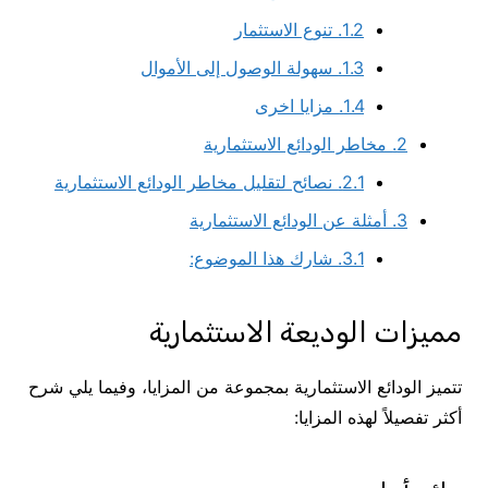
1.2.
تنوع الاستثمار
1.3.
سهولة الوصول إلى الأموال
1.4.
مزايا اخرى
2.
مخاطر الودائع الاستثمارية
2.1.
نصائح لتقليل مخاطر الودائع الاستثمارية
3.
أمثلة عن الودائع الاستثمارية
3.1.
شارك هذا الموضوع:
مميزات الوديعة الاستثمارية
تتميز الودائع الاستثمارية بمجموعة من المزايا، وفيما يلي شرح
أكثر تفصيلاً لهذه المزايا: