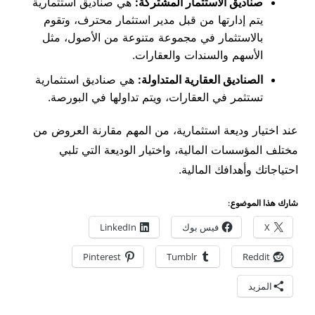
صناديق الاستثمار المشتركة:
هي صناديق استثمارية
يتم إدارتها من قبل مدير استثمار محترف، وتقوم
بالاستثمار في مجموعة متنوعة من الأصول، مثل
الأسهم والسندات والعقارات.
الصناديق العقارية المتداولة:
هي صناديق استثمارية
تستثمر في العقارات، ويتم تداولها في البورصة.
عند اختيار وديعة استثمارية، من المهم مقارنة العروض من
مختلف المؤسسات المالية، واختيار الوديعة التي تلبي
احتياجاتك وأهدافك المالية.
شارك هذا الموضوع:
X
فيس بوك
LinkedIn
Pinterest
Tumblr
Reddit
المزيد