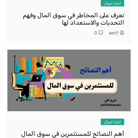
ادارة اموال
تعرف على المخاطر في سوق المال وفهم
التحديات والاستعداد لها
0
aerif
ادارة اموال
أهم النصائح للمستثمرين في سوق المال