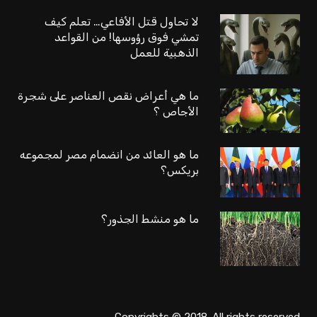
لا تحاول قتل الأفاعي… تعلم كيف
تمشي فوق رؤوسها! من القواعد
الذهبية للعمل
ما هي أعراض نقص العناصر على شجرة
الأجاص ؟
ما هو العائد من انضمام مصر لمجموعه
بريكس؟
ما هو منشط الجذور؟