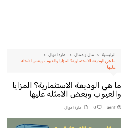
الرئيسية
مال واعمال
ادارة اموال
ما هي الوديعة الاستثمارية؟ المزايا والعيوب وبعض الامثله
عليها
ما هي الوديعة الاستثمارية؟ المزايا
والعيوب وبعض الامثله عليها
aerif
0
ادارة اموال