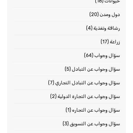
حيوانات
(18)
دول ومدن
(20)
رشاقة وتغذية
(4)
زراعة
(17)
سؤال وجواب
(64)
سؤال وجواب عن التبادل
(5)
سؤال وجواب عن التبادل التجاري
(7)
سؤال وجواب عن التجارة الدولية
(2)
سؤال وجواب عن التجاره
(1)
سؤال وجواب عن التسويق
(3)