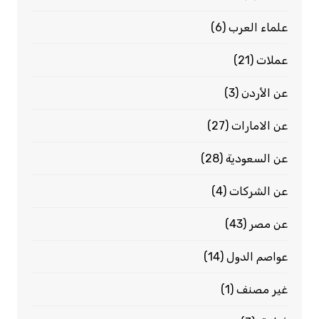
علماء العرب
(6)
عملات
(21)
عن الأردن
(3)
عن الامارات
(27)
عن السعودية
(28)
عن الشركات
(4)
عن مصر
(43)
عواصم الدول
(14)
غير مصنف
(1)