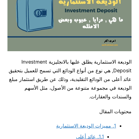
الوديعة الاستثمارية يطلق عليها بالانجليزية Investment
Deposit, هي نوع من أنواع الودائع التي تسمح للعميل بتحقيق
عائد أعلى من الودائع التقليدية، وذلك عن طريق استثمار مبلغ
الوديعة في مجموعة متنوعة من الأصول، مثل الأسهم
والسندات والعقارات.
محتويات المقال
1.
مميزات الوديعة الاستثمارية
1.1.
عائد أعلى