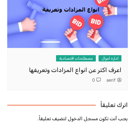
ادارة اموال
مصطلحات اقتصادية
اعرف اكتر عن انواع المزادات وتعريفها
0
aerif
اترك تعليقاً
يجب أنت تكون
مسجل الدخول
لتضيف تعليقاً.