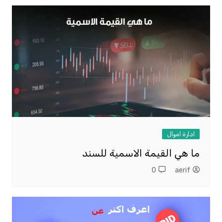
ادارة اموال
ما هي القيمة الاسمية للسند
0
aerif