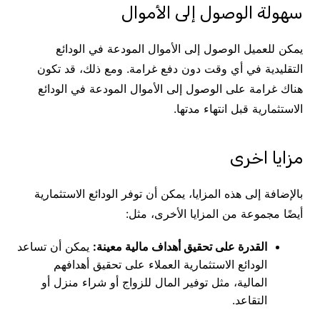
سهولة الوصول إلى الأموال
يمكن للعميل الوصول إلى الأموال المودعة في الودائع
التقليدية في أي وقت دون دفع غرامة. ومع ذلك، قد تكون
هناك غرامة على الوصول إلى الأموال المودعة في الودائع
الاستثمارية قبل انتهاء مدتها.
مزايا اخرى
بالإضافة إلى هذه المزايا، يمكن أن توفر الودائع الاستثمارية
أيضًا مجموعة من المزايا الأخرى، مثل:
القدرة على تحقيق أهداف مالية معينة:
يمكن أن تساعد
الودائع الاستثمارية العملاء على تحقيق أهدافهم
المالية، مثل توفير المال للزواج أو شراء منزل أو
التقاعد.