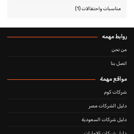
مناسبات واحتفالات
(1)
روابط مهمه
من نحن
اتصل بنا
مواقع مهمة
شركات كوم
دليل الشركات مصر
دليل شركات السعودية
دليل شركات الامارات