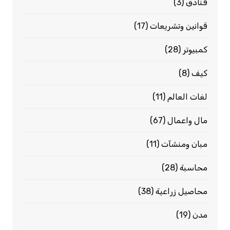
فنادق
(3)
قوانين وتشريعات
(17)
كمبيوتر
(28)
كيف
(8)
لغات العالم
(11)
مال واعمال
(67)
مبان ومنشآت
(11)
محاسبة
(28)
محاصيل زراعية
(38)
مدن
(19)