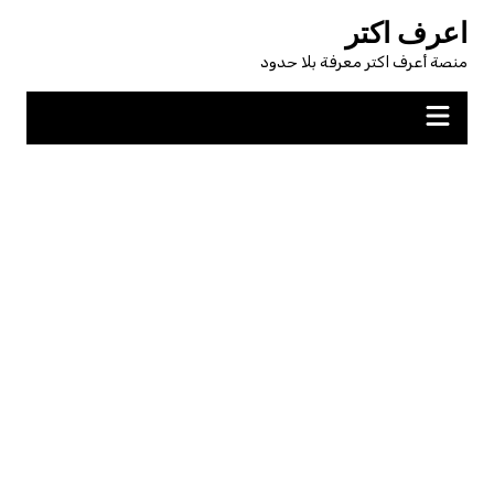
لتجاوز
اعرف اكتر
لى
منصة أعرف اكتر معرفة بلا حدود
لمحتوى