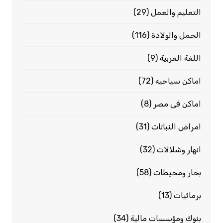
التعليم والعمل
(29)
الحمل والولادة
(116)
اللغة العربية
(9)
اماكن سياحيه
(72)
اماكن فى مصر
(8)
امراض النباتات
(31)
انهار وشلالات
(32)
بحار ومحيطات
(58)
برمائيات
(13)
بنوك ومؤسسات مالية
(34)