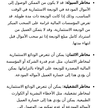
مخاطر السيولة:
قد لا يكون من الممكن الوصول إلى
الأموال المودعة في الوديعة الاستثمارية في الوقت
المناسب، وذلك إذا كانت الوديعة ذات مدة طويلة. قد
تفرض المؤسسات المالية غرامة على السحب المبكر
من الوديعة الاستثمارية، وقد لا يتمكن العميل من
استرداد كامل مبلغ الوديعة إذا تم سحب الأموال قبل
انتهاء مدتها.
مخاطر الائتمان:
يمكن أن تتعرض الودائع الاستثمارية
لمخاطر الائتمان، مثل عدم قدرة الشركة أو المؤسسة
المالية المصدرة للوديعة على الوفاء بالتزاماتها. يمكن
أن يؤدي هذا إلى خسارة العميل لأمواله المودعة.
مخاطر التشغيلية:
يمكن أن تتعرض الودائع الاستثمارية
لمخاطر تشغيلية، مثل الأخطاء البشرية أو الكوارث
الطبيعية. يمكن أن يؤدي هذا إلى خسارة العميل
لأمواله المودعة أو عدم تمكنه من الوصول إلى