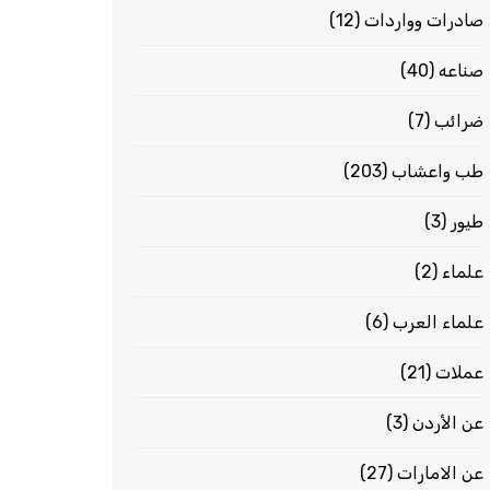
صادرات وواردات
(12)
صناعه
(40)
ضرائب
(7)
طب واعشاب
(203)
طيور
(3)
علماء
(2)
علماء العرب
(6)
عملات
(21)
عن الأردن
(3)
عن الامارات
(27)