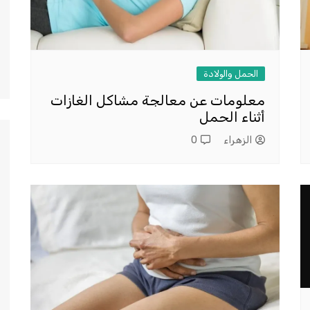
الحمل والولادة
معلومات عن معالجة مشاكل الغازات
أثناء الحمل
الزهراء
0