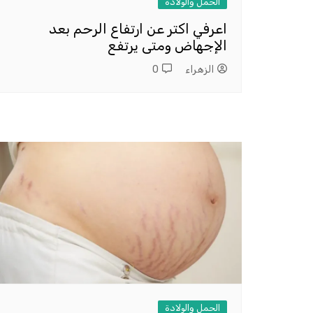
الحمل والولادة
اعرفي اكتر عن ارتفاع الرحم بعد
الإجهاض ومتى يرتفع
الزهراء
0
الحمل والولادة