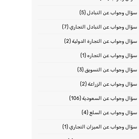
سؤال وجواب عن التبادل
(5)
سؤال وجواب عن التبادل التجاري
(7)
سؤال وجواب عن التجارة الدولية
(2)
سؤال وجواب عن التجاره
(1)
سؤال وجواب عن التسويق
(3)
سؤال وجواب عن الزراعة
(2)
سؤال وجواب عن السعودية
(106)
سؤال وجواب عن السلع
(4)
سؤال وجواب عن الميزان التجاري
(1)