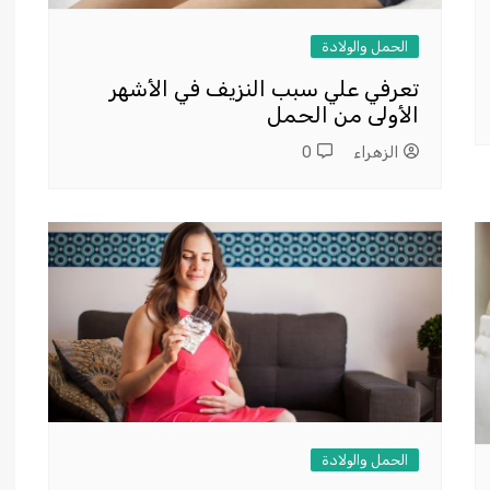
الحمل والولادة
تعرفي علي سبب النزيف في الأشهر
الأولى من الحمل
الزهراء
0
الحمل والولادة