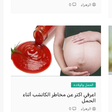
الزهراء
0
الحمل والولادة
اعرفي اكتر عن مخاطر الكاتشب أثناء
الحمل
الزهراء
0