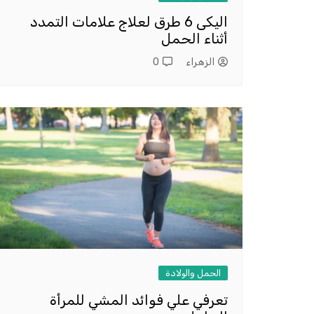
اليكى 6 طرق لعلاج علامات التمدد
أثناء الحمل
الزهراء
0
الحمل والولادة
تعرفي علي فوائد المشي للمرأة