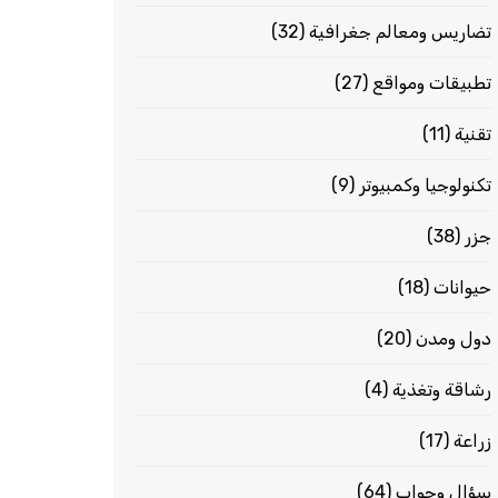
تضاريس ومعالم جغرافية
(32)
تطبيقات ومواقع
(27)
تقنية
(11)
تكنولوجيا وكمبيوتر
(9)
جزر
(38)
حيوانات
(18)
دول ومدن
(20)
رشاقة وتغذية
(4)
زراعة
(17)
سؤال وجواب
(64)