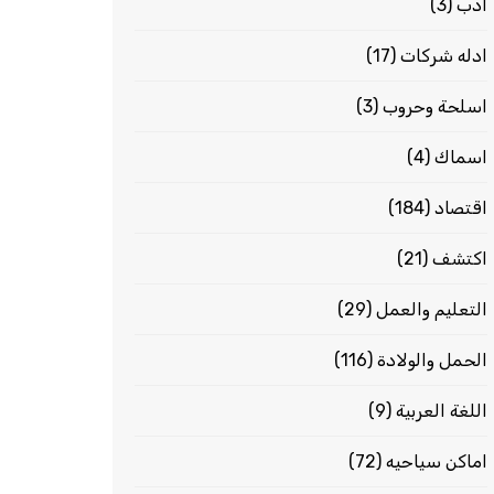
ادب
(3)
ادله شركات
(17)
اسلحة وحروب
(3)
اسماك
(4)
اقتصاد
(184)
اكتشف
(21)
التعليم والعمل
(29)
الحمل والولادة
(116)
اللغة العربية
(9)
اماكن سياحيه
(72)