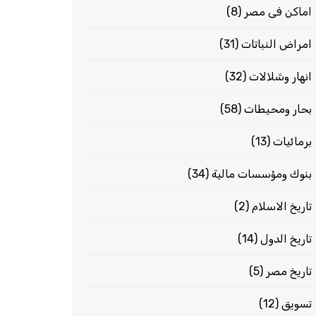
اماكن فى مصر
(8)
امراض النباتات
(31)
انهار وشلالات
(32)
بحار ومحيطات
(58)
برمائيات
(13)
بنوك ومؤسسات مالية
(34)
تاريخ الاسلام
(2)
تاريخ الدول
(14)
تاريخ مصر
(5)
تسويق
(12)