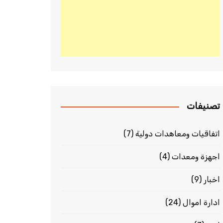
تصنيفات
اتفاقيات ومعاهدات دولية
(7)
اجهزة ومعدات
(4)
اخبار
(9)
ادارة اموال
(24)