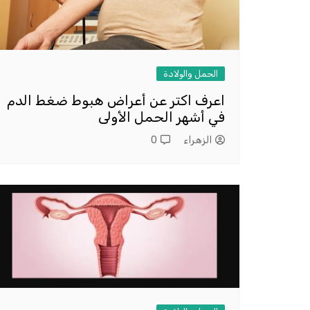
الحمل والولادة
اعرف اكتر عن أعراض هبوط ضغط الدم
في أشهر الحمل الأولى
الزهراء
0