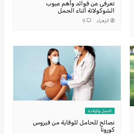
تعرفى عن فوائد وأهم عيوب
الشوكولاتة أثناء الحمل
الزهراء
0
الحمل والولادة
نصائح للحامل للوقاية من فيروس
كورونا