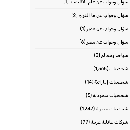
سؤال وجواب عن علم الاقتصاد
(1)
سؤال وجواب عن ما الفرق
(2)
سؤال وجواب عن مدير
(1)
سؤال وجواب عن مصر
(6)
سياحة ومعالم
(3)
شخصيات
(1٬368)
شخصيات إماراتية
(14)
شخصيات سعودية
(5)
شخصيات مصرية
(1٬347)
شركات عائلية عربية
(99)