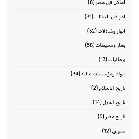
اماكن فى مصر
(8)
امراض النباتات
(31)
انهار وشلالات
(32)
بحار ومحيطات
(58)
برمائيات
(13)
بنوك ومؤسسات مالية
(34)
تاريخ الاسلام
(2)
تاريخ الدول
(14)
تاريخ مصر
(5)
تسويق
(12)