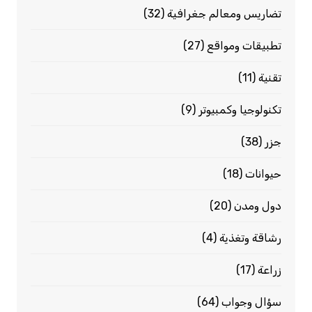
تضاريس ومعالم جغرافية
(32)
تطبيقات ومواقع
(27)
تقنية
(11)
تكنولوجيا وكمبيوتر
(9)
جزر
(38)
حيوانات
(18)
دول ومدن
(20)
رشاقة وتغذية
(4)
زراعة
(17)
سؤال وجواب
(64)