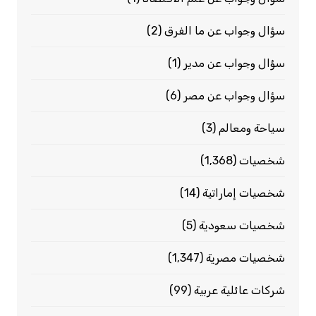
سؤال وجواب عن ما الفرق
(2)
سؤال وجواب عن مدير
(1)
سؤال وجواب عن مصر
(6)
سياحة ومعالم
(3)
شخصيات
(1٬368)
شخصيات إماراتية
(14)
شخصيات سعودية
(5)
شخصيات مصرية
(1٬347)
شركات عائلية عربية
(99)