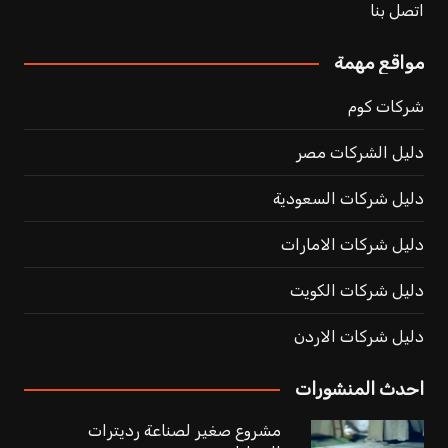
اتصل بنا
مواقع مهمة
شركات كوم
دليل الشركات مصر
دليل شركات السعودية
دليل شركات الامارات
دليل شركات الكويت
دليل شركات الاردن
احدث المنشورات
مشروع صغير لصناعة رديترات