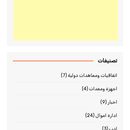
تصنيفات
اتفاقيات ومعاهدات دولية
(7)
اجهزة ومعدات
(4)
اخبار
(9)
ادارة اموال
(24)
ادب
(3)