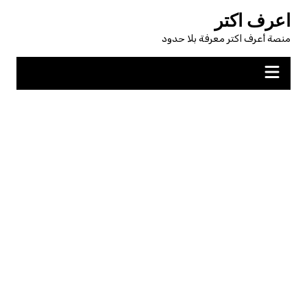
لتجاوز
اعرف اكتر
لى
منصة أعرف اكتر معرفة بلا حدود
لمحتوى