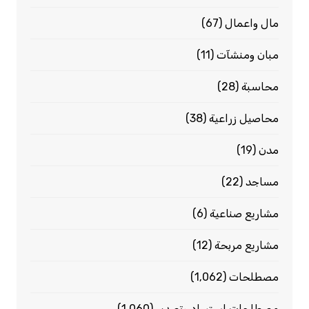
مال واعمال
(67)
مبان ومنشآت
(11)
محاسبة
(28)
محاصيل زراعية
(38)
مدن
(19)
مساجد
(22)
مشاريع صناعية
(6)
مشاريع مربحة
(12)
مصطلحات
(1٬062)
مصطلحات استيراد وتصدير
(1٬060)