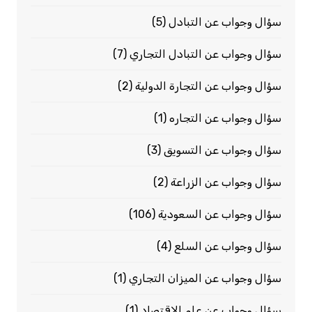
سؤال وجواب عن التبادل
(5)
سؤال وجواب عن التبادل التجاري
(7)
سؤال وجواب عن التجارة الدولية
(2)
سؤال وجواب عن التجاره
(1)
سؤال وجواب عن التسويق
(3)
سؤال وجواب عن الزراعة
(2)
سؤال وجواب عن السعودية
(106)
سؤال وجواب عن السلع
(4)
سؤال وجواب عن الميزان التجاري
(1)
سؤال وجواب عن علم الاقتصاد
(1)