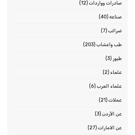
صادرات وواردات
(12)
صناعه
(40)
ضرائب
(7)
طب واعشاب
(203)
طيور
(3)
علماء
(2)
علماء العرب
(6)
عملات
(21)
عن الأردن
(3)
عن الامارات
(27)