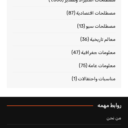
مصطلحات اقتصادية
(87)
مصطلحات سيو
(13)
معالم تاريخية
(36)
معلومات جغرافية
(47)
معلومات عامة
(75)
مناسبات واحتفالات
(1)
روابط مهمه
من نحن