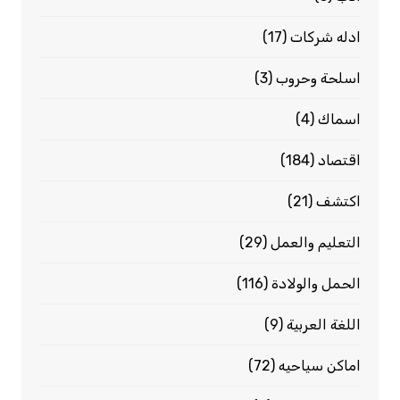
ادله شركات
(17)
اسلحة وحروب
(3)
اسماك
(4)
اقتصاد
(184)
اكتشف
(21)
التعليم والعمل
(29)
الحمل والولادة
(116)
اللغة العربية
(9)
اماكن سياحيه
(72)