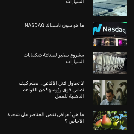
السيارات
ما هو سوق ناسداك NASDAQ
مشروع صغير لصناعة شكمانات
السيارات
لا تحاول قتل الأفاعي… تعلم كيف
تمشي فوق رؤوسها! من القواعد
الذهبية للعمل
ما هي أعراض نقص العناصر على شجرة
الأجاص ؟