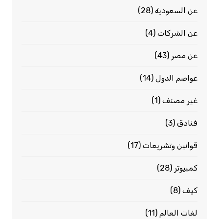
عن السعودية
(28)
عن الشركات
(4)
عن مصر
(43)
عواصم الدول
(14)
غير مصنف
(1)
فنادق
(3)
قوانين وتشريعات
(17)
كمبيوتر
(28)
كيف
(8)
لغات العالم
(11)